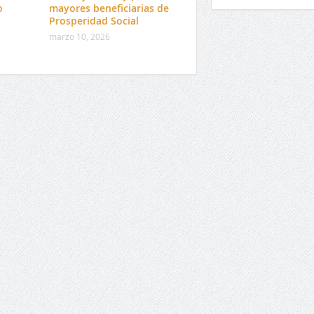
o
mayores beneficiarias de
Prosperidad Social
marzo 10, 2026