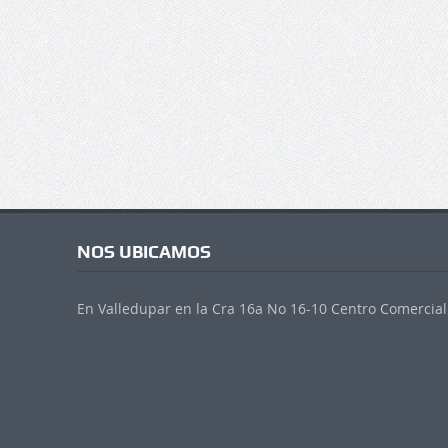
NOS UBICAMOS
En Valledupar en la Cra 16a No 16-10 Centro Comercial 