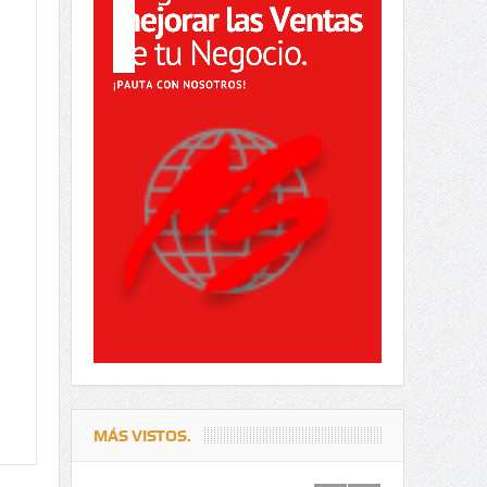
MÁS VISTOS.