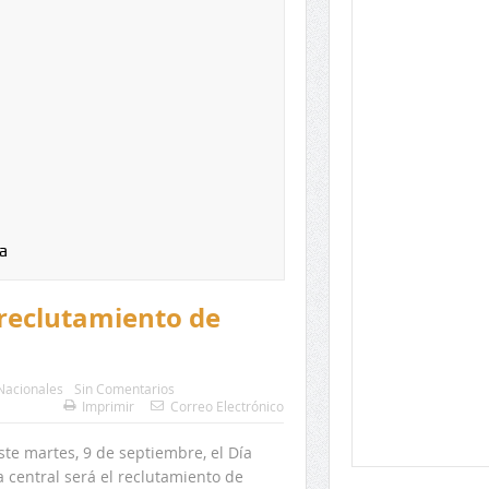
a
 reclutamiento de
Nacionales
Sin Comentarios
Imprimir
Correo Electrónico
e martes, 9 de septiembre, el Día
 central será el reclutamiento de