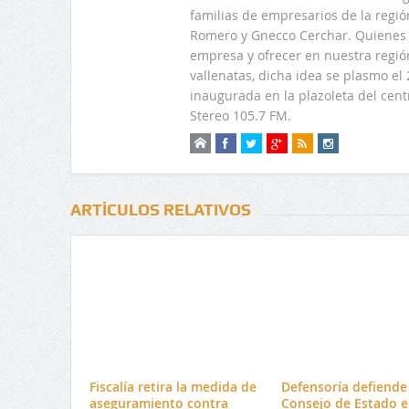
familias de empresarios de la regi
Romero y Gnecco Cerchar. Quienes 
empresa y ofrecer en nuestra regió
vallenatas, dicha idea se plasmo e
inaugurada en la plazoleta del centr
Stereo 105.7 FM.
ARTÍCULOS RELATIVOS
Fiscalía retira la medida de
Defensoría defiende 
aseguramiento contra
Consejo de Estado e