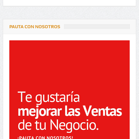
PAUTA CON NOSOTROS