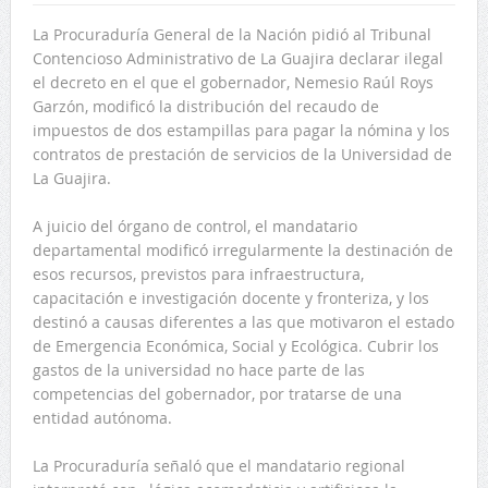
La Procuraduría General de la Nación pidió al Tribunal
Contencioso Administrativo de La Guajira declarar ilegal
el decreto en el que el gobernador, Nemesio Raúl Roys
Garzón, modificó la distribución del recaudo de
impuestos de dos estampillas para pagar la nómina y los
contratos de prestación de servicios de la Universidad de
La Guajira.
A juicio del órgano de control, el mandatario
departamental modificó irregularmente la destinación de
esos recursos, previstos para infraestructura,
capacitación e investigación docente y fronteriza, y los
destinó a causas diferentes a las que motivaron el estado
de Emergencia Económica, Social y Ecológica. Cubrir los
gastos de la universidad no hace parte de las
competencias del gobernador, por tratarse de una
entidad autónoma.
La Procuraduría señaló que el mandatario regional