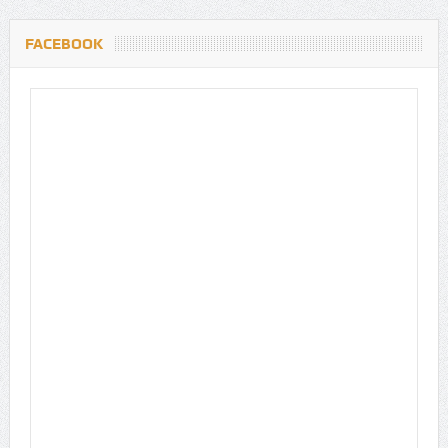
FACEBOOK