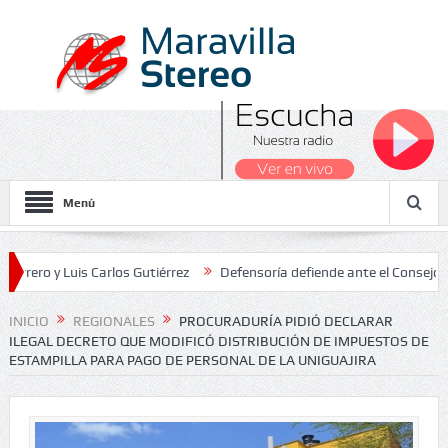
Menú
 Luis Carlos Gutiérrez
Defensoría defiende ante el Consejo de Esta
dos Nacionales 2026
INICIO
REGIONALES
PROCURADURÍA PIDIÓ DECLARAR
ILEGAL DECRETO QUE MODIFICÓ DISTRIBUCIÓN DE IMPUESTOS DE
ESTAMPILLA PARA PAGO DE PERSONAL DE LA UNIGUAJIRA