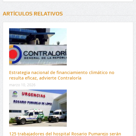
ARTÍCULOS RELATIVOS
Estrategia nacional de financiamiento climático no
resulta eficaz, advierte Contraloría
marzo 10, 2026
125 trabajadores del hospital Rosario Pumarejo serán