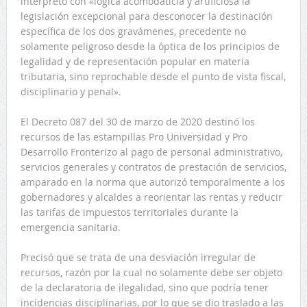
interpretó con «lógica acomodaticia y artificiosa la
legislación excepcional para desconocer la destinación
específica de los dos gravámenes, precedente no
solamente peligroso desde la óptica de los principios de
legalidad y de representación popular en materia
tributaria, sino reprochable desde el punto de vista fiscal,
disciplinario y penal».
El Decreto 087 del 30 de marzo de 2020 destinó los
recursos de las estampillas Pro Universidad y Pro
Desarrollo Fronterizo al pago de personal administrativo,
servicios generales y contratos de prestación de servicios,
amparado en la norma que autorizó temporalmente a los
gobernadores y alcaldes a reorientar las rentas y reducir
las tarifas de impuestos territoriales durante la
emergencia sanitaria.
Precisó que se trata de una desviación irregular de
recursos, razón por la cual no solamente debe ser objeto
de la declaratoria de ilegalidad, sino que podría tener
incidencias disciplinarias, por lo que se dio traslado a las