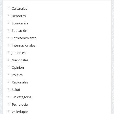
Culturales
Deportes
Economica
Educación
Entretenimiento
Internacionales
Judiciales
Nacionales
Opinión
Politica
Regionales
Salud
Sin categoría
Tecnologia
Valledupar