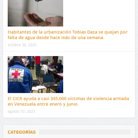
Habitantes de la urbanización Tobias Daza se quejan por
falta de agua desde hace más de una semana
octubre 30, 2025
El CICR ayuda a casi 345.000 víctimas de violencia armada
en Venezuela entre enero y junio
agosto 10, 2023
CATEGORÍAS