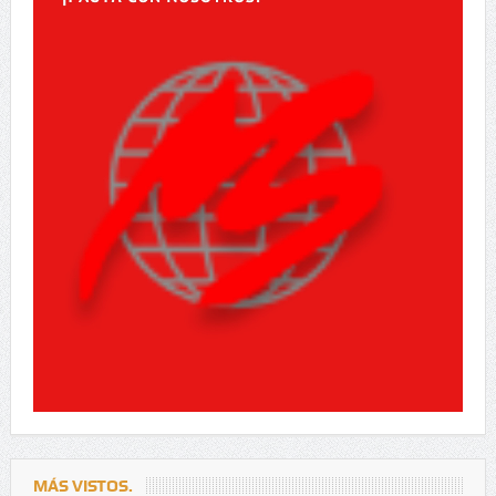
MÁS VISTOS.