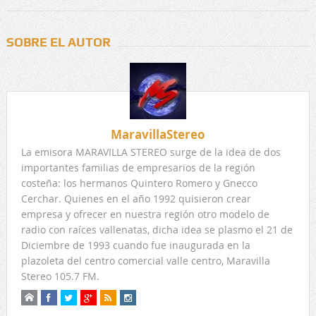
SOBRE EL AUTOR
MaravillaStereo
La emisora MARAVILLA STEREO surge de la idea de dos
importantes familias de empresarios de la región
costeña: los hermanos Quintero Romero y Gnecco
Cerchar. Quienes en el año 1992 quisieron crear
empresa y ofrecer en nuestra región otro modelo de
radio con raíces vallenatas, dicha idea se plasmo el 21 de
Diciembre de 1993 cuando fue inaugurada en la
plazoleta del centro comercial valle centro, Maravilla
Stereo 105.7 FM.