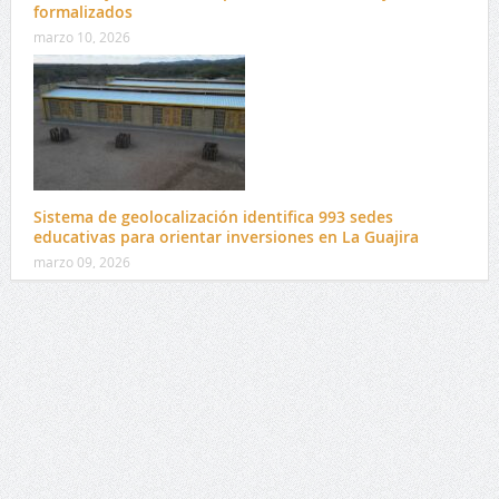
formalizados
marzo 10, 2026
Sistema de geolocalización identifica 993 sedes
educativas para orientar inversiones en La Guajira
marzo 09, 2026