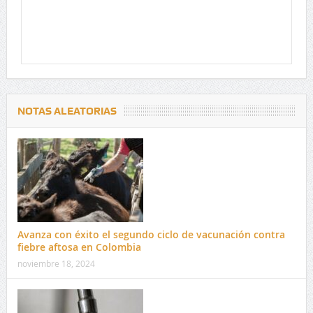
NOTAS ALEATORIAS
Avanza con éxito el segundo ciclo de vacunación contra
fiebre aftosa en Colombia
noviembre 18, 2024