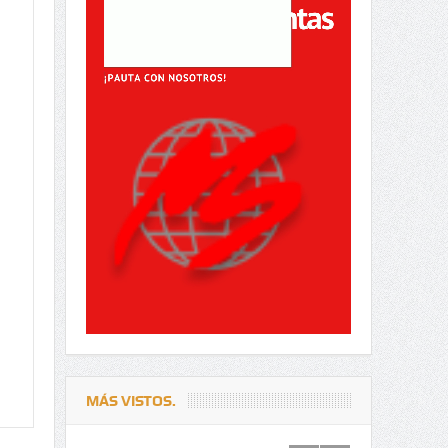
MÁS VISTOS.