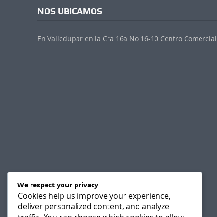
NOS UBICAMOS
En Valledupar en la Cra 16a No 16-10 Centro Comercial 
We respect your privacy
Cookies help us improve your experience,
deliver personalized content, and analyze