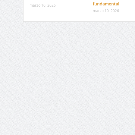
fundamental
marzo 10, 2026
marzo 10, 2026