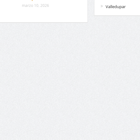
marzo 10, 2026
Valledupar