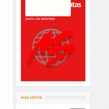
MÁS VISTOS.