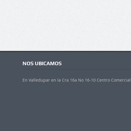
NOS UBICAMOS
En Valledupar en la Cra 16a No 16-10 Centro Comercial 