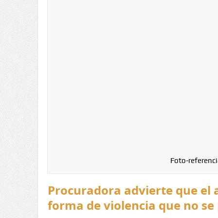
Foto-referenci
Procuradora advierte que el 
forma de violencia que no se