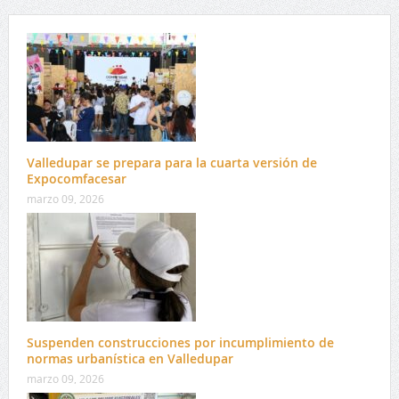
Valledupar se prepara para la cuarta versión de
Expocomfacesar
marzo 09, 2026
Suspenden construcciones por incumplimiento de
normas urbanística en Valledupar
marzo 09, 2026