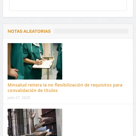
NOTAS ALEATORIAS
Minsalud reitera la no flexibilización de requisitos para
convalidación de títulos
julio 27, 2020