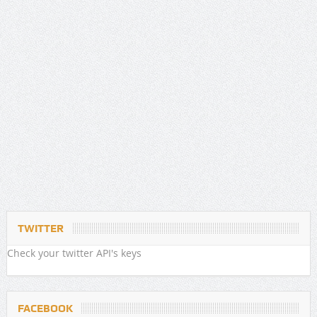
TWITTER
Check your twitter API's keys
FACEBOOK