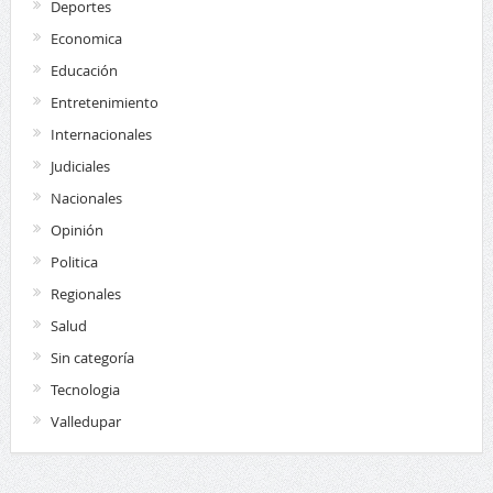
Deportes
Economica
Educación
Entretenimiento
Internacionales
Judiciales
Nacionales
Opinión
Politica
Regionales
Salud
Sin categoría
Tecnologia
Valledupar