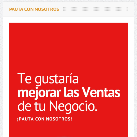
PAUTA CON NOSOTROS