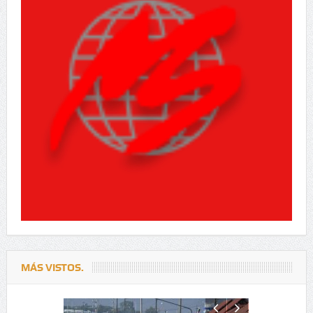
MÁS VISTOS.