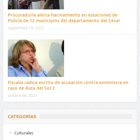
Procuraduría alerta hacinamiento en estaciones de
Policía de 12 municipios del departamento del Cesar
septiembre 19, 2022
Fiscalía radica escrito de acusación contra exministra en
caso de Ruta del Sol 2
octubre 06, 2023
CATEGORÍAS
Culturales