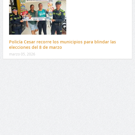
Policía Cesar recorre los municipios para blindar las
elecciones del 8 de marzo
marzo 05, 2026