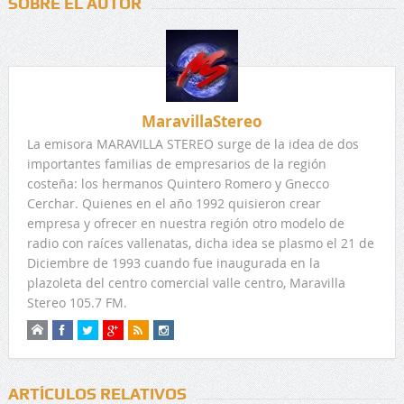
SOBRE EL AUTOR
MaravillaStereo
La emisora MARAVILLA STEREO surge de la idea de dos
importantes familias de empresarios de la región
costeña: los hermanos Quintero Romero y Gnecco
Cerchar. Quienes en el año 1992 quisieron crear
empresa y ofrecer en nuestra región otro modelo de
radio con raíces vallenatas, dicha idea se plasmo el 21 de
Diciembre de 1993 cuando fue inaugurada en la
plazoleta del centro comercial valle centro, Maravilla
Stereo 105.7 FM.
ARTÍCULOS RELATIVOS