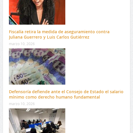
Fiscalía retira la medida de aseguramiento contra
Juliana Guerrero y Luis Carlos Gutiérrez
marzo 10, 2026
Defensoría defiende ante el Consejo de Estado el salario
mínimo como derecho humano fundamental
marzo 10, 2026