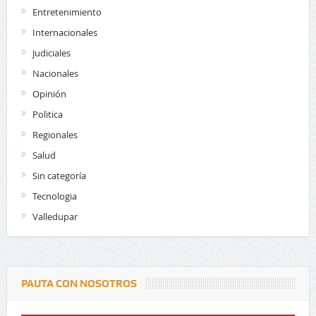
Entretenimiento
Internacionales
Judiciales
Nacionales
Opinión
Politica
Regionales
Salud
Sin categoría
Tecnologia
Valledupar
PAUTA CON NOSOTROS