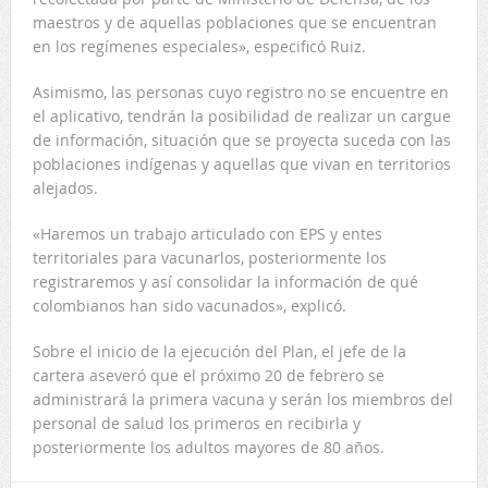
maestros y de aquellas poblaciones que se encuentran
en los regímenes especiales», especificó Ruiz.
Asimismo, las personas cuyo registro no se encuentre en
el aplicativo, tendrán la posibilidad de realizar un cargue
de información, situación que se proyecta suceda con las
poblaciones indígenas y aquellas que vivan en territorios
alejados.
«Haremos un trabajo articulado con EPS y entes
territoriales para vacunarlos, posteriormente los
registraremos y así consolidar la información de qué
colombianos han sido vacunados», explicó.
Sobre el inicio de la ejecución del Plan, el jefe de la
cartera aseveró que el próximo 20 de febrero se
administrará la primera vacuna y serán los miembros del
personal de salud los primeros en recibirla y
posteriormente los adultos mayores de 80 años.