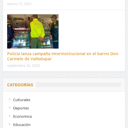
marzo 12, 2021
Policía lanza campaña interinstitucional en el barrio Don
Carmelo de Valledupar
septiembre 30, 2025
CATEGORÍAS
Culturales
Deportes
Economica
Educación