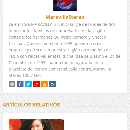
MaravillaStereo
La emisora MARAVILLA STEREO surge de la idea de dos
importantes familias de empresarios de la región
costeña: los hermanos Quintero Romero y Gnecco
Cerchar. Quienes en el año 1992 quisieron crear
empresa y ofrecer en nuestra región otro modelo de
radio con raíces vallenatas, dicha idea se plasmo el 21 de
Diciembre de 1993 cuando fue inaugurada en la
plazoleta del centro comercial valle centro, Maravilla
Stereo 105.7 FM.
ARTÍCULOS RELATIVOS