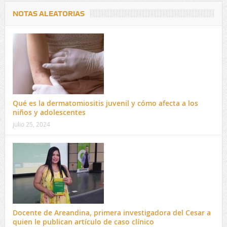
NOTAS ALEATORIAS
Qué es la dermatomiositis juvenil y cómo afecta a los
niños y adolescentes
julio 25, 2024
Docente de Areandina, primera investigadora del Cesar a
quien le publican artículo de caso clínico