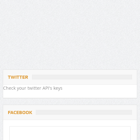
TWITTER
Check your twitter API's keys
FACEBOOK