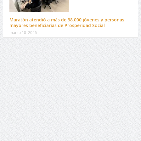
Maratón atendió a más de 38.000 jóvenes y personas
mayores beneficiarias de Prosperidad Social
marzo 10, 2026