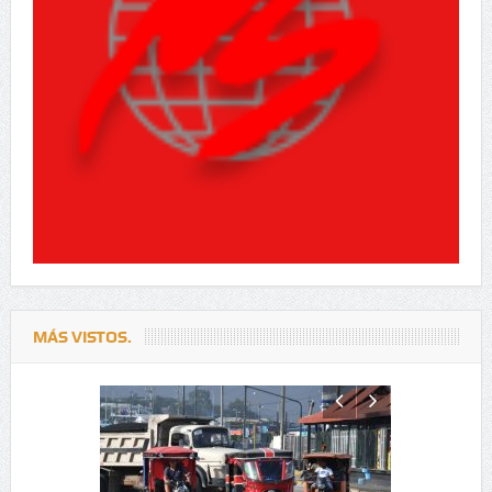
MÁS VISTOS.