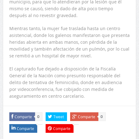
municipio, para que lo atendieran por la lesión que él
mismo se causó, siendo dado de alta poco tiempo
después al no revestir gravedad.
Mientras tanto, la mujer fue traslada hasta un centro
asistencial, donde los galenos manifestaron que presenta
heridas abierta en ambas manos, con pérdida de la
movilidad y también afectación de un pulmón, por lo cual
se remitió a un hospital de mayor nivel.
El capturado fue dejado a disposición de la Fiscalía
General de la Nación como presunto responsable del
delito de tentativa de feminicidio, donde en audiencia
por videoconferencia, fue cobijado con medida de
aseguramiento en centro carcelario.
Comparte
Tweet
Comparte
0
0
Comparte
Comparte