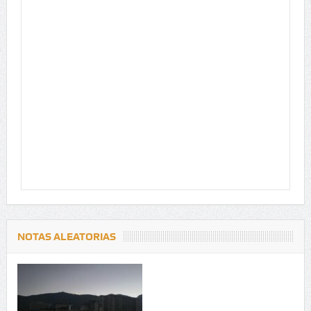
NOTAS ALEATORIAS