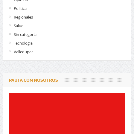
Politica
Regionales
Salud
Sin categoría
Tecnologia
Valledupar
PAUTA CON NOSOTROS