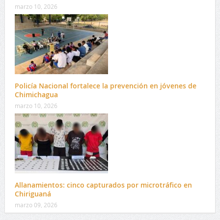
marzo 10, 2026
Policía Nacional fortalece la prevención en jóvenes de
Chimichagua
marzo 10, 2026
Allanamientos: cinco capturados por microtráfico en
Chiriguaná
marzo 09, 2026