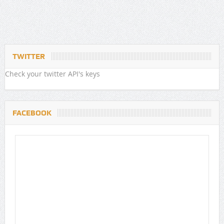
TWITTER
Check your twitter API's keys
FACEBOOK