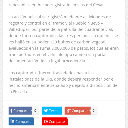
renovables, en hecho registrado en vías del Cesar.
La acción policial se registró mediante actividades de
registro y control en el tramo vial Pueblo Nuevo –
Valledupar, por parte de la patrulla del cuadrante vial,
donde fueron capturadas las tres personas, a quienes se
les halló en su poder 130 bultos de carbón vegetal,
avaluados en la suma 8.000.000 de pesos, los cuales eran
transportados en el vehículo tipo camión sin portar
documentación de su legal procedencia.
Los capturados fueron trasladados hasta las
instalaciones de la URI, donde deberá responder por el
hecho anteriormente señalado y dejado a disposición de
la Fiscalía.
Comparte
Tweet
Comparte
0
0
Comparte
Comparte