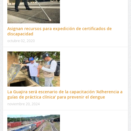
Asignan recursos para expedición de certificados de
discapacidad
octubre 02, 2020
La Guajira será escenario de la capacitación ‘Adherencia a
guías de práctica clínica’ para prevenir el dengue
noviembre 20, 2024