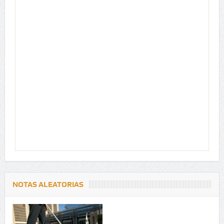
NOTAS ALEATORIAS