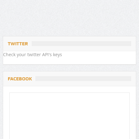
TWITTER
Check your twitter API's keys
FACEBOOK