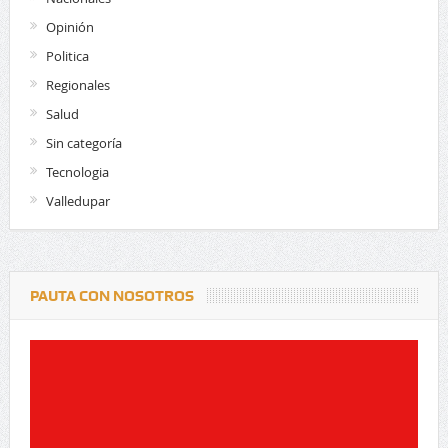
Opinión
Politica
Regionales
Salud
Sin categoría
Tecnologia
Valledupar
PAUTA CON NOSOTROS