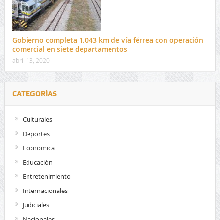
Gobierno completa 1.043 km de vía férrea con operación
comercial en siete departamentos
abril 13, 2020
CATEGORÍAS
Culturales
Deportes
Economica
Educación
Entretenimiento
Internacionales
Judiciales
Nacionales