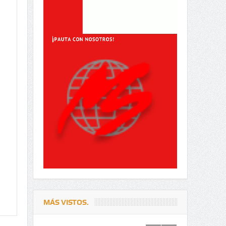
MÁS VISTOS.