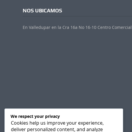
NOS UBICAMOS
En Valledupar en la Cra 16a No 16-10 Centro Comercial 
We respect your privacy
Cookies help us improve your experience,
deliver personalized content, and analyze