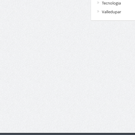
Tecnologia
Valledupar