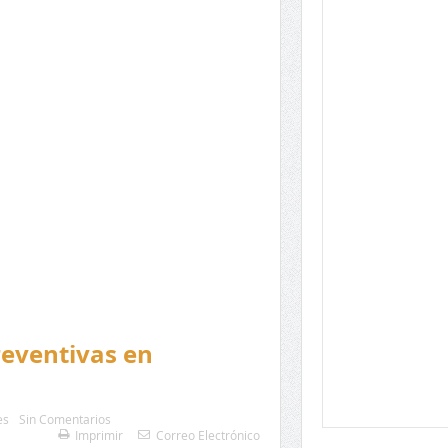
preventivas en
es
Sin Comentarios
Imprimir
Correo Electrónico