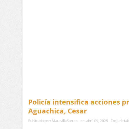
Policía intensifica acciones 
Aguachica, Cesar
Publicado por:
MaravillaStereo
on:
abril 09, 2025
En:
Judicial