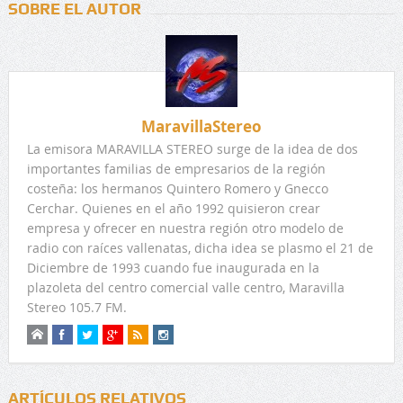
SOBRE EL AUTOR
MaravillaStereo
La emisora MARAVILLA STEREO surge de la idea de dos
importantes familias de empresarios de la región
costeña: los hermanos Quintero Romero y Gnecco
Cerchar. Quienes en el año 1992 quisieron crear
empresa y ofrecer en nuestra región otro modelo de
radio con raíces vallenatas, dicha idea se plasmo el 21 de
Diciembre de 1993 cuando fue inaugurada en la
plazoleta del centro comercial valle centro, Maravilla
Stereo 105.7 FM.
ARTÍCULOS RELATIVOS