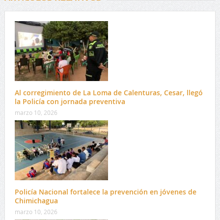
Al corregimiento de La Loma de Calenturas, Cesar, llegó
la Policía con jornada preventiva
marzo 10, 2026
Policía Nacional fortalece la prevención en jóvenes de
Chimichagua
marzo 10, 2026