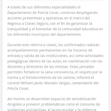
A través de sus diferentes especialidades el
Departamento de Policía Cesar, continúa desplegando
acciones preventivas y operativas en el marco del
Regreso a Clases Seguro, con el fin de garantizar la
tranquilidad y el bienestar de la comunidad educativa en
los diferentes municipios del departamento.
Durante este retorno a clases, los uniformados realizan
acompañamientos permanentes en los horarios de
entrada y salida de las instituciones, así como actividades
pedagógicas dentro de las aulas, en coordinación con los
docentes y directores de las mismas. Estas jornadas
permiten fortalecer la sana convivencia, el respeto por la
norma y el fortalecimiento de los valores, informó el
coronel William Javier Morales Vargas, comandante del
Policía Cesar.
Así mismo, se desarrollan espacios de sensibilización
dirigidos a prevenir problemáticas como el consumo de
sustancias psicoactivas, el acoso escolar y la violencia