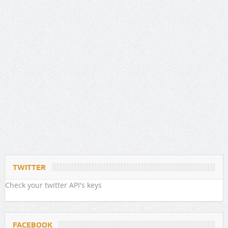
TWITTER
Check your twitter API's keys
FACEBOOK