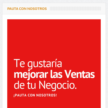
PAUTA CON NOSOTROS