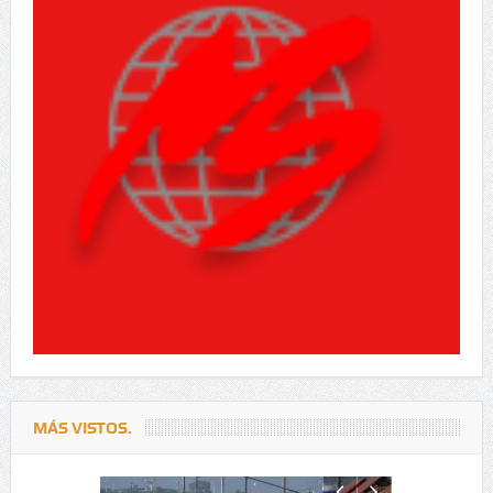
MÁS VISTOS.