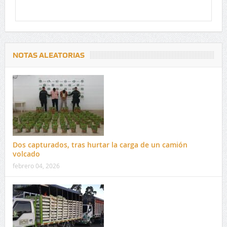
NOTAS ALEATORIAS
Dos capturados, tras hurtar la carga de un camión
volcado
febrero 04, 2026