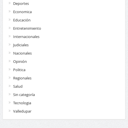
Deportes
Economica
Educación
Entretenimiento
Internacionales
Judiciales
Nacionales
Opinión
Politica
Regionales
Salud
Sin categoría
Tecnologia
Valledupar