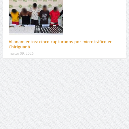
Allanamientos: cinco capturados por microtráfico en
Chiriguaná
marzo 09, 2026