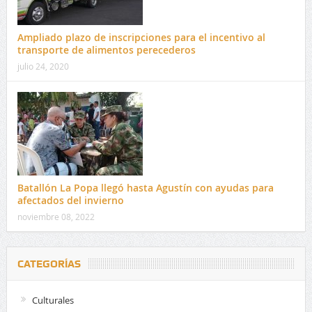
Ampliado plazo de inscripciones para el incentivo al
transporte de alimentos perecederos
julio 24, 2020
Batallón La Popa llegó hasta Agustín con ayudas para
afectados del invierno
noviembre 08, 2022
CATEGORÍAS
Culturales