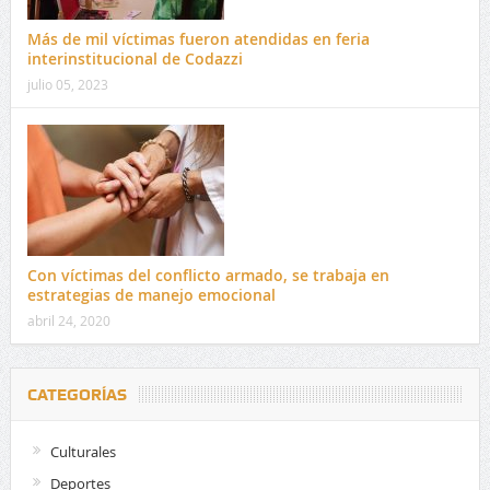
Más de mil víctimas fueron atendidas en feria
interinstitucional de Codazzi
julio 05, 2023
Con víctimas del conflicto armado, se trabaja en
estrategias de manejo emocional
abril 24, 2020
CATEGORÍAS
Culturales
Deportes