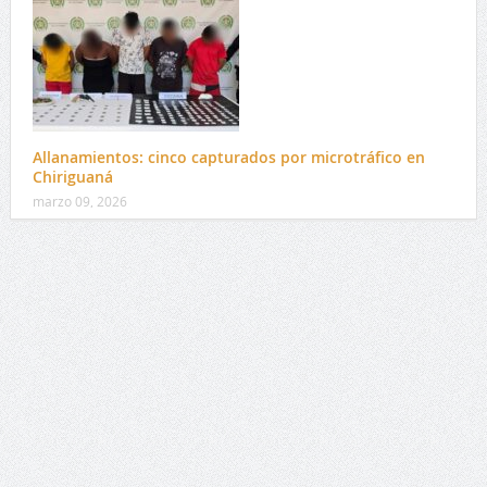
Allanamientos: cinco capturados por microtráfico en
Chiriguaná
marzo 09, 2026