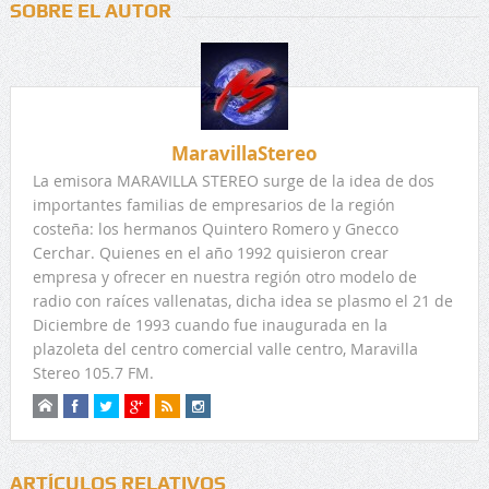
SOBRE EL AUTOR
MaravillaStereo
La emisora MARAVILLA STEREO surge de la idea de dos
importantes familias de empresarios de la región
costeña: los hermanos Quintero Romero y Gnecco
Cerchar. Quienes en el año 1992 quisieron crear
empresa y ofrecer en nuestra región otro modelo de
radio con raíces vallenatas, dicha idea se plasmo el 21 de
Diciembre de 1993 cuando fue inaugurada en la
plazoleta del centro comercial valle centro, Maravilla
Stereo 105.7 FM.
ARTÍCULOS RELATIVOS