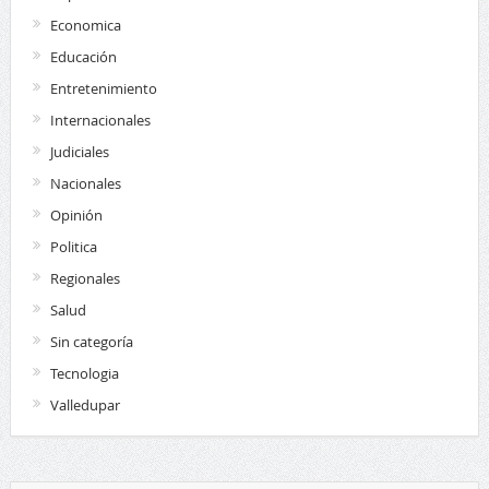
Economica
Educación
Entretenimiento
Internacionales
Judiciales
Nacionales
Opinión
Politica
Regionales
Salud
Sin categoría
Tecnologia
Valledupar