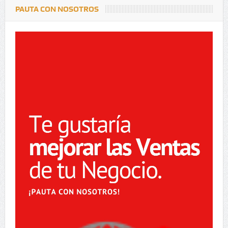
PAUTA CON NOSOTROS