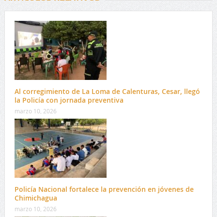
Al corregimiento de La Loma de Calenturas, Cesar, llegó
la Policía con jornada preventiva
marzo 10, 2026
Policía Nacional fortalece la prevención en jóvenes de
Chimichagua
marzo 10, 2026