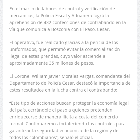
En el marco de labores de control y verificación de
mercancías, la Policía Fiscal y Aduanera logró la
aprehensión de 432 confecciones de contrabando en la
vía que comunica a Bosconia con El Paso, Cesar.
El operativo, fue realizado gracias a la pericia de los
uniformados, que permitió evitar la comercialización
ilegal de estas prendas, cuyo valor asciende a
aproximadamente 35 millones de pesos.
El Coronel William Javier Morales Vargas, comandante del
Departamento de Policía Cesar, destacó la importancia de
estos resultados en la lucha contra el contrabando:
“Este tipo de acciones buscan proteger la economía legal
del país, cerrándole el paso a quienes pretenden
enriquecerse de manera ilícita a costa del comercio
formal. Continuaremos fortaleciendo los controles para
garantizar la seguridad económica de la región y de
todos los colombianos”, señaló el oficial.