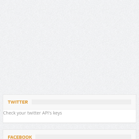
TWITTER
Check your twitter API's keys
FACEBOOK