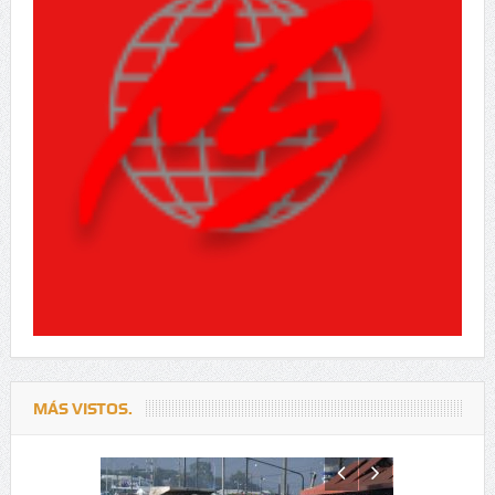
MÁS VISTOS.