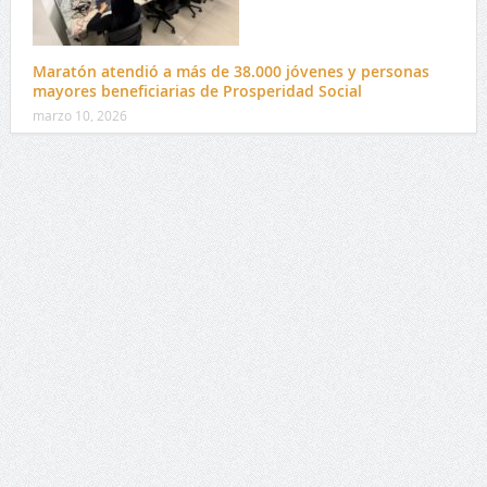
Maratón atendió a más de 38.000 jóvenes y personas
mayores beneficiarias de Prosperidad Social
marzo 10, 2026