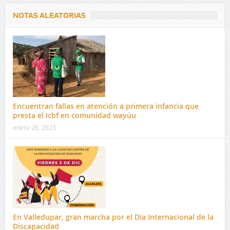
NOTAS ALEATORIAS
Encuentran fallas en atención a primera infancia que
presta el Icbf en comunidad wayúu
enero 26, 2023
En Valledupar, gran marcha por el Día Internacional de la
Discapacidad