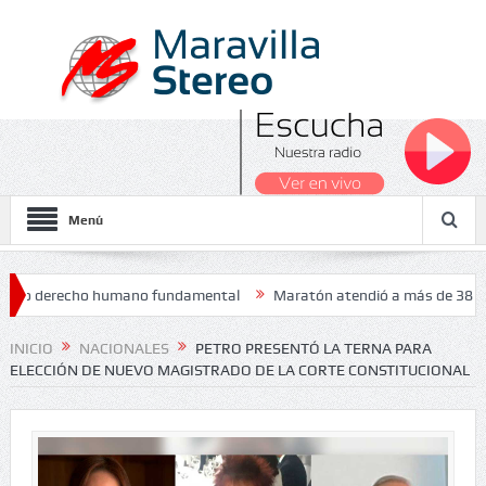
Menú
erecho humano fundamental
Maratón atendió a más de 38.000 jóvenes
INICIO
NACIONALES
PETRO PRESENTÓ LA TERNA PARA
ELECCIÓN DE NUEVO MAGISTRADO DE LA CORTE CONSTITUCIONAL