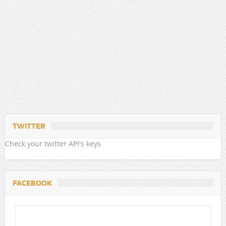
TWITTER
Check your twitter API's keys
FACEBOOK