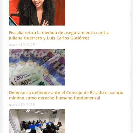
Fiscalía retira la medida de aseguramiento contra
Juliana Guerrero y Luis Carlos Gutiérrez
marzo 10, 2026
Defensoría defiende ante el Consejo de Estado el salario
mínimo como derecho humano fundamental
marzo 10, 2026