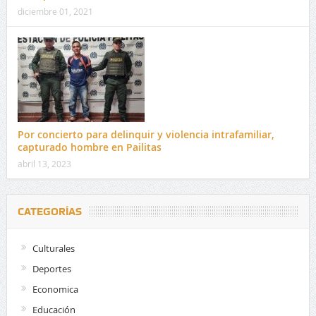
diciembre 01, 2021
Por concierto para delinquir y violencia intrafamiliar,
capturado hombre en Pailitas
abril 13, 2023
CATEGORÍAS
Culturales
Deportes
Economica
Educación