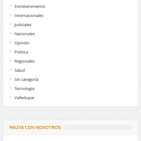
Entretenimiento
Internacionales
Judiciales
Nacionales
Opinión
Politica
Regionales
Salud
Sin categoría
Tecnologia
Valledupar
PAUTA CON NOSOTROS