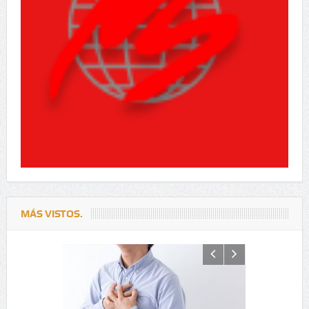
MÁS VISTOS.