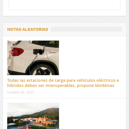
NOTAS ALEATORIAS
Todas las estaciones de carga para vehículos eléctricos e
híbridos deben ser interoperables, propone MinMinas
octubre 30, 2025