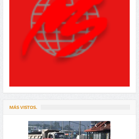
MÁS VISTOS.