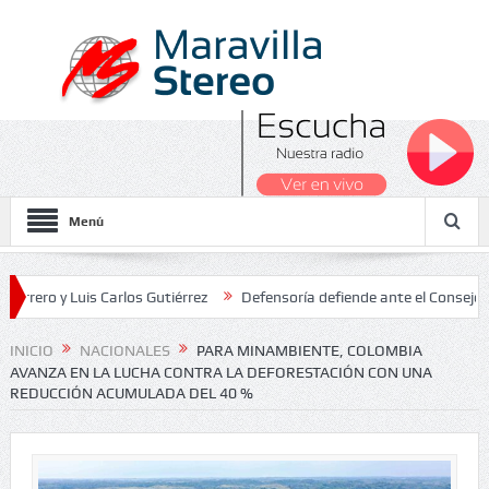
Menú
 Luis Carlos Gutiérrez
Defensoría defiende ante el Consejo de Esta
dos Nacionales 2026
INICIO
NACIONALES
PARA MINAMBIENTE, COLOMBIA
AVANZA EN LA LUCHA CONTRA LA DEFORESTACIÓN CON UNA
REDUCCIÓN ACUMULADA DEL 40 %