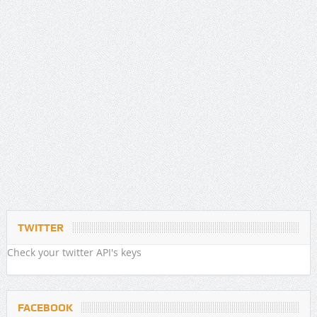
TWITTER
Check your twitter API's keys
FACEBOOK