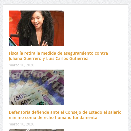
Fiscalía retira la medida de aseguramiento contra
Juliana Guerrero y Luis Carlos Gutiérrez
marzo 10, 2026
Defensoría defiende ante el Consejo de Estado el salario
mínimo como derecho humano fundamental
marzo 10, 2026