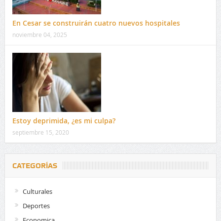
En Cesar se construirán cuatro nuevos hospitales
noviembre 04, 2025
Estoy deprimida, ¿es mi culpa?
septiembre 15, 2020
CATEGORÍAS
Culturales
Deportes
Economica