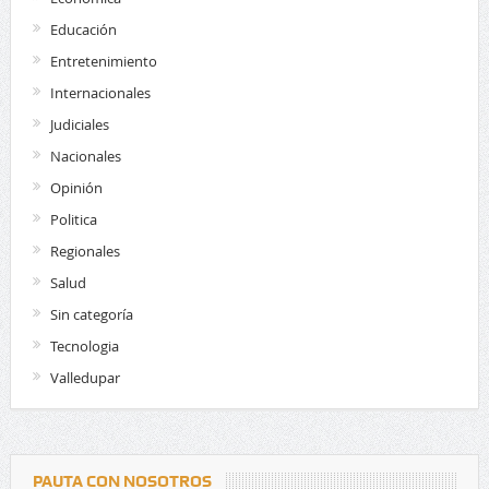
Educación
Entretenimiento
Internacionales
Judiciales
Nacionales
Opinión
Politica
Regionales
Salud
Sin categoría
Tecnologia
Valledupar
PAUTA CON NOSOTROS