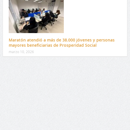
Maratón atendió a más de 38.000 jóvenes y personas
mayores beneficiarias de Prosperidad Social
marzo 10, 2026