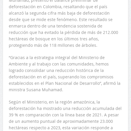
Muhamad, presentó el balance preliminar de
deforestación en Colombia, resaltando que el país
alcanzó la segunda cifra más baja de deforestación
desde que se mide este fenómeno. Este resultado se
enmarca dentro de una tendencia sostenida de
reducción que ha evitado la pérdida de más de 212.000
hectáreas de bosque en los últimos tres años,
protegiendo más de 118 millones de árboles.
“Gracias a la estrategia integral del Ministerio de
Ambiente y al trabajo con las comunidades, hemos
logrado consolidar una reducción histórica de la
deforestación en el país, superando los compromisos
establecidos en el Plan Nacional de Desarrollo”, afirmó la
ministra Susana Muhamad.
Según el Ministerio, en la región amazónica, la
deforestación ha mostrado una reducción acumulada del
39 % en comparación con la línea base de 2021. A pesar
de un aumento puntual de aproximadamente 23.000
hectáreas respecto a 2023, esta variación responde a