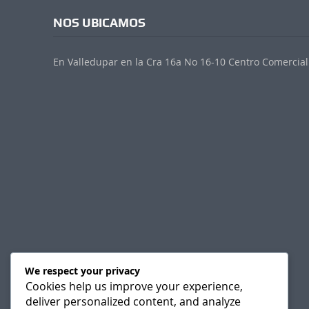
NOS UBICAMOS
En Valledupar en la Cra 16a No 16-10 Centro Comercial 
We respect your privacy
Cookies help us improve your experience,
deliver personalized content, and analyze