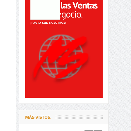
MÁS VISTOS.