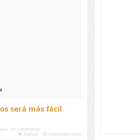
a
os será más fácil
ales
Sin Comentarios
Imprimir
Correo Electrónico