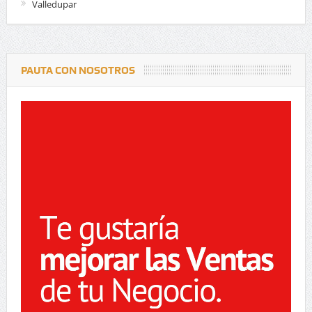
Valledupar
PAUTA CON NOSOTROS