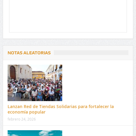
NOTAS ALEATORIAS
Lanzan Red de Tiendas Solidarias para fortalecer la
economía popular
febrero 24, 2026