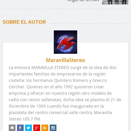
SOBRE EL AUTOR
MaravillaStereo
La emisora MARAVILLA STEREO surge de la idea de dos
importantes familias de empresarios de la región
costeña: los hermanos Quintero Romero y Gnecco
Cerchar. Quienes en el año 1992 quisieron crear
empresa y ofrecer en nuestra región otro modelo de
radio con raíces vallenatas, dicha idea se plasmo el 21 de
Diciembre de 1993 cuando fue inaugurada en la
plazoleta del centro comercial valle centro, Maravilla
Stereo 105.7 FM.