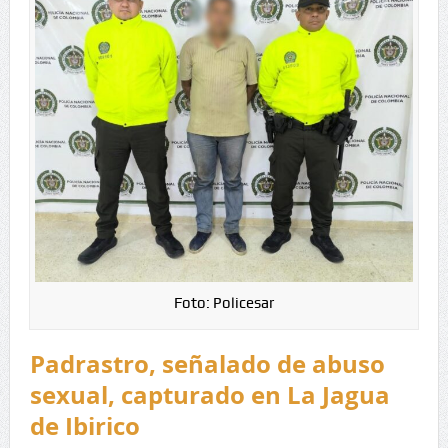
Foto: Policesar
Padrastro, señalado de abuso
sexual, capturado en La Jagua
de Ibirico