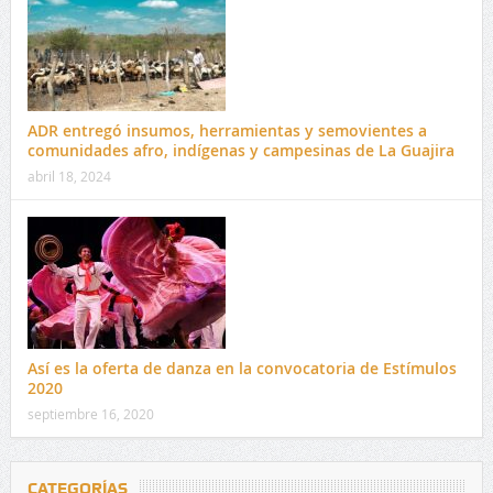
ADR entregó insumos, herramientas y semovientes a
comunidades afro, indígenas y campesinas de La Guajira
abril 18, 2024
Así es la oferta de danza en la convocatoria de Estímulos
2020
septiembre 16, 2020
CATEGORÍAS