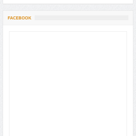
FACEBOOK