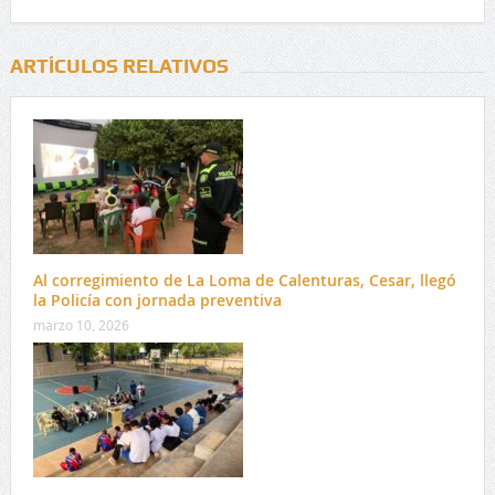
ARTÍCULOS RELATIVOS
Al corregimiento de La Loma de Calenturas, Cesar, llegó
la Policía con jornada preventiva
marzo 10, 2026