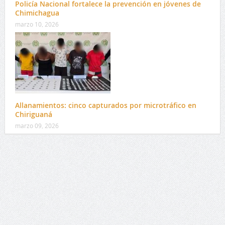
Policía Nacional fortalece la prevención en jóvenes de
Chimichagua
marzo 10, 2026
Allanamientos: cinco capturados por microtráfico en
Chiriguaná
marzo 09, 2026