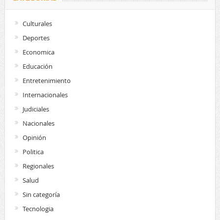
Culturales
Deportes
Economica
Educación
Entretenimiento
Internacionales
Judiciales
Nacionales
Opinión
Politica
Regionales
Salud
Sin categoría
Tecnologia