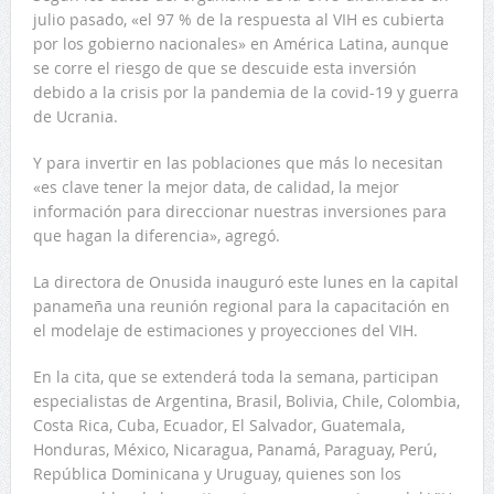
julio pasado, «el 97 % de la respuesta al VIH es cubierta
por los gobierno nacionales» en América Latina, aunque
se corre el riesgo de que se descuide esta inversión
debido a la crisis por la pandemia de la covid-19 y guerra
de Ucrania.
Y para invertir en las poblaciones que más lo necesitan
«es clave tener la mejor data, de calidad, la mejor
información para direccionar nuestras inversiones para
que hagan la diferencia», agregó.
La directora de Onusida inauguró este lunes en la capital
panameña una reunión regional para la capacitación en
el modelaje de estimaciones y proyecciones del VIH.
En la cita, que se extenderá toda la semana, participan
especialistas de Argentina, Brasil, Bolivia, Chile, Colombia,
Costa Rica, Cuba, Ecuador, El Salvador, Guatemala,
Honduras, México, Nicaragua, Panamá, Paraguay, Perú,
República Dominicana y Uruguay, quienes son los