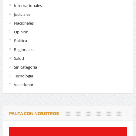
Internacionales
Judiciales
Nacionales
Opinión
Politica
Regionales
Salud
Sin categoría
Tecnologia
Valledupar
PAUTA CON NOSOTROS