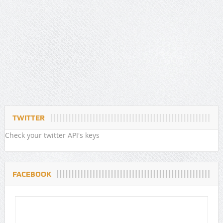
TWITTER
Check your twitter API's keys
FACEBOOK