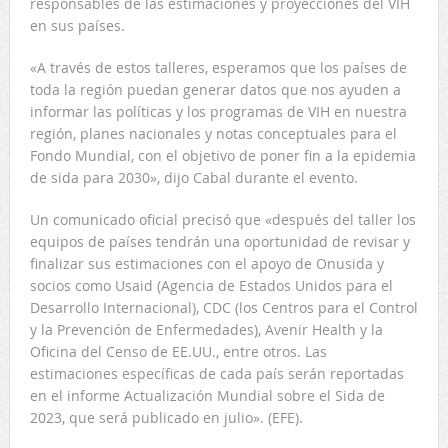
responsables de las estimaciones y proyecciones del VIH
en sus países.
«A través de estos talleres, esperamos que los países de
toda la región puedan generar datos que nos ayuden a
informar las políticas y los programas de VIH en nuestra
región, planes nacionales y notas conceptuales para el
Fondo Mundial, con el objetivo de poner fin a la epidemia
de sida para 2030», dijo Cabal durante el evento.
Un comunicado oficial precisó que «después del taller los
equipos de países tendrán una oportunidad de revisar y
finalizar sus estimaciones con el apoyo de Onusida y
socios como Usaid (Agencia de Estados Unidos para el
Desarrollo Internacional), CDC (los Centros para el Control
y la Prevención de Enfermedades), Avenir Health y la
Oficina del Censo de EE.UU., entre otros. Las
estimaciones específicas de cada país serán reportadas
en el informe Actualización Mundial sobre el Sida de
2023, que será publicado en julio». (EFE).