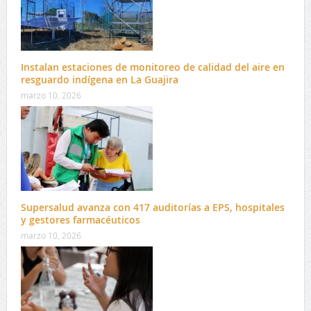
Instalan estaciones de monitoreo de calidad del aire en
resguardo indígena en La Guajira
marzo 10, 2026
Supersalud avanza con 417 auditorías a EPS, hospitales
y gestores farmacéuticos
marzo 10, 2026