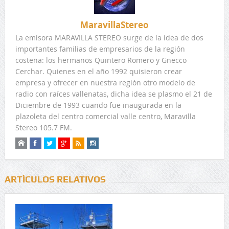
MaravillaStereo
La emisora MARAVILLA STEREO surge de la idea de dos
importantes familias de empresarios de la región
costeña: los hermanos Quintero Romero y Gnecco
Cerchar. Quienes en el año 1992 quisieron crear
empresa y ofrecer en nuestra región otro modelo de
radio con raíces vallenatas, dicha idea se plasmo el 21 de
Diciembre de 1993 cuando fue inaugurada en la
plazoleta del centro comercial valle centro, Maravilla
Stereo 105.7 FM.
ARTÍCULOS RELATIVOS