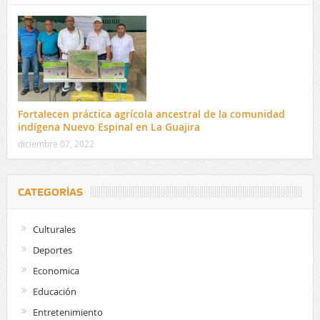
Fortalecen práctica agrícola ancestral de la comunidad
indígena Nuevo Espinal en La Guajira
diciembre 07, 2022
CATEGORÍAS
Culturales
Deportes
Economica
Educación
Entretenimiento