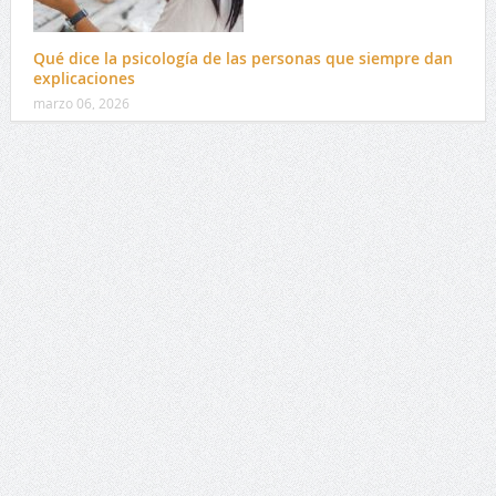
Qué dice la psicología de las personas que siempre dan
explicaciones
marzo 06, 2026