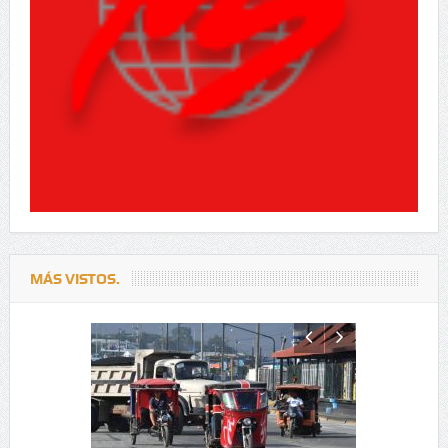
MÁS VISTOS.