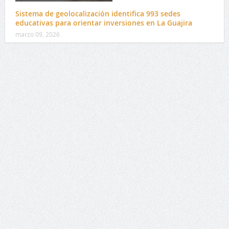
Sistema de geolocalización identifica 993 sedes
educativas para orientar inversiones en La Guajira
marzo 09, 2026