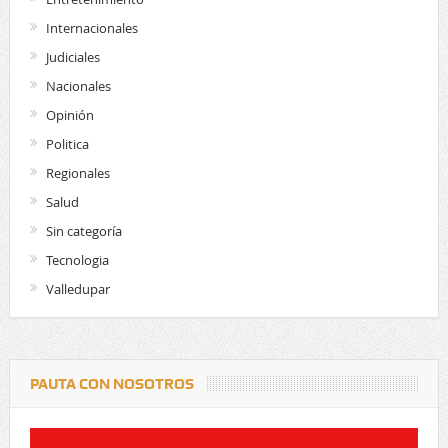
Internacionales
Judiciales
Nacionales
Opinión
Politica
Regionales
Salud
Sin categoría
Tecnologia
Valledupar
PAUTA CON NOSOTROS