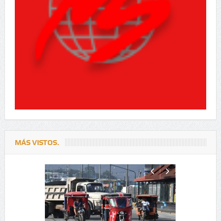
MÁS VISTOS.