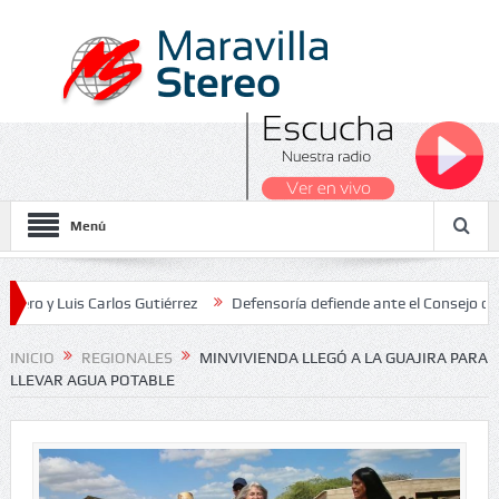
Menú
is Carlos Gutiérrez
Defensoría defiende ante el Consejo de Estado
 Nacionales 2026
INICIO
REGIONALES
MINVIVIENDA LLEGÓ A LA GUAJIRA PARA
LLEVAR AGUA POTABLE