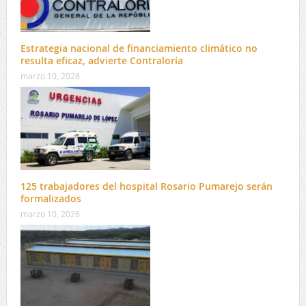
Estrategia nacional de financiamiento climático no
resulta eficaz, advierte Contraloría
marzo 10, 2026
125 trabajadores del hospital Rosario Pumarejo serán
formalizados
marzo 10, 2026