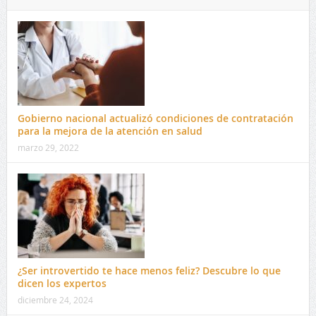
Gobierno nacional actualizó condiciones de contratación
para la mejora de la atención en salud
marzo 29, 2022
¿Ser introvertido te hace menos feliz? Descubre lo que
dicen los expertos
diciembre 24, 2024