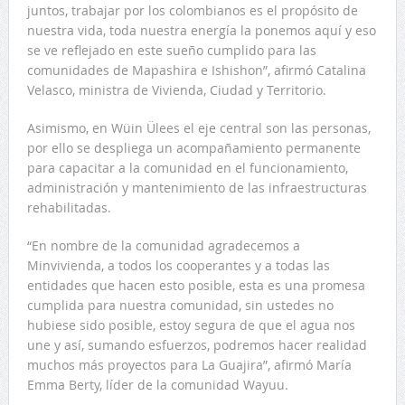
juntos, trabajar por los colombianos es el propósito de
nuestra vida, toda nuestra energía la ponemos aquí y eso
se ve reflejado en este sueño cumplido para las
comunidades de Mapashira e Ishishon”, afirmó Catalina
Velasco, ministra de Vivienda, Ciudad y Territorio.
Asimismo, en Wüin Ülees el eje central son las personas,
por ello se despliega un acompañamiento permanente
para capacitar a la comunidad en el funcionamiento,
administración y mantenimiento de las infraestructuras
rehabilitadas.
“En nombre de la comunidad agradecemos a
Minvivienda, a todos los cooperantes y a todas las
entidades que hacen esto posible, esta es una promesa
cumplida para nuestra comunidad, sin ustedes no
hubiese sido posible, estoy segura de que el agua nos
une y así, sumando esfuerzos, podremos hacer realidad
muchos más proyectos para La Guajira”, afirmó María
Emma Berty, líder de la comunidad Wayuu.