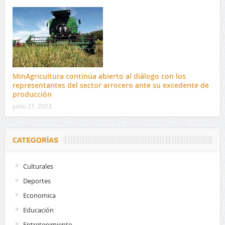
MinAgricultura continúa abierto al diálogo con los
representantes del sector arrocero ante su excedente de
producción
junio 21, 2023
CATEGORÍAS
Culturales
Deportes
Economica
Educación
Entretenimiento