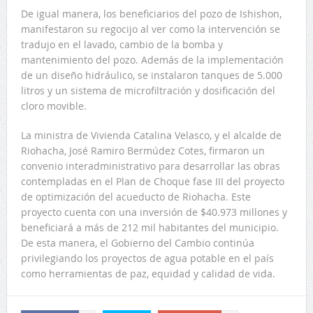
De igual manera, los beneficiarios del pozo de Ishishon,
manifestaron su regocijo al ver como la intervención se
tradujo en el lavado, cambio de la bomba y
mantenimiento del pozo. Además de la implementación
de un diseño hidráulico, se instalaron tanques de 5.000
litros y un sistema de microfiltración y dosificación del
cloro movible.
La ministra de Vivienda Catalina Velasco, y el alcalde de
Riohacha, José Ramiro Bermúdez Cotes, firmaron un
convenio interadministrativo para desarrollar las obras
contempladas en el Plan de Choque fase III del proyecto
de optimización del acueducto de Riohacha. Este
proyecto cuenta con una inversión de $40.973 millones y
beneficiará a más de 212 mil habitantes del municipio.
De esta manera, el Gobierno del Cambio continúa
privilegiando los proyectos de agua potable en el país
como herramientas de paz, equidad y calidad de vida.