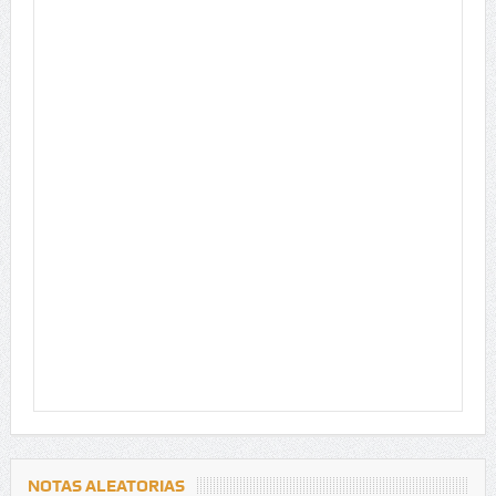
NOTAS ALEATORIAS