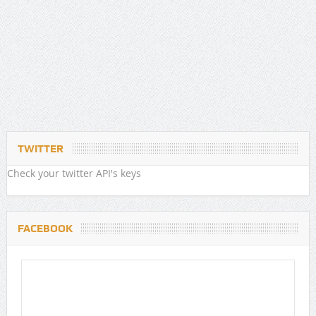
TWITTER
Check your twitter API's keys
FACEBOOK