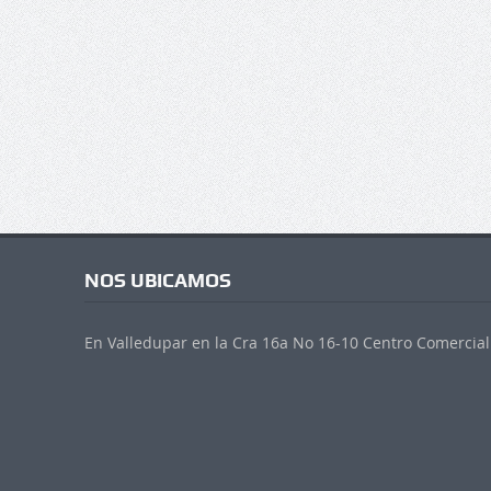
NOS UBICAMOS
En Valledupar en la Cra 16a No 16-10 Centro Comercial 