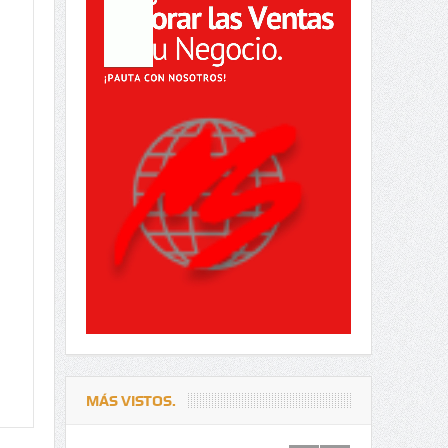
MÁS VISTOS.