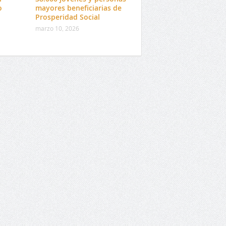
o
mayores beneficiarias de
Prosperidad Social
marzo 10, 2026