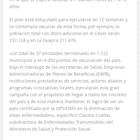
años.
El plan está estipulado para ejecutarse en 12 semanas y
se contempla vacunar de esta forma, por ejemplo, la
población total con dosis adicional en el Cesar serán
232.124 y en La Guajira 211.476.
«Un total de 37 entidades territoriales en 1.122
municipios y en 4.050 puntos de vacunación del país,
bajo el liderazgo de las secretarías de Salud, Empresas
Administradoras de Planes de Beneficios (EAPB),
instituciones prestadoras de servicios, actores aliados y
programas o iniciativas locales, ejecutarán esta gran
campaña con el propósito de llegar a todos los rincones
del país y de esta manera mantener el logro de ser un
país certificado por la OPS/OMS en la eliminación de
estas enfermedades», especificó Claudia Cuéllar,
subdirectora de Enfermedades Transmisibles del
Ministerio de Salud y Protección Social.