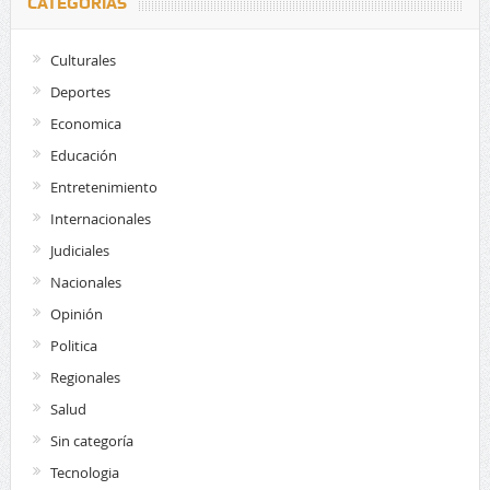
CATEGORÍAS
Culturales
Deportes
Economica
Educación
Entretenimiento
Internacionales
Judiciales
Nacionales
Opinión
Politica
Regionales
Salud
Sin categoría
Tecnologia