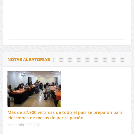
NOTAS ALEATORIAS
Más de 37.900 víctimas de todo el país se preparan para
elecciones de mesas de participación
septiembre 09, 2021