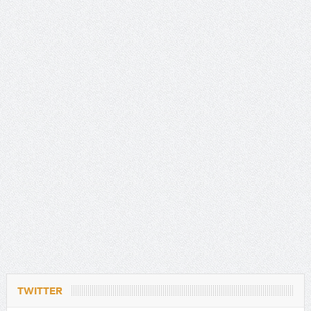
TWITTER