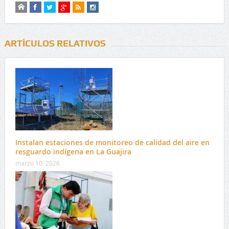
ARTÍCULOS RELATIVOS
Instalan estaciones de monitoreo de calidad del aire en
resguardo indígena en La Guajira
marzo 10, 2026