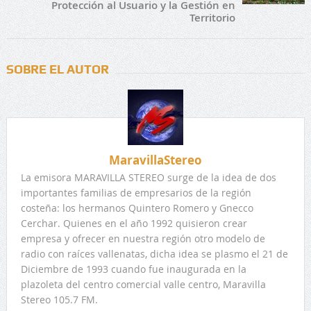
Protección al Usuario y la Gestión en
Territorio
SOBRE EL AUTOR
MaravillaStereo
La emisora MARAVILLA STEREO surge de la idea de dos
importantes familias de empresarios de la región
costeña: los hermanos Quintero Romero y Gnecco
Cerchar. Quienes en el año 1992 quisieron crear
empresa y ofrecer en nuestra región otro modelo de
radio con raíces vallenatas, dicha idea se plasmo el 21 de
Diciembre de 1993 cuando fue inaugurada en la
plazoleta del centro comercial valle centro, Maravilla
Stereo 105.7 FM.