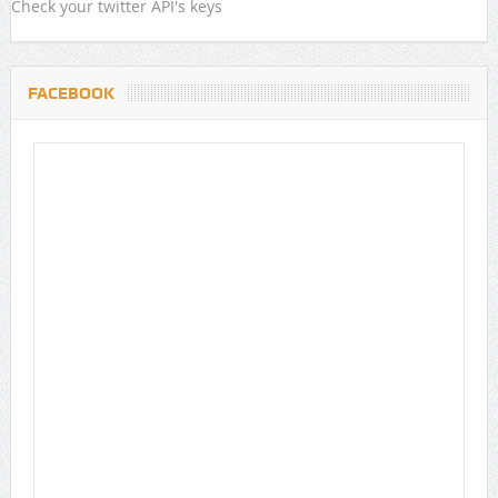
Check your twitter API's keys
FACEBOOK