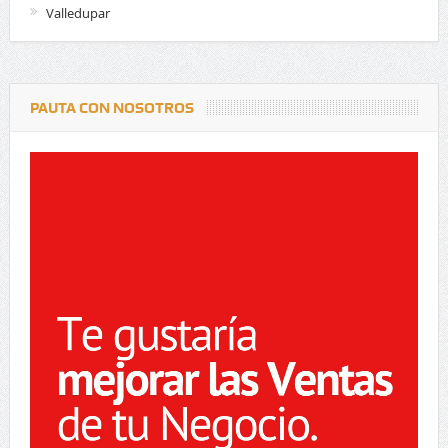
Valledupar
PAUTA CON NOSOTROS