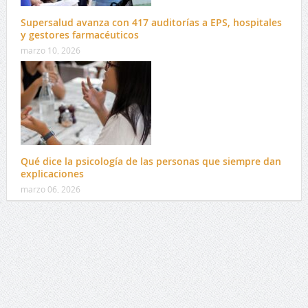
Supersalud avanza con 417 auditorías a EPS, hospitales
y gestores farmacéuticos
marzo 10, 2026
Qué dice la psicología de las personas que siempre dan
explicaciones
marzo 06, 2026