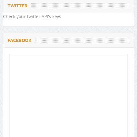
TWITTER
Check your twitter API's keys
FACEBOOK