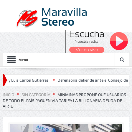
Menú
Carlos Gutiérrez
Defensoría defiende ante el Consejo de Estado el
cionales 2026
INICIO
SIN CATEGORÍA
MINMINAS PROPONE QUE USUARIOS
DE TODO EL PAÍS PAGUEN VÍA TARIFA LA BILLONARIA DEUDA DE
AIR-E