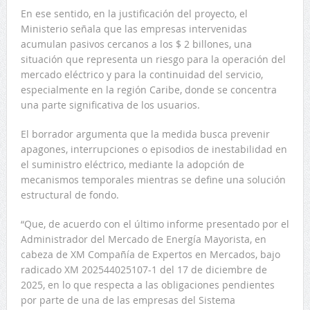
En ese sentido, en la justificación del proyecto, el
Ministerio señala que las empresas intervenidas
acumulan pasivos cercanos a los $ 2 billones, una
situación que representa un riesgo para la operación del
mercado eléctrico y para la continuidad del servicio,
especialmente en la región Caribe, donde se concentra
una parte significativa de los usuarios.
El borrador argumenta que la medida busca prevenir
apagones, interrupciones o episodios de inestabilidad en
el suministro eléctrico, mediante la adopción de
mecanismos temporales mientras se define una solución
estructural de fondo.
“Que, de acuerdo con el último informe presentado por el
Administrador del Mercado de Energía Mayorista, en
cabeza de XM Compañía de Expertos en Mercados, bajo
radicado XM 202544025107-1 del 17 de diciembre de
2025, en lo que respecta a las obligaciones pendientes
por parte de una de las empresas del Sistema