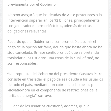
previamente por el Gobierno.
Alarcón aseguró que las deudas de Air-e posteriores a la
intervención superarían los $2 billones, principalmente
con generadores termoeléctricos, además de otras
obligaciones relevantes.
Recordó que el Gobierno se comprometió a asumir el
pago de la opción tarifaria, deuda que hasta ahora no ha
sido cancelada. En ese sentido, criticó que se pretenda
trasladar a los usuarios una crisis de la cual, afirmó, no
son responsables.
“La propuesta del Gobierno del presidente Gustavo Petro
consiste en trasladar el pago de esa deuda a los usuarios
de todo el país, mediante un cobro de ocho pesos por
kilovatio-hora en el componente de restricciones de la
tarifa de energía”, sostuvo.
El líder de los usuarios cuestionó, además, que la