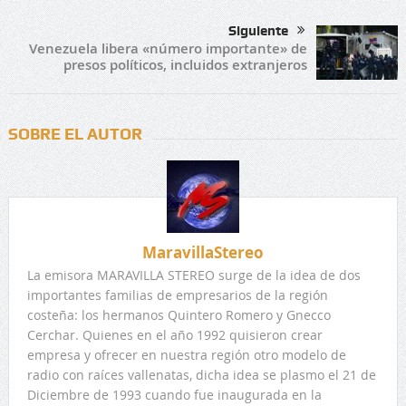
Siguiente
Venezuela libera «número importante» de
presos políticos, incluidos extranjeros
SOBRE EL AUTOR
MaravillaStereo
La emisora MARAVILLA STEREO surge de la idea de dos
importantes familias de empresarios de la región
costeña: los hermanos Quintero Romero y Gnecco
Cerchar. Quienes en el año 1992 quisieron crear
empresa y ofrecer en nuestra región otro modelo de
radio con raíces vallenatas, dicha idea se plasmo el 21 de
Diciembre de 1993 cuando fue inaugurada en la