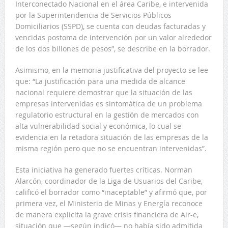
Interconectado Nacional en el área Caribe, e intervenida
por la Superintendencia de Servicios Públicos
Domiciliarios (SSPD), se cuenta con deudas facturadas y
vencidas postoma de intervención por un valor alrededor
de los dos billones de pesos”, se describe en la borrador.
Asimismo, en la memoria justificativa del proyecto se lee
que: “La justificación para una medida de alcance
nacional requiere demostrar que la situación de las
empresas intervenidas es sintomática de un problema
regulatorio estructural en la gestión de mercados con
alta vulnerabilidad social y económica, lo cual se
evidencia en la retadora situación de las empresas de la
misma región pero que no se encuentran intervenidas”.
Esta iniciativa ha generado fuertes críticas. Norman
Alarcón, coordinador de la Liga de Usuarios del Caribe,
calificó el borrador como “inaceptable” y afirmó que, por
primera vez, el Ministerio de Minas y Energía reconoce
de manera explícita la grave crisis financiera de Air-e,
situación que —según indicó— no había sido admitida