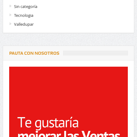
Sin categoría
Tecnologia
Valledupar
PAUTA CON NOSOTROS