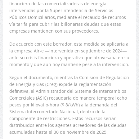
financiera de las comercializadoras de energía
intervenidas por la Superintendencia de Servicios
Públicos Domiciliarios, mediante el recaudo de recursos
vía tarifa para cubrir las billonarias deudas que estas
empresas mantienen con sus proveedores.
De acuerdo con este borrador, esta medida se aplicaría a
la empresa Air-e —intervenida en septiembre de 2024—
ante su crisis financiera y operativa que atravesaba en su
momento y que aún hoy mantiene pese a la intervención.
Según el documento, mientras la Comisión de Regulación
de Energía y Gas (Creg) expide la reglamentación
definitiva, el Administrador del Sistema de Intercambios
Comerciales (ASIC) recaudaría de manera temporal ocho
pesos por kilovatio-hora ($ 8/kWh) a la demanda del
Sistema Interconectado Nacional, dentro de la
componente de restricciones. Estos recursos serían
distribuidos entre los agentes acreedores de las deudas
acumuladas hasta el 30 de noviembre de 2025.