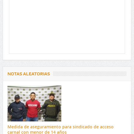
NOTAS ALEATORIAS
Medida de aseguramiento para sindicado de acceso
carnal con menor de 14 años