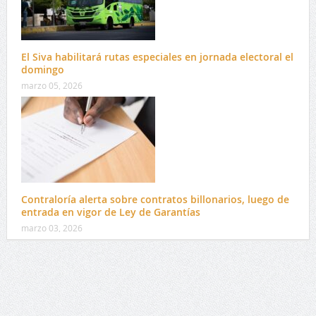
El Siva habilitará rutas especiales en jornada electoral el
domingo
marzo 05, 2026
Contraloría alerta sobre contratos billonarios, luego de
entrada en vigor de Ley de Garantías
marzo 03, 2026