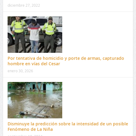
diciembre 27, 2022
Por tentativa de homicidio y porte de armas, capturado
hombre en vías del Cesar
enero 30, 2026
Disminuye la predicción sobre la intensidad de un posible
Fenómeno de La Niña