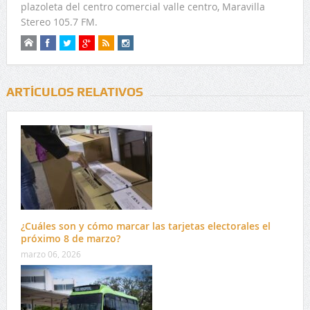
plazoleta del centro comercial valle centro, Maravilla
Stereo 105.7 FM.
ARTÍCULOS RELATIVOS
¿Cuáles son y cómo marcar las tarjetas electorales el
próximo 8 de marzo?
marzo 06, 2026