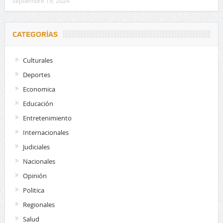
septiembre 19, 2024
CATEGORÍAS
Culturales
Deportes
Economica
Educación
Entretenimiento
Internacionales
Judiciales
Nacionales
Opinión
Politica
Regionales
Salud