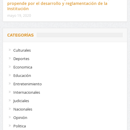
propende por el desarrollo y reglamentación de la
Institución
mayo 19, 2020
CATEGORÍAS
Culturales
Deportes
Economica
Educación
Entretenimiento
Internacionales
Judiciales
Nacionales
Opinión
Politica