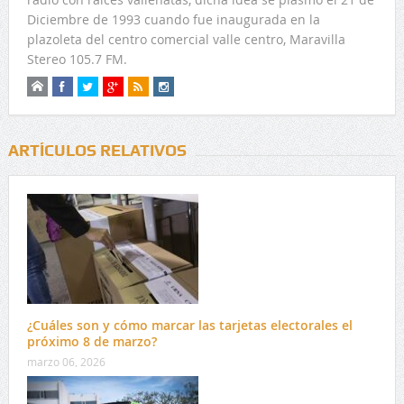
Diciembre de 1993 cuando fue inaugurada en la
plazoleta del centro comercial valle centro, Maravilla
Stereo 105.7 FM.
ARTÍCULOS RELATIVOS
¿Cuáles son y cómo marcar las tarjetas electorales el
próximo 8 de marzo?
marzo 06, 2026