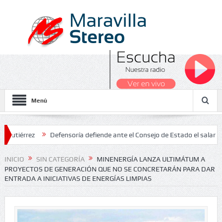
Menú
rez
Defensoría defiende ante el Consejo de Estado el salario míni
INICIO
SIN CATEGORÍA
MINENERGÍA LANZA ULTIMÁTUM A
PROYECTOS DE GENERACIÓN QUE NO SE CONCRETARÁN PARA DAR
ENTRADA A INICIATIVAS DE ENERGÍAS LIMPIAS