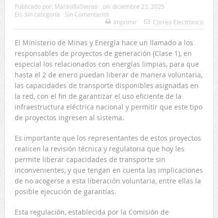
Publicado por:
MaravillaStereo
on:
diciembre 23, 2025
En:
Sin categoría
Sin Comentarios
Imprimir
Correo Electrónico
El Ministerio de Minas y Energía hace un llamado a los
responsables de proyectos de generación (Clase 1), en
especial los relacionados con energías limpias, para que
hasta el 2 de enero puedan liberar de manera voluntaria,
las capacidades de transporte disponibles asignadas en
la red, con el fin de garantizar el uso eficiente de la
infraestructura eléctrica nacional y permitir que este tipo
de proyectos ingresen al sistema.
Es importante que los representantes de estos proyectos
realicen la revisión técnica y regulatoria que hoy les
permite liberar capacidades de transporte sin
inconvenientes, y que tengan en cuenta las implicaciones
de no acogerse a esta liberación voluntaria, entre ellas la
posible ejecución de garantías.
Esta regulación, establecida por la Comisión de