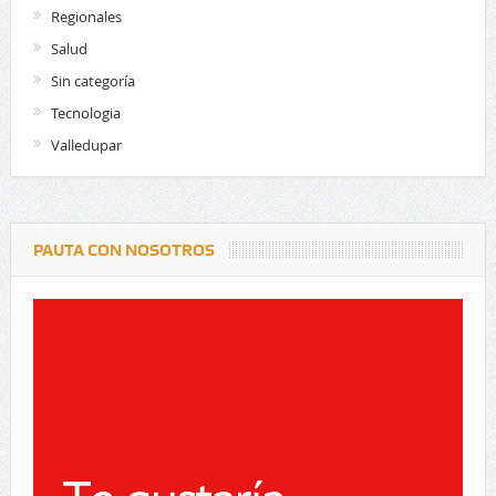
Regionales
Salud
Sin categoría
Tecnologia
Valledupar
PAUTA CON NOSOTROS