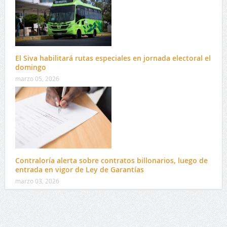
El Siva habilitará rutas especiales en jornada electoral el
domingo
marzo 05, 2026
Contraloría alerta sobre contratos billonarios, luego de
entrada en vigor de Ley de Garantías
marzo 03, 2026