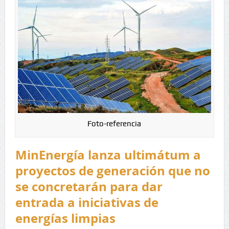
Foto-referencia
MinEnergía lanza ultimátum a
proyectos de generación que no
se concretarán para dar
entrada a iniciativas de
energías limpias