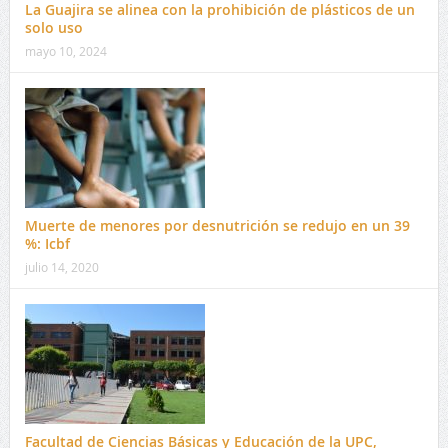
La Guajira se alinea con la prohibición de plásticos de un
solo uso
mayo 10, 2024
Muerte de menores por desnutrición se redujo en un 39
%: Icbf
julio 14, 2020
Facultad de Ciencias Básicas y Educación de la UPC,