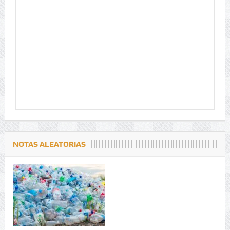
NOTAS ALEATORIAS