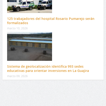
125 trabajadores del hospital Rosario Pumarejo serán
formalizados
marzo 10, 2026
Sistema de geolocalización identifica 993 sedes
educativas para orientar inversiones en La Guajira
marzo 09, 2026