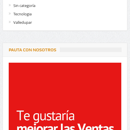
Sin categoría
Tecnologia
Valledupar
PAUTA CON NOSOTROS