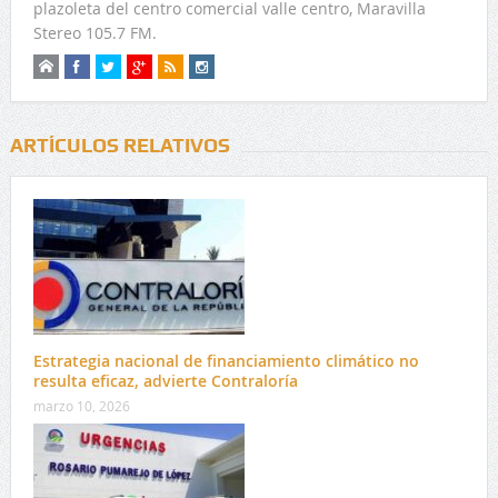
plazoleta del centro comercial valle centro, Maravilla
Stereo 105.7 FM.
ARTÍCULOS RELATIVOS
Estrategia nacional de financiamiento climático no
resulta eficaz, advierte Contraloría
marzo 10, 2026