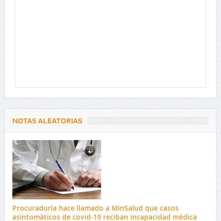
NOTAS ALEATORIAS
Procuraduría hace llamado a MinSalud que casos
asintomáticos de covid-19 reciban incapacidad médica