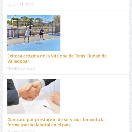
agosto 21, 2020
Exitosa acogida de la VII Copa de Tenis Ciudad de
Valledupar
febrero 20, 2023
Contrato por prestación de servicios fomenta la
formalización laboral en el país
febrero 07, 2023