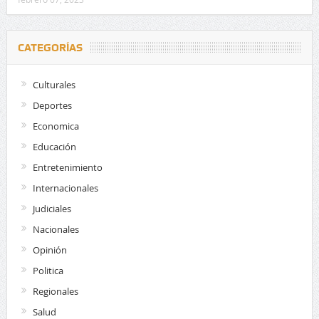
CATEGORÍAS
Culturales
Deportes
Economica
Educación
Entretenimiento
Internacionales
Judiciales
Nacionales
Opinión
Politica
Regionales
Salud