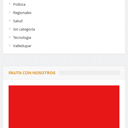
Politica
Regionales
Salud
Sin categoría
Tecnologia
Valledupar
PAUTA CON NOSOTROS