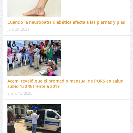
Cuando la neuropatía diabética afecta a las piernas y pies
julio 29, 2021
Acemi reveló que el promedio mensual de PQRS en salud
subió 130 % frente a 2019
enero 15, 2025