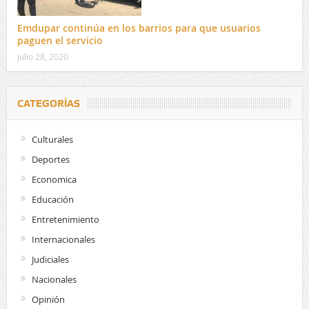
Emdupar continúa en los barrios para que usuarios
paguen el servicio
julio 28, 2020
CATEGORÍAS
Culturales
Deportes
Economica
Educación
Entretenimiento
Internacionales
Judiciales
Nacionales
Opinión