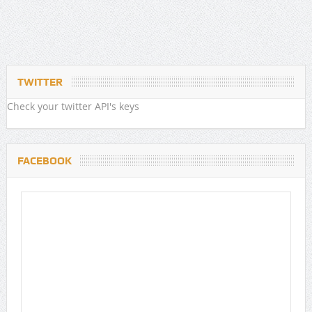
TWITTER
Check your twitter API's keys
FACEBOOK