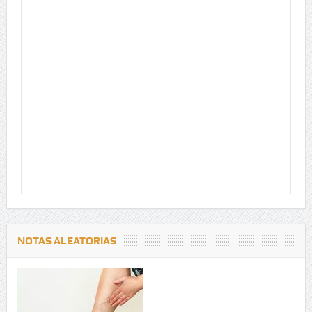
NOTAS ALEATORIAS