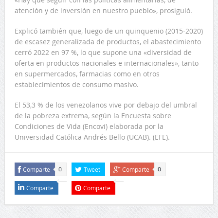
atención y de inversión en nuestro pueblo», prosiguió.
Explicó también que, luego de un quinquenio (2015-2020)
de escasez generalizada de productos, el abastecimiento
cerró 2022 en 97 %, lo que supone una «diversidad de
oferta en productos nacionales e internacionales», tanto
en supermercados, farmacias como en otros
establecimientos de consumo masivo.
El 53,3 % de los venezolanos vive por debajo del umbral
de la pobreza extrema, según la Encuesta sobre
Condiciones de Vida (Encovi) elaborada por la
Universidad Católica Andrés Bello (UCAB). (EFE).
Comparte
Tweet
Comparte
0
0
Comparte
Comparte