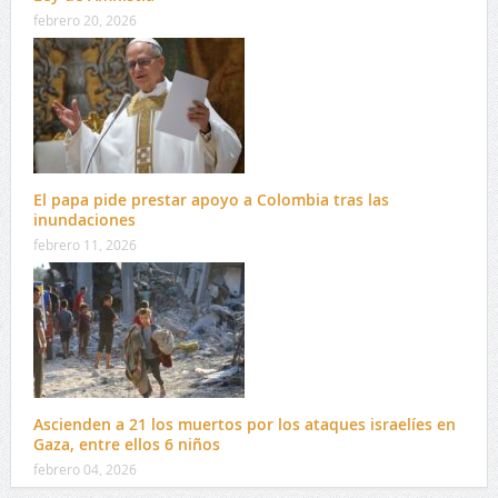
febrero 20, 2026
El papa pide prestar apoyo a Colombia tras las
inundaciones
febrero 11, 2026
Ascienden a 21 los muertos por los ataques israelíes en
Gaza, entre ellos 6 niños
febrero 04, 2026