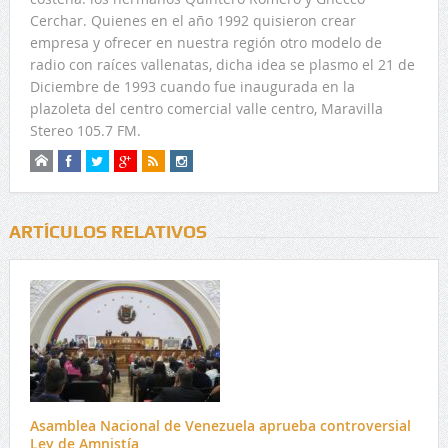
Cerchar. Quienes en el año 1992 quisieron crear
empresa y ofrecer en nuestra región otro modelo de
radio con raíces vallenatas, dicha idea se plasmo el 21 de
Diciembre de 1993 cuando fue inaugurada en la
plazoleta del centro comercial valle centro, Maravilla
Stereo 105.7 FM.
ARTÍCULOS RELATIVOS
Asamblea Nacional de Venezuela aprueba controversial
Ley de Amnistía