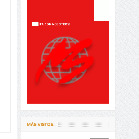
MÁS VISTOS.