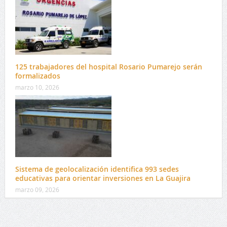
125 trabajadores del hospital Rosario Pumarejo serán
formalizados
marzo 10, 2026
Sistema de geolocalización identifica 993 sedes
educativas para orientar inversiones en La Guajira
marzo 09, 2026