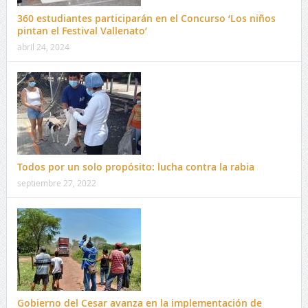
360 estudiantes participarán en el Concurso ‘Los niños
pintan el Festival Vallenato’
abril 24, 2024
Todos por un solo propósito: lucha contra la rabia
septiembre 27, 2022
Gobierno del Cesar avanza en la implementación de