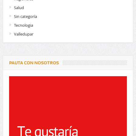
Salud
Sin categoría
Tecnologia
Valledupar
PAUTA CON NOSOTROS