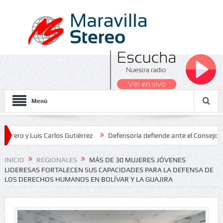
Menú
Luis Carlos Gutiérrez
Defensoría defiende ante el Consejo de Estad
s Nacionales 2026
INICIO
REGIONALES
MÁS DE 30 MUJERES JÓVENES
LIDERESAS FORTALECEN SUS CAPACIDADES PARA LA DEFENSA DE
LOS DERECHOS HUMANOS EN BOLÍVAR Y LA GUAJIRA