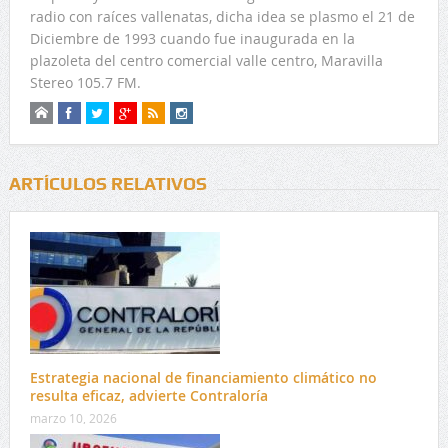
radio con raíces vallenatas, dicha idea se plasmo el 21 de
Diciembre de 1993 cuando fue inaugurada en la
plazoleta del centro comercial valle centro, Maravilla
Stereo 105.7 FM.
ARTÍCULOS RELATIVOS
Estrategia nacional de financiamiento climático no
resulta eficaz, advierte Contraloría
marzo 10, 2026