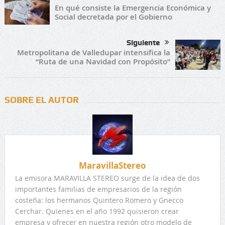
En qué consiste la Emergencia Económica y
Social decretada por el Gobierno
Siguiente
Metropolitana de Valledupar intensifica la
“Ruta de una Navidad con Propósito”
SOBRE EL AUTOR
MaravillaStereo
La emisora MARAVILLA STEREO surge de la idea de dos
importantes familias de empresarios de la región
costeña: los hermanos Quintero Romero y Gnecco
Cerchar. Quienes en el año 1992 quisieron crear
empresa y ofrecer en nuestra región otro modelo de