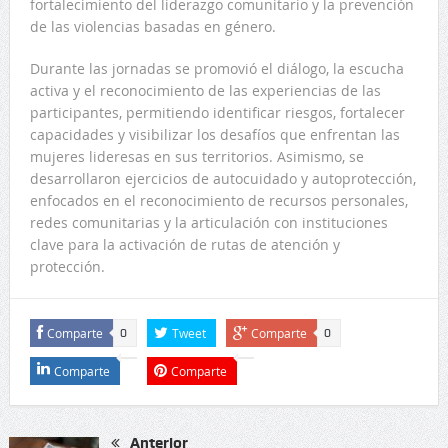
fortalecimiento del liderazgo comunitario y la prevención
de las violencias basadas en género.
Durante las jornadas se promovió el diálogo, la escucha
activa y el reconocimiento de las experiencias de las
participantes, permitiendo identificar riesgos, fortalecer
capacidades y visibilizar los desafíos que enfrentan las
mujeres lideresas en sus territorios. Asimismo, se
desarrollaron ejercicios de autocuidado y autoprotección,
enfocados en el reconocimiento de recursos personales,
redes comunitarias y la articulación con instituciones
clave para la activación de rutas de atención y
protección.
Comparte
Tweet
Comparte
0
0
Comparte
Comparte
Anterior