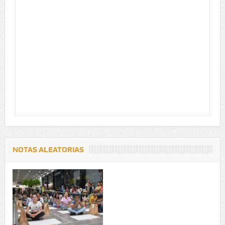
NOTAS ALEATORIAS