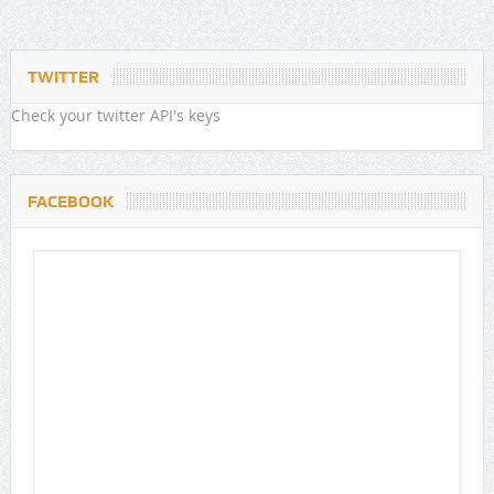
TWITTER
Check your twitter API's keys
FACEBOOK