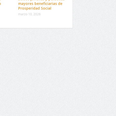
o
mayores beneficiarias de
Prosperidad Social
marzo 10, 2026