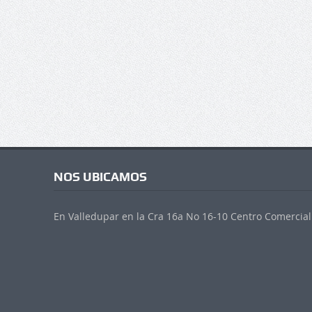
NOS UBICAMOS
En Valledupar en la Cra 16a No 16-10 Centro Comercial 