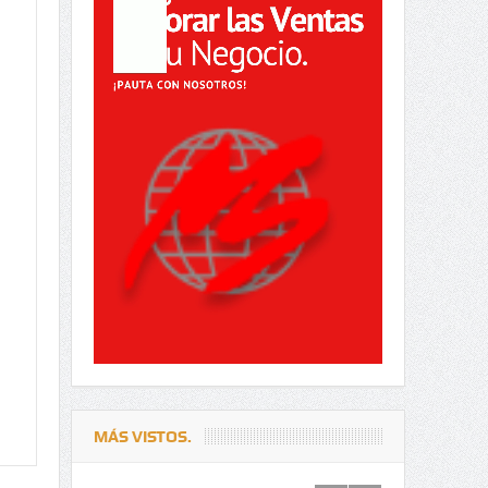
MÁS VISTOS.