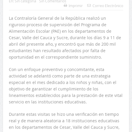
En:
Sin categoría
Sin Comentarios
Imprimir
Correo Electrónico
La Contraloría General de la República realizó un
riguroso proceso de supervisión del Programa de
Alimentación Escolar (PAE) en los departamentos de
Cesar, Valle del Cauca y Sucre, durante los días 9 a 11 de
abril del presente año, y encontró que más de 200 mil
estudiantes han resultado afectados por falta de
oportunidad en el correspondiente suministro.
Con un enfoque preventivo y concomitante, esta
actividad se adelantó como parte de una estrategia
especial en el mes dedicado a los niños y niñas, con el
objetivo de garantizar el cumplimiento de los
lineamientos establecidos para la prestación de este vital
servicio en las instituciones educativas.
Durante estas visitas se hizo una verificación en tiempo
real y de manera aleatoria a 18 instituciones educativas
en los departamentos de Cesar, Valle del Cauca y Sucre,