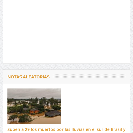
NOTAS ALEATORIAS
Suben a 29 los muertos por las lluvias en el sur de Brasil y