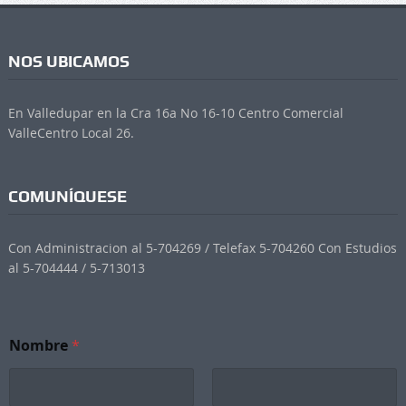
NOS UBICAMOS
En Valledupar en la Cra 16a No 16-10 Centro Comercial
ValleCentro Local 26.
COMUNÍQUESE
Con Administracion al 5-704269 / Telefax 5-704260 Con Estudios
al 5-704444 / 5-713013
Nombre
*