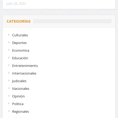
julio 28, 2022
CATEGORÍAS
Culturales
Deportes
Economica
Educación
Entretenimiento
Internacionales
Judiciales
Nacionales
Opinión
Politica
Regionales