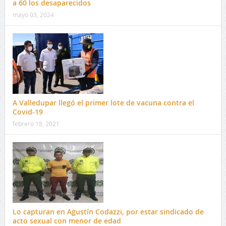
a 60 los desaparecidos
mayo 03, 2024
A Valledupar llegó el primer lote de vacuna contra el
Covid-19
febrero 18, 2021
Lo capturan en Agustín Codazzi, por estar sindicado de
acto sexual con menor de edad