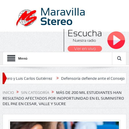
Menú
uis Carlos Gutiérrez
Defensoría defiende ante el Consejo de Estado
s Nacionales 2026
INICIO
SIN CATEGORÍA
MÁS DE 200 MIL ESTUDIANTES HAN
RESULTADO AFECTADOS POR INOPORTUNIDAD EN EL SUMINISTRO
DEL PAE EN CESAR, VALLE Y SUCRE