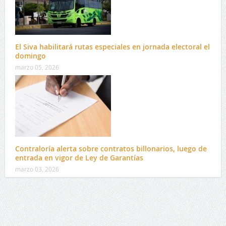
El Siva habilitará rutas especiales en jornada electoral el
domingo
marzo 05, 2026
Contraloría alerta sobre contratos billonarios, luego de
entrada en vigor de Ley de Garantías
marzo 03, 2026