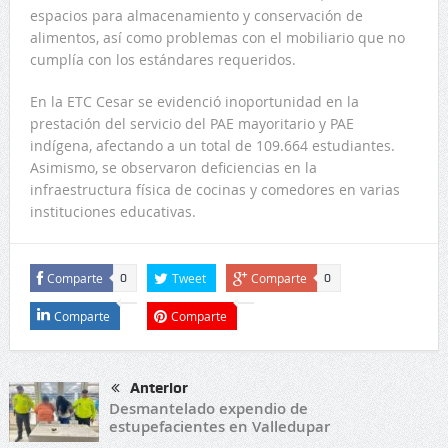
espacios para almacenamiento y conservación de
alimentos, así como problemas con el mobiliario que no
cumplía con los estándares requeridos.
En la ETC Cesar se evidenció inoportunidad en la
prestación del servicio del PAE mayoritario y PAE
indígena, afectando a un total de 109.664 estudiantes.
Asimismo, se observaron deficiencias en la
infraestructura física de cocinas y comedores en varias
instituciones educativas.
Comparte
Tweet
Comparte
0
0
Comparte
Comparte
Anterior
Desmantelado expendio de
estupefacientes en Valledupar