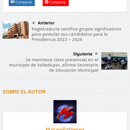
Comparte
Comparte
Anterior
Registraduría certifica grupos significativos
para postular sus candidatos para la
Presidencia 2022 – 2026
Siguiente
Se mantiene clase presencial en el
municipio de Valledupar, afirma Secretario
de Educación Municipal
SOBRE EL AUTOR
MaravillaStereo