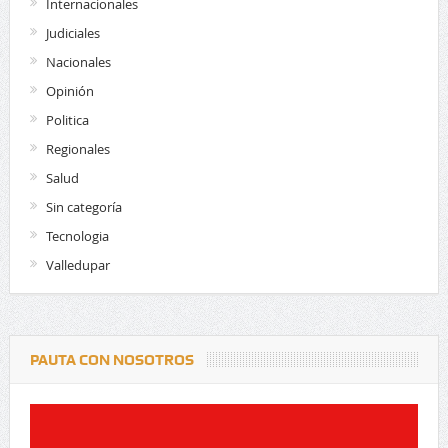
Internacionales
Judiciales
Nacionales
Opinión
Politica
Regionales
Salud
Sin categoría
Tecnologia
Valledupar
PAUTA CON NOSOTROS