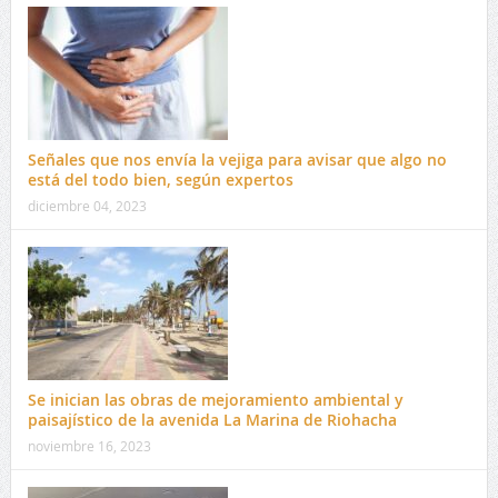
Señales que nos envía la vejiga para avisar que algo no
está del todo bien, según expertos
diciembre 04, 2023
Se inician las obras de mejoramiento ambiental y
paisajístico de la avenida La Marina de Riohacha
noviembre 16, 2023