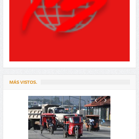
MÁS VISTOS.