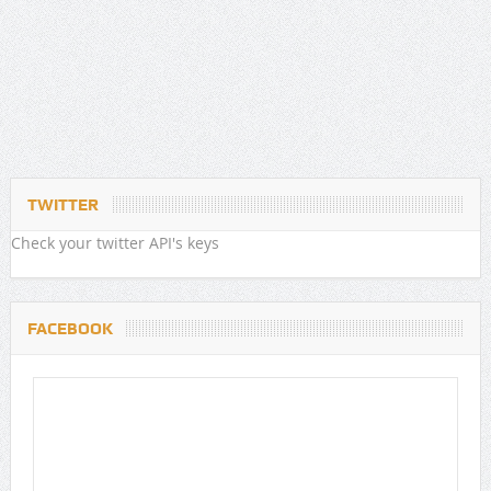
TWITTER
Check your twitter API's keys
FACEBOOK