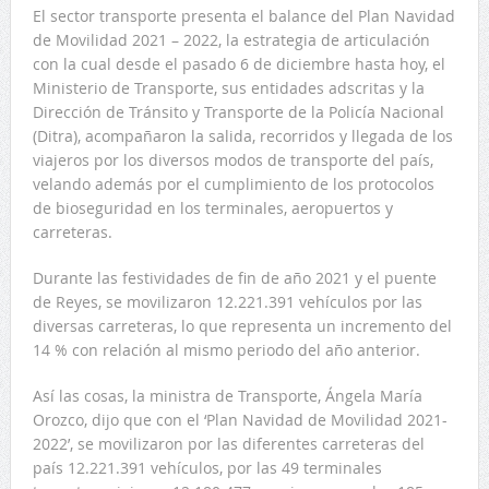
El sector transporte presenta el balance del Plan Navidad
de Movilidad 2021 – 2022, la estrategia de articulación
con la cual desde el pasado 6 de diciembre hasta hoy, el
Ministerio de Transporte, sus entidades adscritas y la
Dirección de Tránsito y Transporte de la Policía Nacional
(Ditra), acompañaron la salida, recorridos y llegada de los
viajeros por los diversos modos de transporte del país,
velando además por el cumplimiento de los protocolos
de bioseguridad en los terminales, aeropuertos y
carreteras.
Durante las festividades de fin de año 2021 y el puente
de Reyes, se movilizaron 12.221.391 vehículos por las
diversas carreteras, lo que representa un incremento del
14 % con relación al mismo periodo del año anterior.
Así las cosas, la ministra de Transporte, Ángela María
Orozco, dijo que con el ‘Plan Navidad de Movilidad 2021-
2022’, se movilizaron por las diferentes carreteras del
país 12.221.391 vehículos, por las 49 terminales