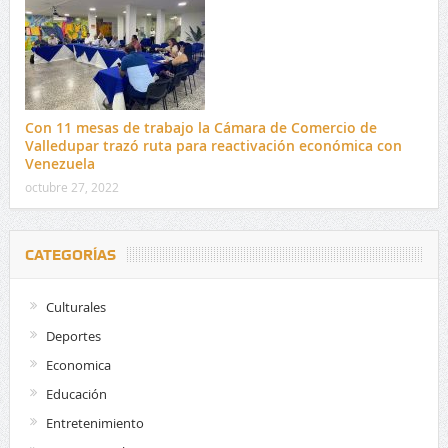
Con 11 mesas de trabajo la Cámara de Comercio de
Valledupar trazó ruta para reactivación económica con
Venezuela
octubre 27, 2022
CATEGORÍAS
Culturales
Deportes
Economica
Educación
Entretenimiento