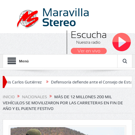
Menú
rlos Gutiérrez
Defensoría defiende ante el Consejo de Estado el sa
onales 2026
INICIO
NACIONALES
MÁS DE 12 MILLONES 200 MIL
VEHÍCULOS SE MOVILIZARON POR LAS CARRETERAS EN FIN DE
AÑO Y EL PUENTE FESTIVO