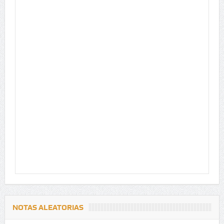
NOTAS ALEATORIAS