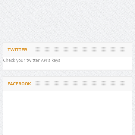
TWITTER
Check your twitter API's keys
FACEBOOK