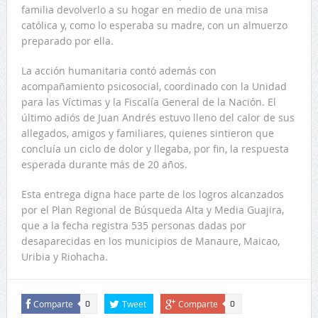
familia devolverlo a su hogar en medio de una misa
católica y, como lo esperaba su madre, con un almuerzo
preparado por ella.
La acción humanitaria contó además con
acompañamiento psicosocial, coordinado con la Unidad
para las Víctimas y la Fiscalía General de la Nación. El
último adiós de Juan Andrés estuvo lleno del calor de sus
allegados, amigos y familiares, quienes sintieron que
concluía un ciclo de dolor y llegaba, por fin, la respuesta
esperada durante más de 20 años.
Esta entrega digna hace parte de los logros alcanzados
por el Plan Regional de Búsqueda Alta y Media Guajira,
que a la fecha registra 535 personas dadas por
desaparecidas en los municipios de Manaure, Maicao,
Uribia y Riohacha.
Comparte
Tweet
Comparte
0
0