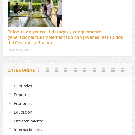
Enfoque de género, liderazgo y complemento
generacional fue implementado con jóvenes restituidos
del Cesar y La Guajira
mayo 25, 2022
CATEGORÍAS
Culturales
Deportes
Economica
Educación
Entretenimiento
Internacionales