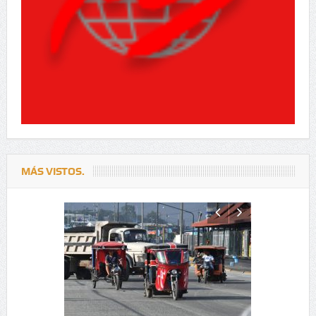
MÁS VISTOS.