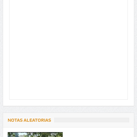
NOTAS ALEATORIAS