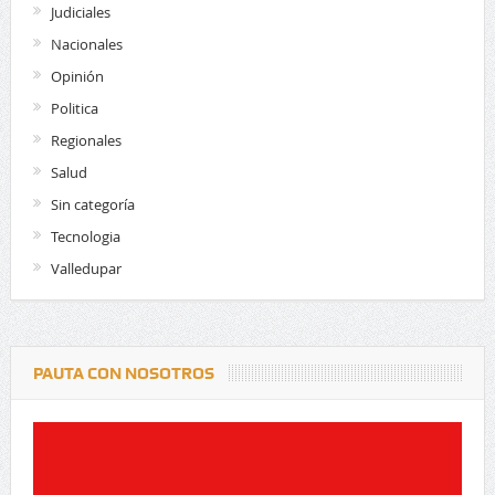
Judiciales
Nacionales
Opinión
Politica
Regionales
Salud
Sin categoría
Tecnologia
Valledupar
PAUTA CON NOSOTROS