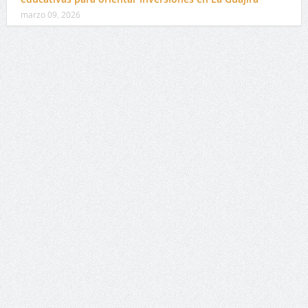
marzo 09, 2026