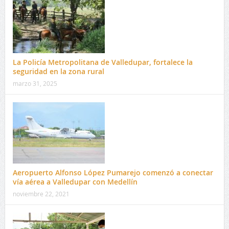
La Policía Metropolitana de Valledupar, fortalece la
seguridad en la zona rural
marzo 31, 2025
Aeropuerto Alfonso López Pumarejo comenzó a conectar
vía aérea a Valledupar con Medellín
noviembre 22, 2021