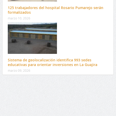
125 trabajadores del hospital Rosario Pumarejo serán
formalizados
marzo 10, 2026
Sistema de geolocalización identifica 993 sedes
educativas para orientar inversiones en La Guajira
marzo 09, 2026