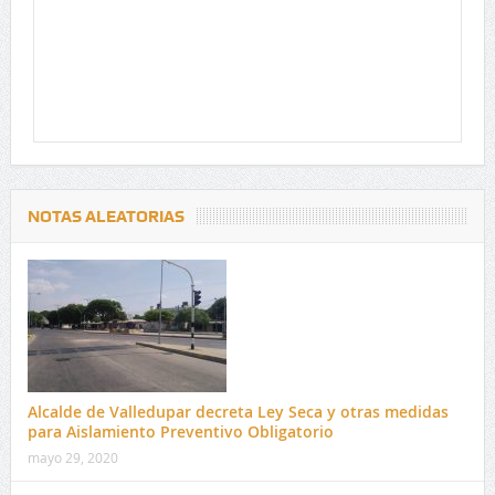
NOTAS ALEATORIAS
Alcalde de Valledupar decreta Ley Seca y otras medidas
para Aislamiento Preventivo Obligatorio
mayo 29, 2020