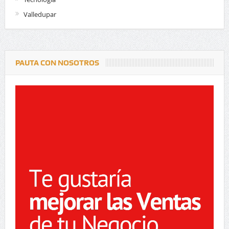
Valledupar
PAUTA CON NOSOTROS