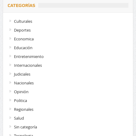
CATEGORÍAS
Culturales
Deportes
Economica
Educación
Entretenimiento
Internacionales
Judiciales
Nacionales
Opinión
Politica
Regionales
Salud
Sin categoría
Tecnologia