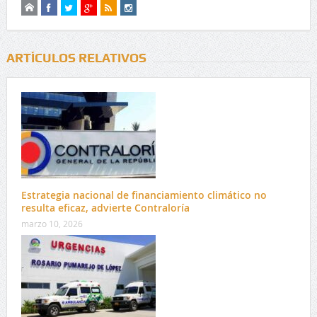
ARTÍCULOS RELATIVOS
Estrategia nacional de financiamiento climático no
resulta eficaz, advierte Contraloría
marzo 10, 2026