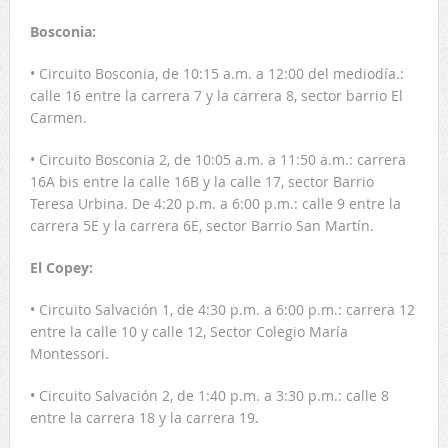
Bosconia:
• Circuito Bosconia, de 10:15 a.m. a 12:00 del mediodía.:
calle 16 entre la carrera 7 y la carrera 8, sector barrio El
Carmen.
• Circuito Bosconia 2, de 10:05 a.m. a 11:50 a.m.: carrera
16A bis entre la calle 16B y la calle 17, sector Barrio
Teresa Urbina. De 4:20 p.m. a 6:00 p.m.: calle 9 entre la
carrera 5E y la carrera 6E, sector Barrio San Martín.
El Copey:
• Circuito Salvación 1, de 4:30 p.m. a 6:00 p.m.: carrera 12
entre la calle 10 y calle 12, Sector Colegio María
Montessori.
• Circuito Salvación 2, de 1:40 p.m. a 3:30 p.m.: calle 8
entre la carrera 18 y la carrera 19.