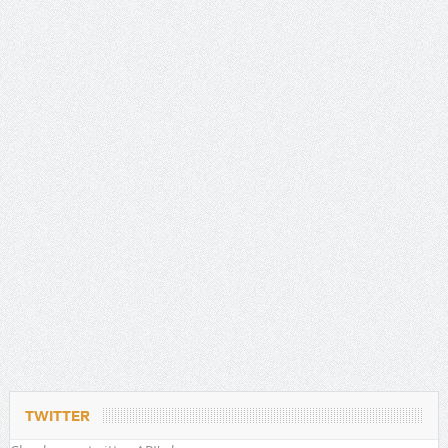
TWITTER