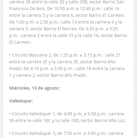
carrera 28 entre la calle 20 y calle 20B, sector Barrio San
Francisco De Asís. De 10:50 a.m. a 12:40 p.m.: calle 16
entre la carrera 5 y la carrera 6, sector Barrio El Carmen.
De 1:00 p.m. a 2:50 p.m.: calle 13 entre la carrera 4 y la
carrera 5, sector Barrio El Recreo. De 3:35 p.m. a 5:25
p.m.: carrera 3 entre la calle 15 y la calle 16, sector Barrio
El Carmen.
• Circuito Bosconia 2, de 1:25 p.m. a 3:15 p.m.: calle 21
entre la carrera 2E y la carrera 3E, sector Barrio Alto
Prado. De 4:10 p.m. a 5:50 p.m.: calle 18 entre la carrera
1 y carrera 2, sector Barrio Alto Prado.
Miércoles, 13 de agosto:
Valledupar:
• Circuito Valledupar 1, de 4:00 p.m. a 5:50 p.m.: carrera
36 entre la calle 18C y la calle 18D, sector Barrio Villa Luz.
• Circuito Valledupar 3, de 7:50 a.m. a 3:00 p.m.: carrera