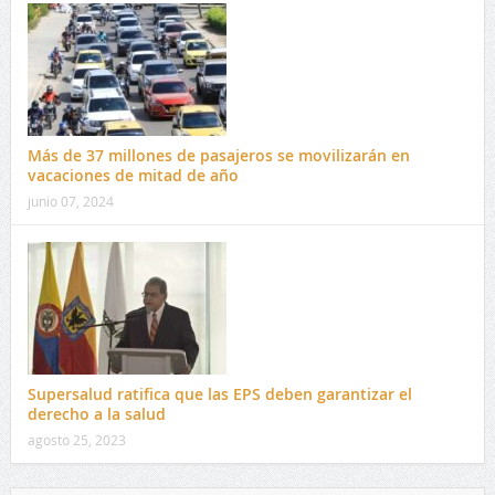
Más de 37 millones de pasajeros se movilizarán en
vacaciones de mitad de año
junio 07, 2024
Supersalud ratifica que las EPS deben garantizar el
derecho a la salud
agosto 25, 2023