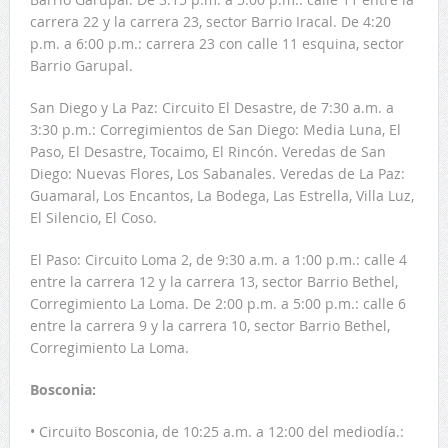
carrera 22 y la carrera 23, sector Barrio Iracal. De 4:20
p.m. a 6:00 p.m.: carrera 23 con calle 11 esquina, sector
Barrio Garupal.
San Diego y La Paz: Circuito El Desastre, de 7:30 a.m. a
3:30 p.m.: Corregimientos de San Diego: Media Luna, El
Paso, El Desastre, Tocaimo, El Rincón. Veredas de San
Diego: Nuevas Flores, Los Sabanales. Veredas de La Paz:
Guamaral, Los Encantos, La Bodega, Las Estrella, Villa Luz,
El Silencio, El Coso.
El Paso: Circuito Loma 2, de 9:30 a.m. a 1:00 p.m.: calle 4
entre la carrera 12 y la carrera 13, sector Barrio Bethel,
Corregimiento La Loma. De 2:00 p.m. a 5:00 p.m.: calle 6
entre la carrera 9 y la carrera 10, sector Barrio Bethel,
Corregimiento La Loma.
Bosconia:
• Circuito Bosconia, de 10:25 a.m. a 12:00 del mediodía.: