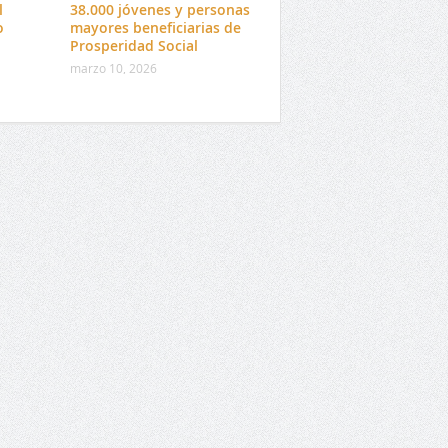
l
38.000 jóvenes y personas
o
mayores beneficiarias de
Prosperidad Social
marzo 10, 2026