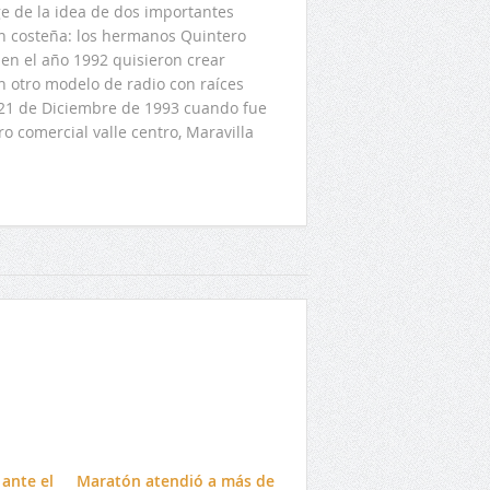
 de la idea de dos importantes
ón costeña: los hermanos Quintero
en el año 1992 quisieron crear
n otro modelo de radio con raíces
l 21 de Diciembre de 1993 cuando fue
o comercial valle centro, Maravilla
ante el
Maratón atendió a más de