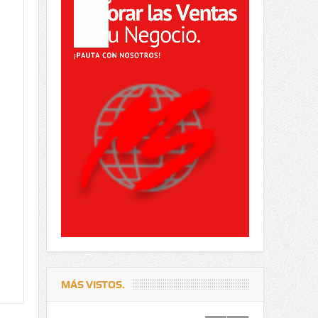
MÁS VISTOS.