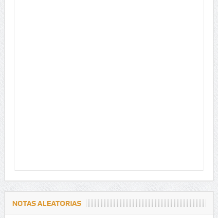
NOTAS ALEATORIAS