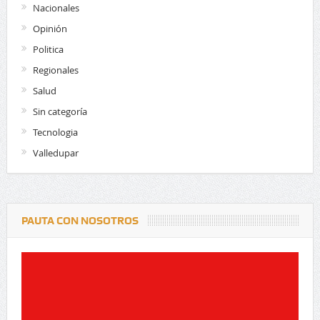
Nacionales
Opinión
Politica
Regionales
Salud
Sin categoría
Tecnologia
Valledupar
PAUTA CON NOSOTROS