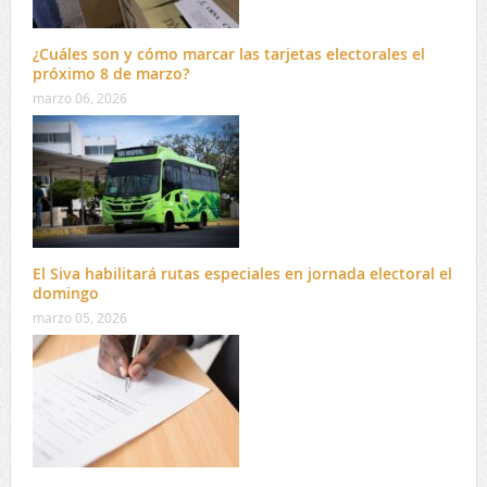
¿Cuáles son y cómo marcar las tarjetas electorales el
próximo 8 de marzo?
marzo 06, 2026
El Siva habilitará rutas especiales en jornada electoral el
domingo
marzo 05, 2026