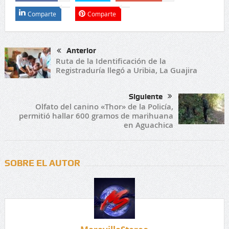
Comparte
Comparte
Anterior
Ruta de la Identificación de la
Registraduría llegó a Uribia, La Guajira
Siguiente
Olfato del canino «Thor» de la Policía,
permitió hallar 600 gramos de marihuana
en Aguachica
SOBRE EL AUTOR