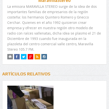
MaravillaStereo
La emisora MARAVILLA STEREO surge de la idea de dos
importantes familias de empresarios de la región
costeña: los hermanos Quintero Romero y Gnecco
Cerchar. Quienes en el año 1992 quisieron crear
empresa y ofrecer en nuestra región otro modelo de
radio con raíces vallenatas, dicha idea se plasmo el 21 de
Diciembre de 1993 cuando fue inaugurada en la
plazoleta del centro comercial valle centro, Maravilla
Stereo 105.7 FM.
ARTÍCULOS RELATIVOS