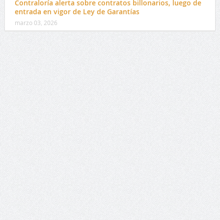
Contraloría alerta sobre contratos billonarios, luego de
entrada en vigor de Ley de Garantías
marzo 03, 2026