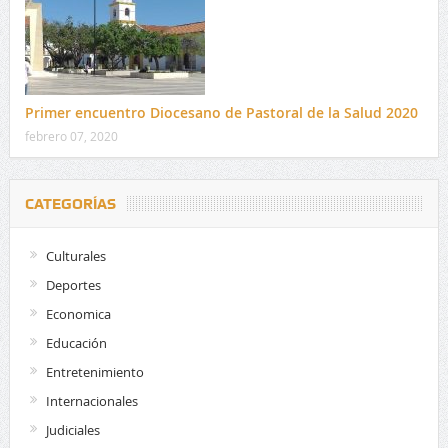
Primer encuentro Diocesano de Pastoral de la Salud 2020
febrero 07, 2020
CATEGORÍAS
Culturales
Deportes
Economica
Educación
Entretenimiento
Internacionales
Judiciales