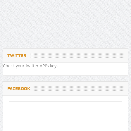
TWITTER
Check your twitter API's keys
FACEBOOK