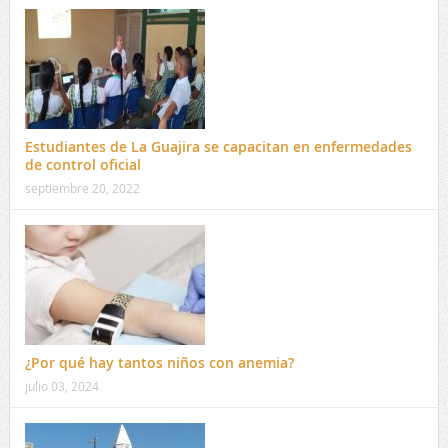
Estudiantes de La Guajira se capacitan en enfermedades
de control oficial
septiembre 20, 2022
¿Por qué hay tantos niños con anemia?
julio 03, 2024