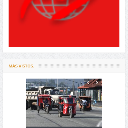
MÁS VISTOS.