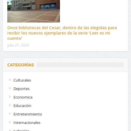
Once bibliotecas del Cesar, dentro de las elegidas para
recibir los nuevos ejemplares de la serie ‘Leer es mi
cuento’
julio 27, 2020
CATEGORÍAS
Culturales
Deportes
Economica
Educación
Entretenimiento
Internacionales
Judiciales