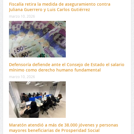
Fiscalía retira la medida de aseguramiento contra
Juliana Guerrero y Luis Carlos Gutiérrez
marzo 10, 2026
Defensoría defiende ante el Consejo de Estado el salario
mínimo como derecho humano fundamental
marzo 10, 2026
Maratón atendió a más de 38.000 jóvenes y personas
mayores beneficiarias de Prosperidad Social