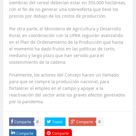
siembras del cereal deberían estar en 350.000 hectáreas,
con el fin de no generar una sobreoferta que lleve los
precios por debajo de los costos de producción.
Por otra parte, el Ministerio de Agricultura y Desarrollo
Rural, en coordinación con la UPRA seguirán avanzando
en el Plan de Ordenamiento de la Producción que hasta
el momento ha dado frutos en las políticas de corto,
mediano y largo plazo que han servido para el
sostenimiento de la cadena.
Finalmente, los actores del Consejo hacen un llamado
para que se compre la producción nacional, para
fortalecer el empleo en el campo y apoyar a la
reactivación del sector ante los graves efectos generados
por la pandemia.
Comparte
Tweet
Comparte
0
0
Comparte
Comparte