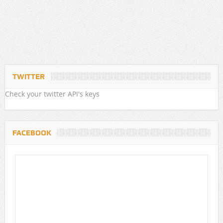
TWITTER
Check your twitter API's keys
FACEBOOK