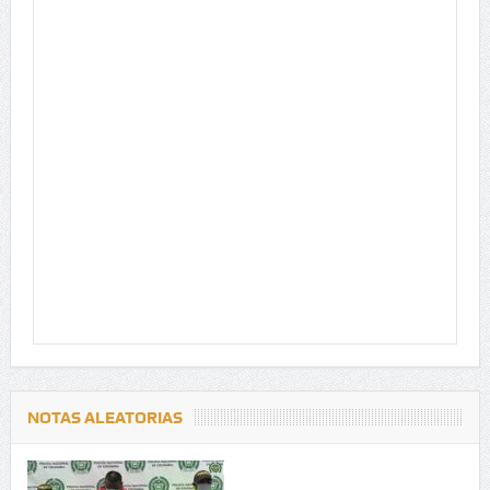
NOTAS ALEATORIAS