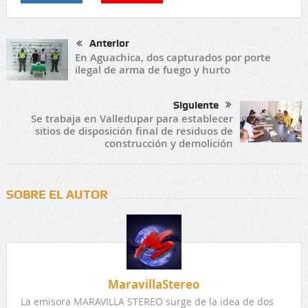
Anterior
En Aguachica, dos capturados por porte
ilegal de arma de fuego y hurto
Siguiente
Se trabaja en Valledupar para establecer
sitios de disposición final de residuos de
construcción y demolición
SOBRE EL AUTOR
MaravillaStereo
La emisora MARAVILLA STEREO surge de la idea de dos