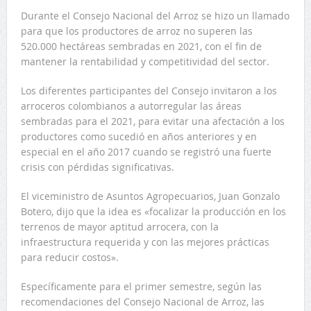
Durante el Consejo Nacional del Arroz se hizo un llamado
para que los productores de arroz no superen las
520.000 hectáreas sembradas en 2021, con el fin de
mantener la rentabilidad y competitividad del sector.
Los diferentes participantes del Consejo invitaron a los
arroceros colombianos a autorregular las áreas
sembradas para el 2021, para evitar una afectación a los
productores como sucedió en años anteriores y en
especial en el año 2017 cuando se registró una fuerte
crisis con pérdidas significativas.
El viceministro de Asuntos Agropecuarios, Juan Gonzalo
Botero, dijo que la idea es «focalizar la producción en los
terrenos de mayor aptitud arrocera, con la
infraestructura requerida y con las mejores prácticas
para reducir costos».
Específicamente para el primer semestre, según las
recomendaciones del Consejo Nacional de Arroz, las