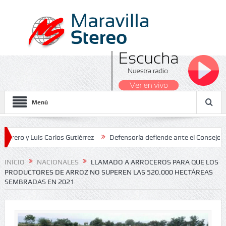
Menú
Luis Carlos Gutiérrez
Defensoría defiende ante el Consejo de Estad
os Nacionales 2026
INICIO
NACIONALES
LLAMADO A ARROCEROS PARA QUE LOS
PRODUCTORES DE ARROZ NO SUPEREN LAS 520.000 HECTÁREAS
SEMBRADAS EN 2021