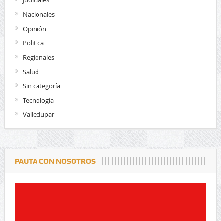
Nacionales
Opinión
Politica
Regionales
Salud
Sin categoría
Tecnologia
Valledupar
PAUTA CON NOSOTROS