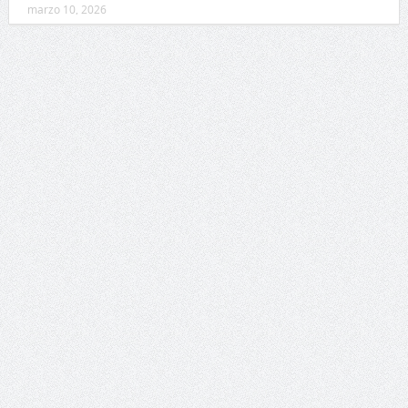
marzo 10, 2026