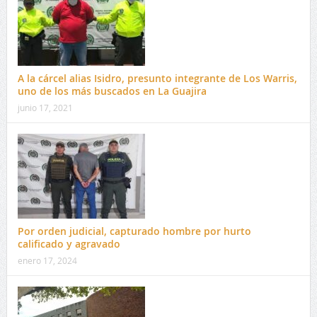
A la cárcel alias Isidro, presunto integrante de Los Warris,
uno de los más buscados en La Guajira
junio 17, 2021
Por orden judicial, capturado hombre por hurto
calificado y agravado
enero 17, 2024