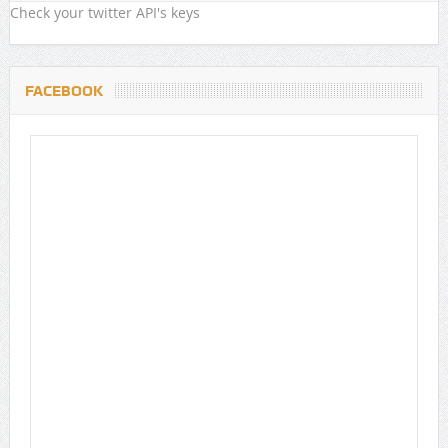
Check your twitter API's keys
FACEBOOK