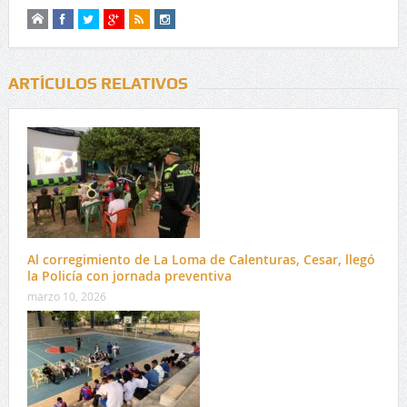
ARTÍCULOS RELATIVOS
Al corregimiento de La Loma de Calenturas, Cesar, llegó
la Policía con jornada preventiva
marzo 10, 2026