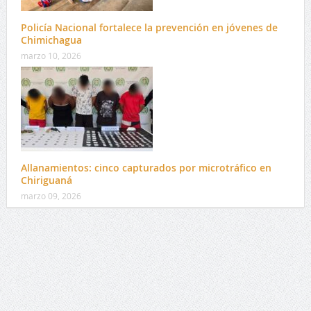
Policía Nacional fortalece la prevención en jóvenes de
Chimichagua
marzo 10, 2026
Allanamientos: cinco capturados por microtráfico en
Chiriguaná
marzo 09, 2026