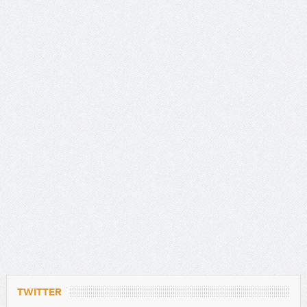
TWITTER