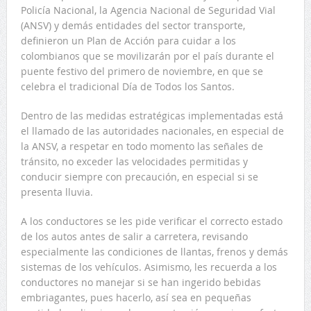
Policía Nacional, la Agencia Nacional de Seguridad Vial
(ANSV) y demás entidades del sector transporte,
definieron un Plan de Acción para cuidar a los
colombianos que se movilizarán por el país durante el
puente festivo del primero de noviembre, en que se
celebra el tradicional Día de Todos los Santos.
Dentro de las medidas estratégicas implementadas está
el llamado de las autoridades nacionales, en especial de
la ANSV, a respetar en todo momento las señales de
tránsito, no exceder las velocidades permitidas y
conducir siempre con precaución, en especial si se
presenta lluvia.
A los conductores se les pide verificar el correcto estado
de los autos antes de salir a carretera, revisando
especialmente las condiciones de llantas, frenos y demás
sistemas de los vehículos. Asimismo, les recuerda a los
conductores no manejar si se han ingerido bebidas
embriagantes, pues hacerlo, así sea en pequeñas