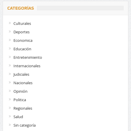
CATEGORÍAS
Culturales
Deportes
Economica
Educación
Entretenimiento
Internacionales
Judiciales
Nacionales
Opinión
Politica
Regionales
Salud
Sin categoría