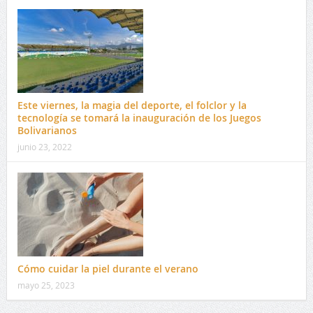
Este viernes, la magia del deporte, el folclor y la
tecnología se tomará la inauguración de los Juegos
Bolivarianos
junio 23, 2022
Cómo cuidar la piel durante el verano
mayo 25, 2023