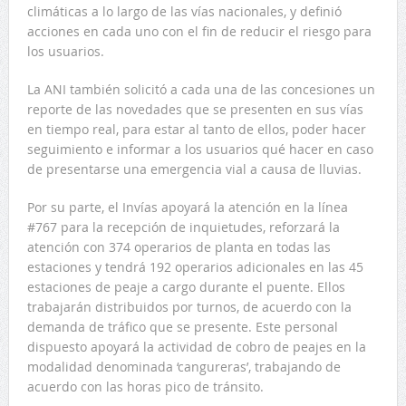
climáticas a lo largo de las vías nacionales, y definió
acciones en cada uno con el fin de reducir el riesgo para
los usuarios.
La ANI también solicitó a cada una de las concesiones un
reporte de las novedades que se presenten en sus vías
en tiempo real, para estar al tanto de ellos, poder hacer
seguimiento e informar a los usuarios qué hacer en caso
de presentarse una emergencia vial a causa de lluvias.
Por su parte, el Invías apoyará la atención en la línea
#767 para la recepción de inquietudes, reforzará la
atención con 374 operarios de planta en todas las
estaciones y tendrá 192 operarios adicionales en las 45
estaciones de peaje a cargo durante el puente. Ellos
trabajarán distribuidos por turnos, de acuerdo con la
demanda de tráfico que se presente. Este personal
dispuesto apoyará la actividad de cobro de peajes en la
modalidad denominada ‘cangureras’, trabajando de
acuerdo con las horas pico de tránsito.