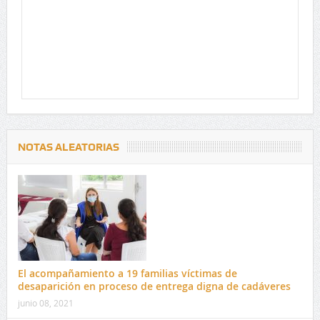
NOTAS ALEATORIAS
El acompañamiento a 19 familias víctimas de
desaparición en proceso de entrega digna de cadáveres
junio 08, 2021