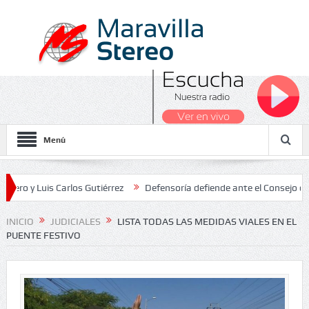
Menú
uis Carlos Gutiérrez
Defensoría defiende ante el Consejo de Estado
s Nacionales 2026
INICIO
JUDICIALES
LISTA TODAS LAS MEDIDAS VIALES EN EL
PUENTE FESTIVO