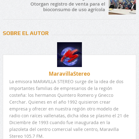
Otorgan registro de venta para el
bioconsumo de uso agrícola
SOBRE EL AUTOR
MaravillaStereo
La emisora MARAVILLA STEREO surge de la idea de dos
importantes familias de empresarios de la región
costeña: los hermanos Quintero Romero y Gnecco
Cerchar. Quienes en el año 1992 quisieron crear
empresa y ofrecer en nuestra región otro modelo de
radio con raíces vallenatas, dicha idea se plasmo el 21 de
Diciembre de 1993 cuando fue inaugurada en la
plazoleta del centro comercial valle centro, Maravilla
Stereo 105.7 FM.