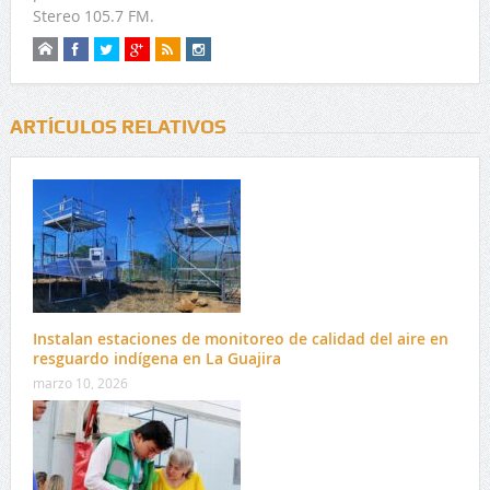
Stereo 105.7 FM.
ARTÍCULOS RELATIVOS
Instalan estaciones de monitoreo de calidad del aire en
resguardo indígena en La Guajira
marzo 10, 2026