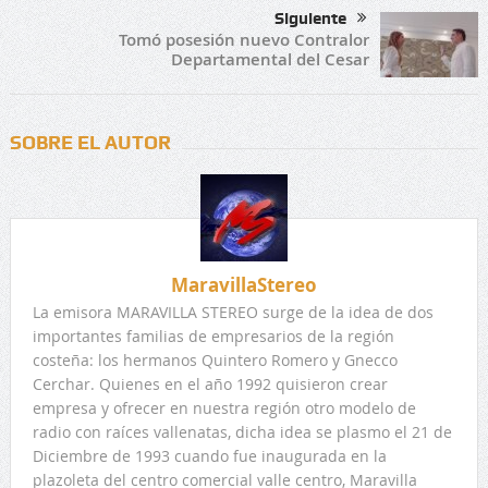
Siguiente
Tomó posesión nuevo Contralor
Departamental del Cesar
SOBRE EL AUTOR
MaravillaStereo
La emisora MARAVILLA STEREO surge de la idea de dos
importantes familias de empresarios de la región
costeña: los hermanos Quintero Romero y Gnecco
Cerchar. Quienes en el año 1992 quisieron crear
empresa y ofrecer en nuestra región otro modelo de
radio con raíces vallenatas, dicha idea se plasmo el 21 de
Diciembre de 1993 cuando fue inaugurada en la
plazoleta del centro comercial valle centro, Maravilla