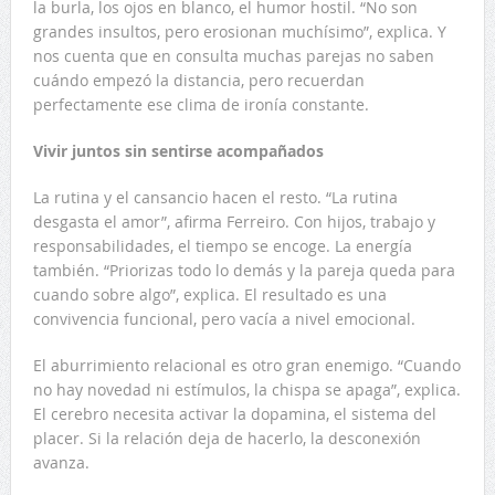
la burla, los ojos en blanco, el humor hostil. “No son
grandes insultos, pero erosionan muchísimo”, explica. Y
nos cuenta que en consulta muchas parejas no saben
cuándo empezó la distancia, pero recuerdan
perfectamente ese clima de ironía constante.
Vivir juntos sin sentirse acompañados
La rutina y el cansancio hacen el resto. “La rutina
desgasta el amor”, afirma Ferreiro. Con hijos, trabajo y
responsabilidades, el tiempo se encoge. La energía
también. “Priorizas todo lo demás y la pareja queda para
cuando sobre algo”, explica. El resultado es una
convivencia funcional, pero vacía a nivel emocional.
El aburrimiento relacional es otro gran enemigo. “Cuando
no hay novedad ni estímulos, la chispa se apaga”, explica.
El cerebro necesita activar la dopamina, el sistema del
placer. Si la relación deja de hacerlo, la desconexión
avanza.