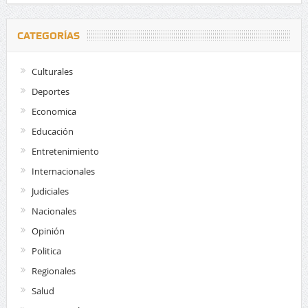
CATEGORÍAS
Culturales
Deportes
Economica
Educación
Entretenimiento
Internacionales
Judiciales
Nacionales
Opinión
Politica
Regionales
Salud