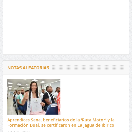
NOTAS ALEATORIAS
Aprendices Sena, beneficiarios de la ‘Ruta Motor’ y la
Formación Dual, se certificaron en La Jagua de Ibirico
junio 26, 2023