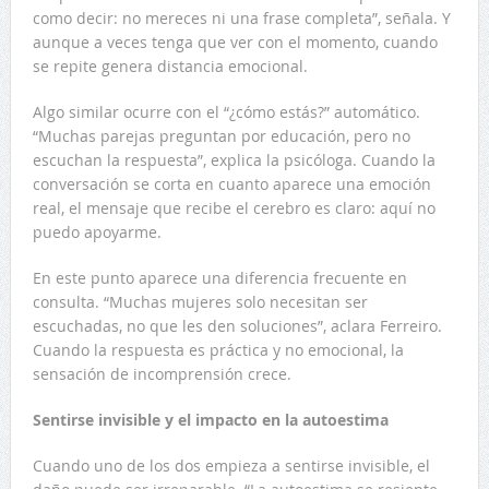
como decir: no mereces ni una frase completa”, señala. Y
aunque a veces tenga que ver con el momento, cuando
se repite genera distancia emocional.
Algo similar ocurre con el “¿cómo estás?” automático.
“Muchas parejas preguntan por educación, pero no
escuchan la respuesta”, explica la psicóloga. Cuando la
conversación se corta en cuanto aparece una emoción
real, el mensaje que recibe el cerebro es claro: aquí no
puedo apoyarme.
En este punto aparece una diferencia frecuente en
consulta. “Muchas mujeres solo necesitan ser
escuchadas, no que les den soluciones”, aclara Ferreiro.
Cuando la respuesta es práctica y no emocional, la
sensación de incomprensión crece.
Sentirse invisible y el impacto en la autoestima
Cuando uno de los dos empieza a sentirse invisible, el