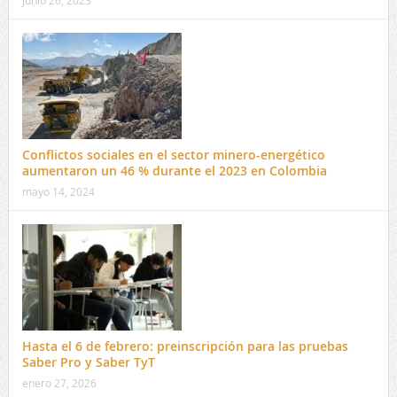
Conflictos sociales en el sector minero-energético
aumentaron un 46 % durante el 2023 en Colombia
mayo 14, 2024
Hasta el 6 de febrero: preinscripción para las pruebas
Saber Pro y Saber TyT
enero 27, 2026