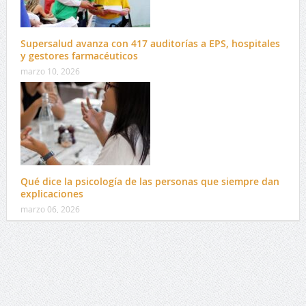
Supersalud avanza con 417 auditorías a EPS, hospitales
y gestores farmacéuticos
marzo 10, 2026
Qué dice la psicología de las personas que siempre dan
explicaciones
marzo 06, 2026