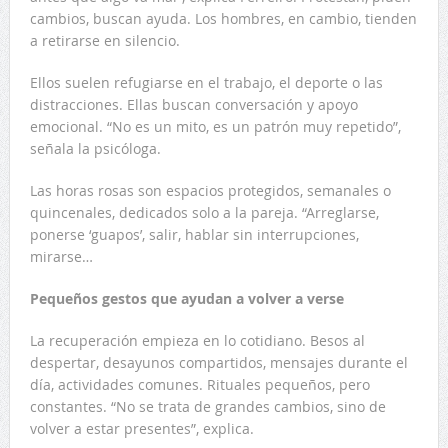
cambios, buscan ayuda. Los hombres, en cambio, tienden
a retirarse en silencio.
Ellos suelen refugiarse en el trabajo, el deporte o las
distracciones. Ellas buscan conversación y apoyo
emocional. “No es un mito, es un patrón muy repetido”,
señala la psicóloga.
Las horas rosas son espacios protegidos, semanales o
quincenales, dedicados solo a la pareja. “Arreglarse,
ponerse ‘guapos’, salir, hablar sin interrupciones,
mirarse…
Pequeños gestos que ayudan a volver a verse
La recuperación empieza en lo cotidiano. Besos al
despertar, desayunos compartidos, mensajes durante el
día, actividades comunes. Rituales pequeños, pero
constantes. “No se trata de grandes cambios, sino de
volver a estar presentes”, explica.