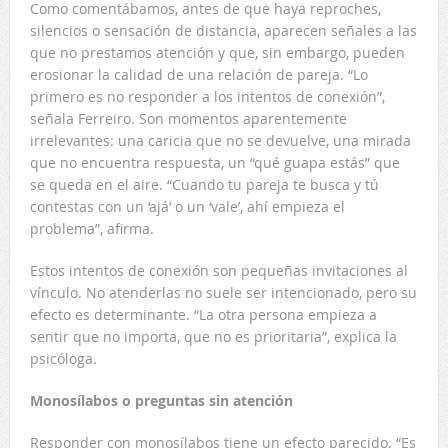
Como comentábamos, antes de que haya reproches,
silencios o sensación de distancia, aparecen señales a las
que no prestamos atención y que, sin embargo, pueden
erosionar la calidad de una relación de pareja. “Lo
primero es no responder a los intentos de conexión”,
señala Ferreiro. Son momentos aparentemente
irrelevantes: una caricia que no se devuelve, una mirada
que no encuentra respuesta, un “qué guapa estás” que
se queda en el aire. “Cuando tu pareja te busca y tú
contestas con un ‘ajá’ o un ‘vale’, ahí empieza el
problema”, afirma.
Estos intentos de conexión son pequeñas invitaciones al
vínculo. No atenderlas no suele ser intencionado, pero su
efecto es determinante. “La otra persona empieza a
sentir que no importa, que no es prioritaria”, explica la
psicóloga.
Monosílabos o preguntas sin atención
Responder con monosílabos tiene un efecto parecido. “Es