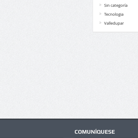
Sin categoría
Tecnologia
Valledupar
COMUNÍQUESE