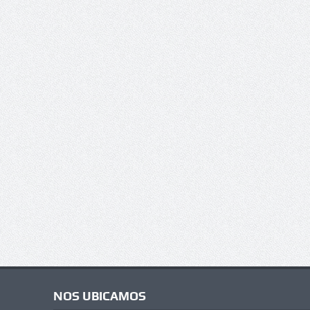
NOS UBICAMOS