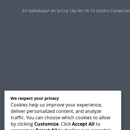
En Valledupar en la Cra 16a No 16-10 Centro Comercial 
We respect your privacy
Cookies help us improve your experience,
deliver personalized content, and analyze
traffic. You can choose which cookies to allow
by clicking
Customize
. Click
Accept All
to