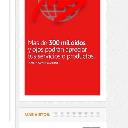
MÁS VISTOS.