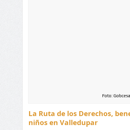
Foto: Gobcesa
La Ruta de los Derechos, bene
niños en Valledupar