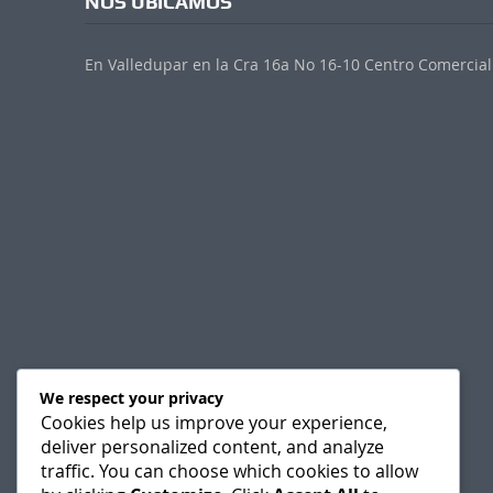
NOS UBICAMOS
En Valledupar en la Cra 16a No 16-10 Centro Comercial 
We respect your privacy
Cookies help us improve your experience,
deliver personalized content, and analyze
traffic. You can choose which cookies to allow