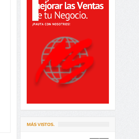
MÁS VISTOS.