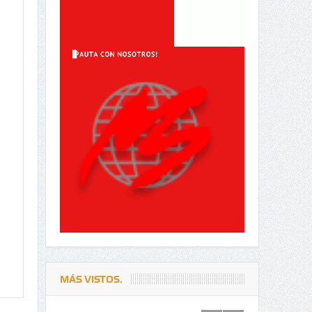
MÁS VISTOS.