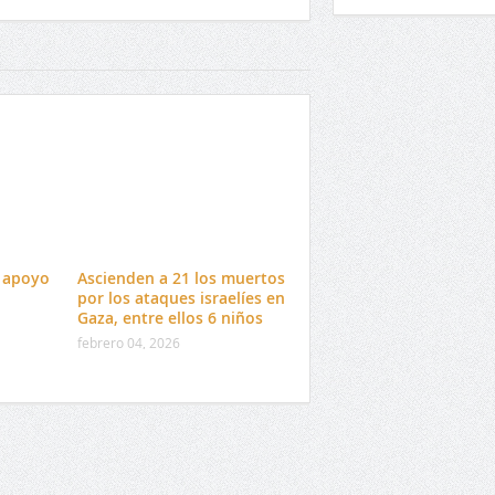
r apoyo
Ascienden a 21 los muertos
por los ataques israelíes en
Gaza, entre ellos 6 niños
febrero 04, 2026