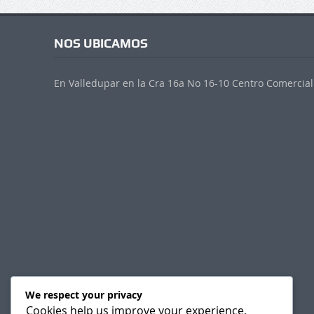
NOS UBICAMOS
En Valledupar en la Cra 16a No 16-10 Centro Comercial 
We respect your privacy
Cookies help us improve your experience,