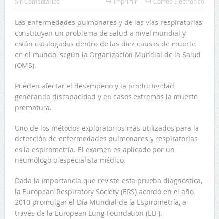
Sin Comentarios
Imprimir
Correo Electrónico
Las enfermedades pulmonares y de las vías respiratorias
constituyen un problema de salud a nivel mundial y
están catalogadas dentro de las diez causas de muerte
en el mundo, según la Organización Mundial de la Salud
(OMS).
Pueden afectar el desempeño y la productividad,
generando discapacidad y en casos extremos la muerte
prematura.
Uno de los métodos exploratorios más utilizados para la
detección de enfermedades pulmonares y respiratorias
es la espirometría. El examen es aplicado por un
neumólogo o especialista médico.
Dada la importancia que reviste esta prueba diagnóstica,
la European Respiratory Society (ERS) acordó en el año
2010 promulgar el Día Mundial de la Espirometría, a
través de la European Lung Foundation (ELF).