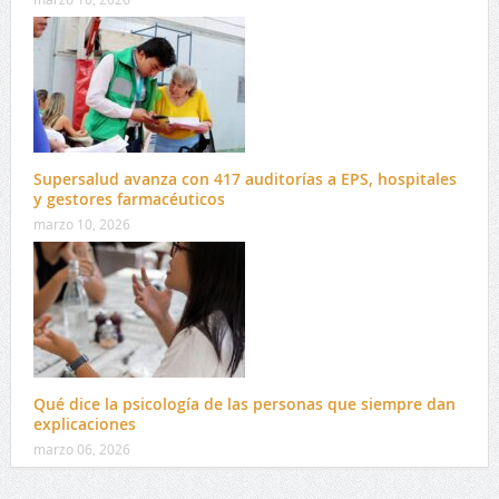
Supersalud avanza con 417 auditorías a EPS, hospitales
y gestores farmacéuticos
marzo 10, 2026
Qué dice la psicología de las personas que siempre dan
explicaciones
marzo 06, 2026