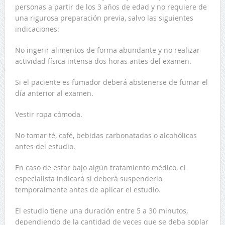
personas a partir de los 3 años de edad y no requiere de
una rigurosa preparación previa, salvo las siguientes
indicaciones:
No ingerir alimentos de forma abundante y no realizar
actividad física intensa dos horas antes del examen.
Si el paciente es fumador deberá abstenerse de fumar el
día anterior al examen.
Vestir ropa cómoda.
No tomar té, café, bebidas carbonatadas o alcohólicas
antes del estudio.
En caso de estar bajo algún tratamiento médico, el
especialista indicará si deberá suspenderlo
temporalmente antes de aplicar el estudio.
El estudio tiene una duración entre 5 a 30 minutos,
dependiendo de la cantidad de veces que se deba soplar