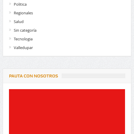
Politica
Regionales
Salud
Sin categoría
Tecnologia
Valledupar
PAUTA CON NOSOTROS