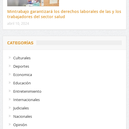
Mintrabajo garantizará los derechos laborales de las y los
trabajadores del sector salud
abril 10, 2024
CATEGORÍAS
Culturales
Deportes
Economica
Educación
Entretenimiento
Internacionales
Judiciales
Nacionales
Opinión