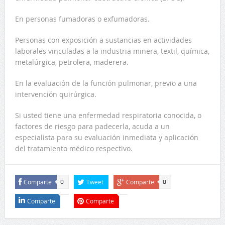
En personas fumadoras o exfumadoras.
Personas con exposición a sustancias en actividades
laborales vinculadas a la industria minera, textil, química,
metalúrgica, petrolera, maderera.
En la evaluación de la función pulmonar, previo a una
intervención quirúrgica.
Si usted tiene una enfermedad respiratoria conocida, o
factores de riesgo para padecerla, acuda a un
especialista para su evaluación inmediata y aplicación
del tratamiento médico respectivo.
Comparte
Tweet
Comparte
0
0
Comparte
Comparte