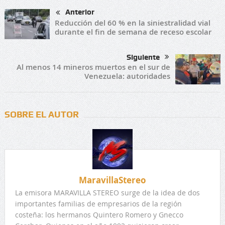
Anterior
Reducción del 60 % en la siniestralidad vial
durante el fin de semana de receso escolar
Siguiente
Al menos 14 mineros muertos en el sur de
Venezuela: autoridades
SOBRE EL AUTOR
MaravillaStereo
La emisora MARAVILLA STEREO surge de la idea de dos
importantes familias de empresarios de la región
costeña: los hermanos Quintero Romero y Gnecco