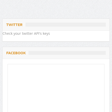
TWITTER
Check your twitter API's keys
FACEBOOK