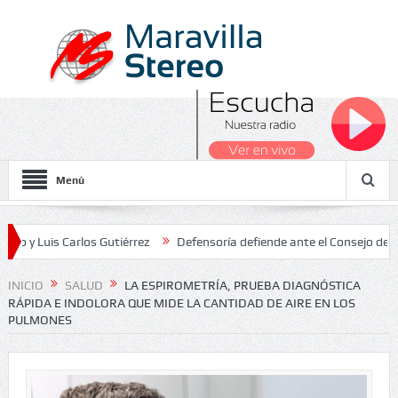
Menú
 Carlos Gutiérrez
Defensoría defiende ante el Consejo de Estado e
acionales 2026
INICIO
SALUD
LA ESPIROMETRÍA, PRUEBA DIAGNÓSTICA
RÁPIDA E INDOLORA QUE MIDE LA CANTIDAD DE AIRE EN LOS
PULMONES