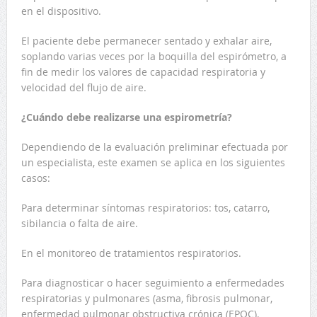
en el dispositivo.
El paciente debe permanecer sentado y exhalar aire,
soplando varias veces por la boquilla del espirómetro, a
fin de medir los valores de capacidad respiratoria y
velocidad del flujo de aire.
¿Cuándo debe realizarse una espirometría?
Dependiendo de la evaluación preliminar efectuada por
un especialista, este examen se aplica en los siguientes
casos:
Para determinar síntomas respiratorios: tos, catarro,
sibilancia o falta de aire.
En el monitoreo de tratamientos respiratorios.
Para diagnosticar o hacer seguimiento a enfermedades
respiratorias y pulmonares (asma, fibrosis pulmonar,
enfermedad pulmonar obstructiva crónica (EPOC).