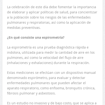
La celebración de este día debe fomentar la importancia
de elaborar y aplicar políticas de salud, para concientizar
a la población sobre los riesgos de las enfermedades
pulmonares y respiratorias, así como la aplicación de
medidas preventivas.
¿En qué consiste una espirometría?
La espirometría es una prueba diagnóstica rápida e
indolora, utilizada para medir la cantidad de aire en los
pulmones, así como la velocidad del flujo de aire
(inhalaciones y exhalaciones) durante la respiración.
Estas mediciones se efectúan con un dispositivo manual
denominado espirómetro, para evaluar y detectar
enfermedades pulmonares que pueden afectar el
aparato respiratorio, como enfisema, bronquitis crónica,
fibrosis pulmonar y asbestosis.
Es un estudio no invasivo y de bajo costo, que se aplica a