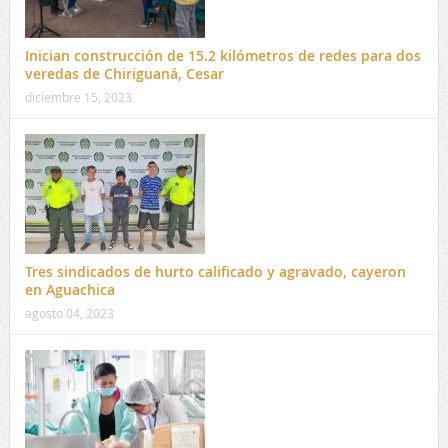
Inician construcción de 15.2 kilómetros de redes para dos
veredas de Chiriguaná, Cesar
diciembre 15, 2023
Tres sindicados de hurto calificado y agravado, cayeron
en Aguachica
agosto 04, 2023