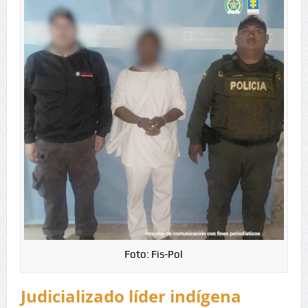
Foto: Fis-Pol
Judicializado líder indígena