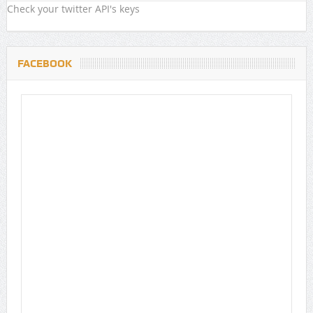
Check your twitter API's keys
FACEBOOK