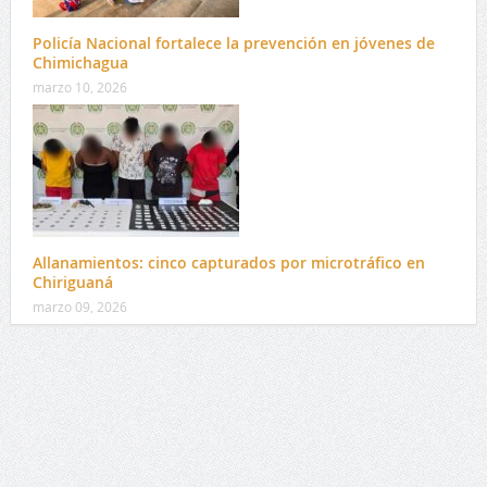
Policía Nacional fortalece la prevención en jóvenes de
Chimichagua
marzo 10, 2026
Allanamientos: cinco capturados por microtráfico en
Chiriguaná
marzo 09, 2026