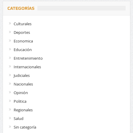
CATEGORÍAS
Culturales
Deportes
Economica
Educación
Entretenimiento
Internacionales
Judiciales
Nacionales
Opinión
Politica
Regionales
Salud
Sin categoría