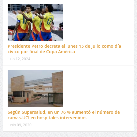
Presidente Petro decreta el lunes 15 de julio como día
cívico por final de Copa América
julio 12, 2024
Según Supersalud, en un 76 % aumentó el número de
camas-UCI en hospitales intervenidos
junio 09, 2020