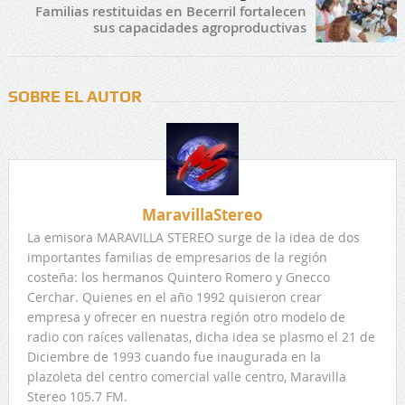
Familias restituidas en Becerril fortalecen
sus capacidades agroproductivas
SOBRE EL AUTOR
MaravillaStereo
La emisora MARAVILLA STEREO surge de la idea de dos
importantes familias de empresarios de la región
costeña: los hermanos Quintero Romero y Gnecco
Cerchar. Quienes en el año 1992 quisieron crear
empresa y ofrecer en nuestra región otro modelo de
radio con raíces vallenatas, dicha idea se plasmo el 21 de
Diciembre de 1993 cuando fue inaugurada en la
plazoleta del centro comercial valle centro, Maravilla
Stereo 105.7 FM.