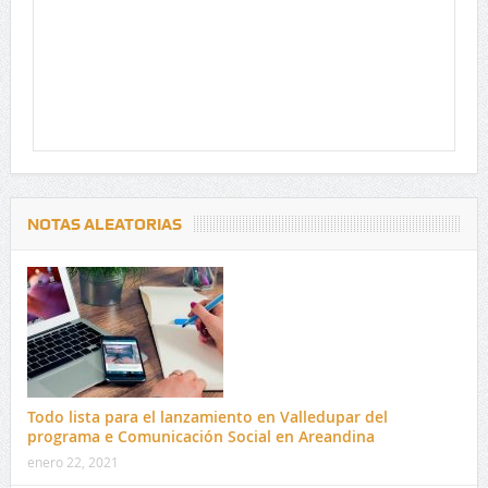
NOTAS ALEATORIAS
Todo lista para el lanzamiento en Valledupar del
programa e Comunicación Social en Areandina
enero 22, 2021