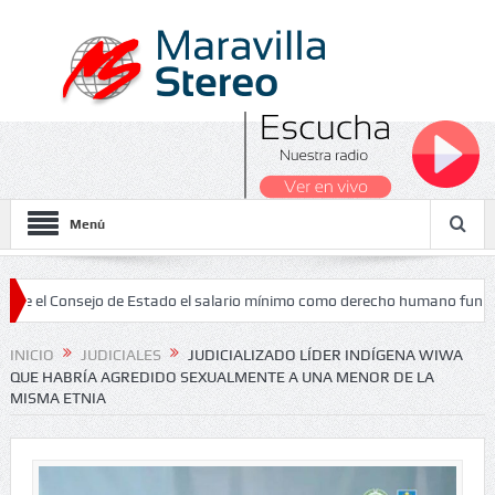
Menú
Consejo de Estado el salario mínimo como derecho humano fundamental
INICIO
JUDICIALES
JUDICIALIZADO LÍDER INDÍGENA WIWA
QUE HABRÍA AGREDIDO SEXUALMENTE A UNA MENOR DE LA
MISMA ETNIA