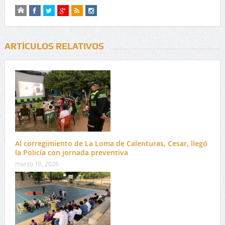
ARTÍCULOS RELATIVOS
Al corregimiento de La Loma de Calenturas, Cesar, llegó
la Policía con jornada preventiva
marzo 10, 2026