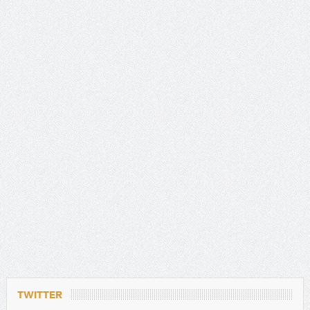
TWITTER