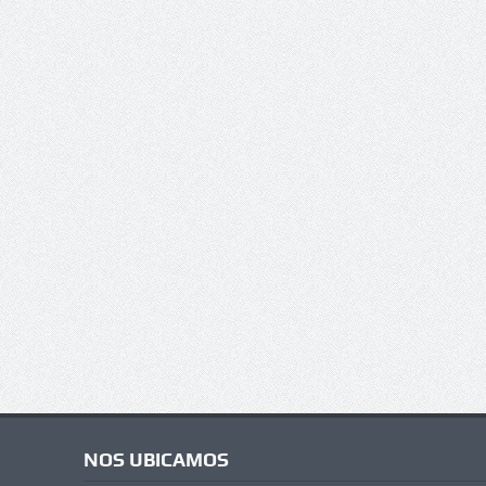
NOS UBICAMOS