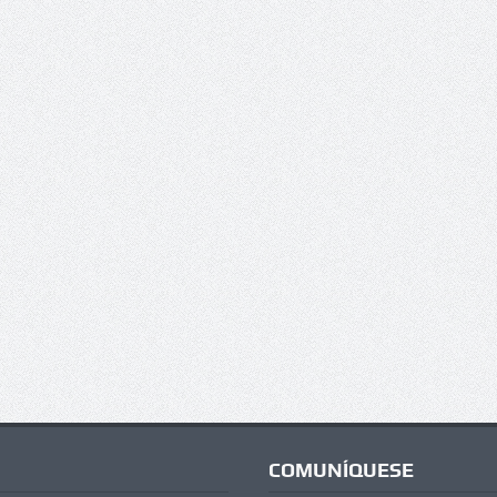
COMUNÍQUESE