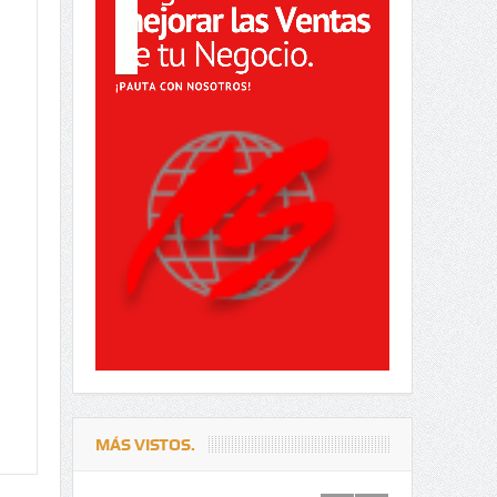
MÁS VISTOS.