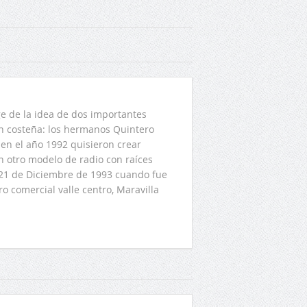
 de la idea de dos importantes
ón costeña: los hermanos Quintero
en el año 1992 quisieron crear
n otro modelo de radio con raíces
l 21 de Diciembre de 1993 cuando fue
o comercial valle centro, Maravilla