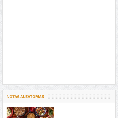
NOTAS ALEATORIAS