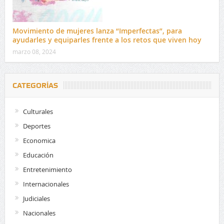
Movimiento de mujeres lanza “Imperfectas”, para
ayudarles y equiparles frente a los retos que viven hoy
marzo 08, 2024
CATEGORÍAS
Culturales
Deportes
Economica
Educación
Entretenimiento
Internacionales
Judiciales
Nacionales