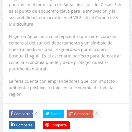
puertas en el municipio de Aguachica, sur del Cesar. Este
es el punto de encuentro clave para la innovación y la
sostenibilidad, enmarcado en el VII Festival Comercial y
Multicultura.
Eligieron Aguachica como epicentro por ser el corazón
comercial del sur del departamento y un símbolo de
nuestra biodiversidad, resguardada por el icónico
Bosque El Agüil. Es el escenario perfecto para demostrar
cómo la economía puede y debe proteger nuestro
patrimonio natural.
La feria cuenta con emprendedores que, con impacto
ambiental positivo, fortalecen la economía de toda la
región.
Comparte
Tweet
Comparte
0
0
Comparte
Comparte