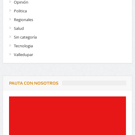
Opinión
Politica
Regionales
Salud
Sin categoría
Tecnologia
Valledupar
PAUTA CON NOSOTROS