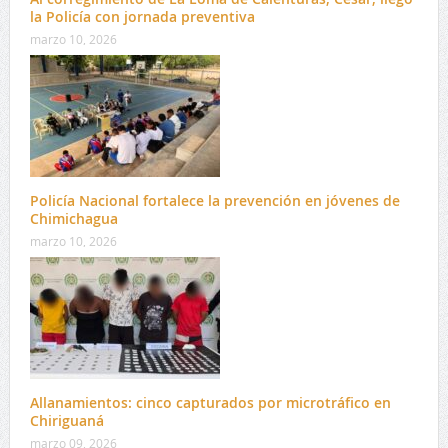
la Policía con jornada preventiva
marzo 10, 2026
Policía Nacional fortalece la prevención en jóvenes de
Chimichagua
marzo 10, 2026
Allanamientos: cinco capturados por microtráfico en
Chiriguaná
marzo 09, 2026