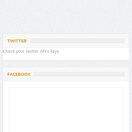
TWITTER
Check your twitter API's keys
FACEBOOK