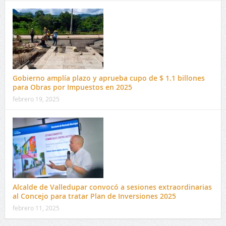
Gobierno amplía plazo y aprueba cupo de $ 1.1 billones
para Obras por Impuestos en 2025
febrero 19, 2025
Alcalde de Valledupar convocó a sesiones extraordinarias
al Concejo para tratar Plan de Inversiones 2025
febrero 11, 2025