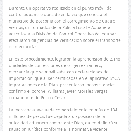
Durante un operativo realizado en el punto móvil de
control aduanero ubicado en la vía que conecta el
municipio de Bosconia con el corregimiento de Cuatro
Vientos, uniformados de la Policía Fiscal y Aduanera
adscritos a la División de Control Operativo Valledupar
efectuaron diligencias de verificación sobre el transporte
de mercancías.
En este procedimiento, lograron la aprehensión de 2.148
unidades de confecciones de origen extranjero,
mercancía que se movilizaba con declaraciones de
importación, que al ser certificadas en el aplicativo SYGA
importaciones de la Dian, presentaron inconsistencias,
confirmó el coronel Williams Javier Morales Vargas,
comandante de Policía Cesar.
La mercancía, avaluada comercialmente en más de 134
millones de pesos, fue dejada a disposición de la
autoridad aduanera competente Dian, quien definirá su
situación jurídica conforme a la normativa vigente.