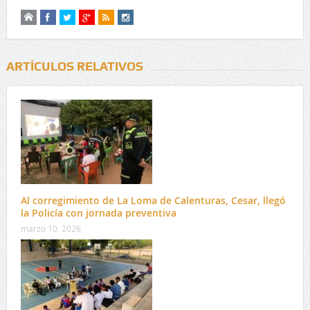
ARTÍCULOS RELATIVOS
Al corregimiento de La Loma de Calenturas, Cesar, llegó
la Policía con jornada preventiva
marzo 10, 2026