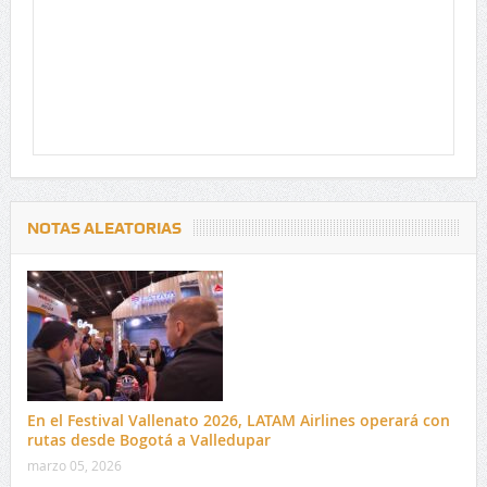
NOTAS ALEATORIAS
En el Festival Vallenato 2026, LATAM Airlines operará con
rutas desde Bogotá a Valledupar
marzo 05, 2026