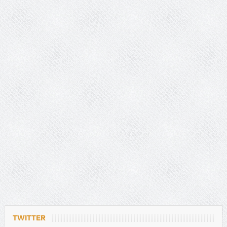
TWITTER