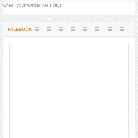
Check your twitter API's keys
FACEBOOK