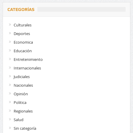
CATEGORÍAS
Culturales
Deportes
Economica
Educación
Entretenimiento
Internacionales
Judiciales
Nacionales
Opinión
Politica
Regionales
Salud
Sin categoría