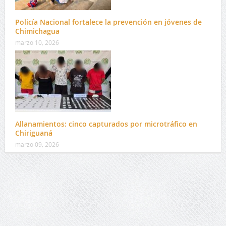
Policía Nacional fortalece la prevención en jóvenes de
Chimichagua
marzo 10, 2026
Allanamientos: cinco capturados por microtráfico en
Chiriguaná
marzo 09, 2026