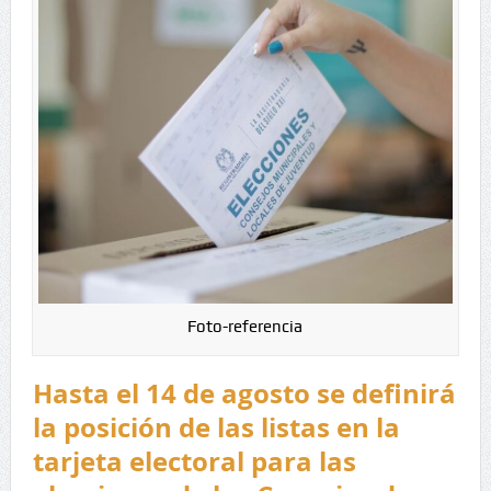
Foto-referencia
Hasta el 14 de agosto se definirá
la posición de las listas en la
tarjeta electoral para las