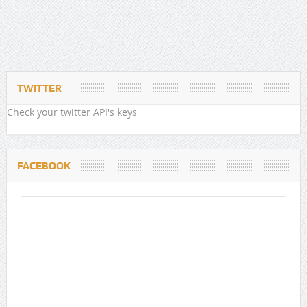
TWITTER
Check your twitter API's keys
FACEBOOK