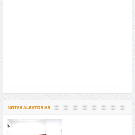
NOTAS ALEATORIAS