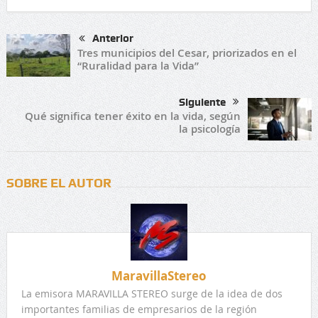
Anterior
Tres municipios del Cesar, priorizados en el
“Ruralidad para la Vida”
Siguiente
Qué significa tener éxito en la vida, según
la psicología
SOBRE EL AUTOR
MaravillaStereo
La emisora MARAVILLA STEREO surge de la idea de dos
importantes familias de empresarios de la región