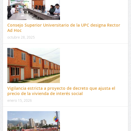
Consejo Superior Universitario de la UPC designa Rector
Ad Hoc
octubre 28, 2025
Vigilancia estricta a proyecto de decreto que ajusta el
precio de la vivienda de interés social
enero 15, 2026