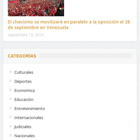
El chavismo se movilizará en paralelo a la oposición el 28
de septiembre en Venezuela
septiembre 19, 2024
CATEGORÍAS
Culturales
Deportes
Economica
Educación
Entretenimiento
Internacionales
Judiciales
Nacionales