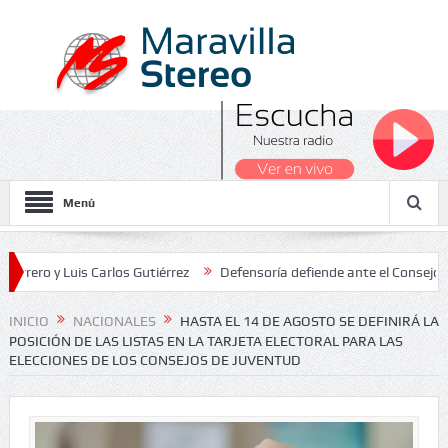
Menú
 Luis Carlos Gutiérrez
Defensoría defiende ante el Consejo de Esta
os Nacionales 2026
INICIO
NACIONALES
HASTA EL 14 DE AGOSTO SE DEFINIRÁ LA
POSICIÓN DE LAS LISTAS EN LA TARJETA ELECTORAL PARA LAS
ELECCIONES DE LOS CONSEJOS DE JUVENTUD