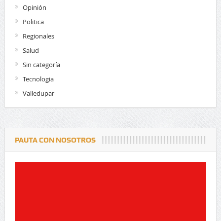
Opinión
Politica
Regionales
Salud
Sin categoría
Tecnologia
Valledupar
PAUTA CON NOSOTROS