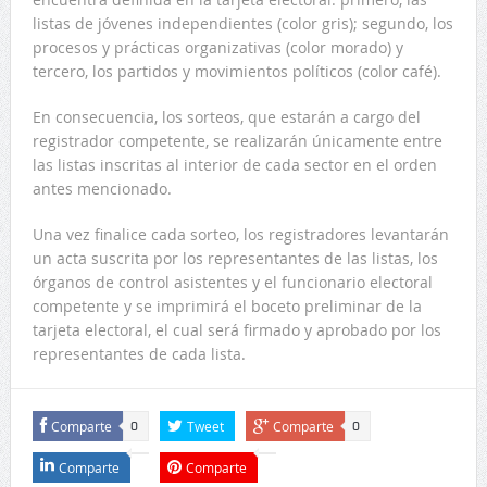
listas de jóvenes independientes (color gris); segundo, los
procesos y prácticas organizativas (color morado) y
tercero, los partidos y movimientos políticos (color café).
En consecuencia, los sorteos, que estarán a cargo del
registrador competente, se realizarán únicamente entre
las listas inscritas al interior de cada sector en el orden
antes mencionado.
Una vez finalice cada sorteo, los registradores levantarán
un acta suscrita por los representantes de las listas, los
órganos de control asistentes y el funcionario electoral
competente y se imprimirá el boceto preliminar de la
tarjeta electoral, el cual será firmado y aprobado por los
representantes de cada lista.
Comparte
Tweet
Comparte
0
0
Comparte
Comparte