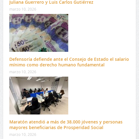
Juliana Guerrero y Luis Carlos Gutiérrez
marzo 10, 2026
Defensoría defiende ante el Consejo de Estado el salario
mínimo como derecho humano fundamental
marzo 10, 2026
Maratón atendió a más de 38.000 jóvenes y personas
mayores beneficiarias de Prosperidad Social
marzo 10, 2026