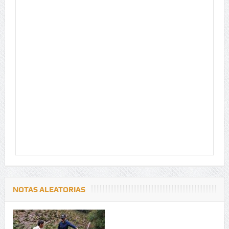
NOTAS ALEATORIAS