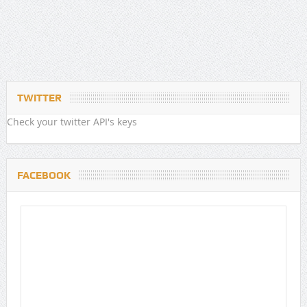
TWITTER
Check your twitter API's keys
FACEBOOK