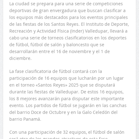
La ciudad se prepara para una serie de competiciones
deportivas de gran envergadura que buscan clasificar a
los equipos más destacados para los eventos principales
de las fiestas de los Santos Reyes. El Instituto de Deporte,
Recreación y Actividad Física (Inder) Valledupar, llevará a
cabo una serie de torneos clasificatorios en los deportes
de fútbol, fútbol de salón y baloncesto que se
desarrollarán entre el 16 de noviembre y el 1 de
diciembre.
La fase clasificatoria de fútbol contará con la
participación de 16 equipos que lucharán por un lugar
en el torneo «Santos Reyes» 2025 que se disputará
durante las fiestas de Valledupar. De estos 16 equipos,
los 8 mejores avanzarán para disputar este importante
evento. Los partidos de fútbol se jugarán en las canchas
del barrio Doce de Octubre y en la Galo Celedón del
barrio Panamá.
Con una participación de 32 equipos, el fútbol de salón
será otro de los grandes atractivos de esta fase