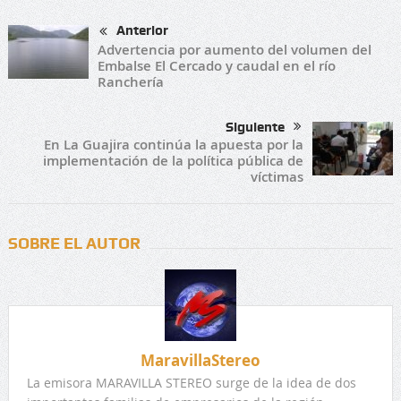
Anterior
Advertencia por aumento del volumen del
Embalse El Cercado y caudal en el río
Ranchería
Siguiente
En La Guajira continúa la apuesta por la
implementación de la política pública de
víctimas
SOBRE EL AUTOR
MaravillaStereo
La emisora MARAVILLA STEREO surge de la idea de dos