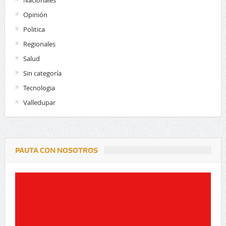
Opinión
Politica
Regionales
Salud
Sin categoría
Tecnologia
Valledupar
PAUTA CON NOSOTROS