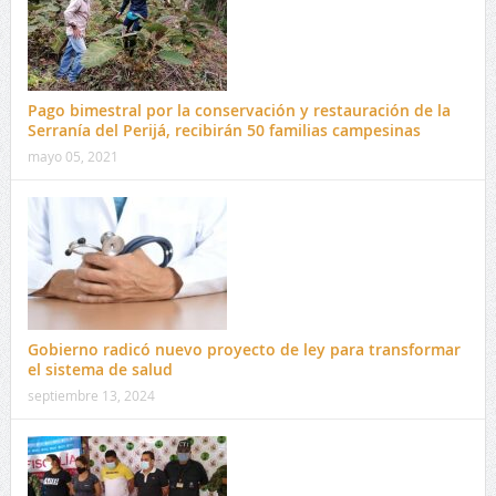
Pago bimestral por la conservación y restauración de la
Serranía del Perijá, recibirán 50 familias campesinas
mayo 05, 2021
Gobierno radicó nuevo proyecto de ley para transformar
el sistema de salud
septiembre 13, 2024