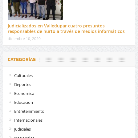
Judicializados en Valledupar cuatro presuntos
responsables de hurto a través de medios informáticos
diciembre 10, 2020
CATEGORÍAS
Culturales
Deportes
Economica
Educación
Entretenimiento
Internacionales
Judiciales
Nacionales