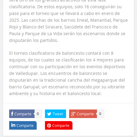
clasificatoria. De estos equipos, solo 16 conseguirán su
pase para el torneo que se llevará a cabo en enero de
2025. Las canchas de los barrios Eneal, Manantial, Parque
Rojo y Blanco del Siracare, Sacúdete del Francisco de
Paula y Parque de La Vida serán los escenarios donde se
disputarán los partidos.
El torneo clasificatorio de baloncesto contará con 8
equipos, de los cuales se clasificarán los 4 mejores para
continuar con su participación en los eventos deportivos
de Valledupar. Los encuentros de baloncesto se
disputarán en la tradicional cancha del megaparque del
barrio Garupal, un escenario reconocido por su vibrante
ambiente y su historia en el baloncesto local.
Comparte
Tweet
Comparte
0
0
Comparte
Comparte