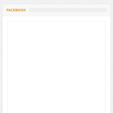
FACEBOOK