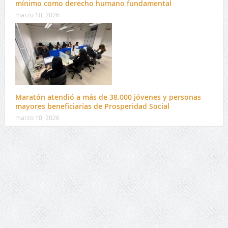
mínimo como derecho humano fundamental
marzo 10, 2026
Maratón atendió a más de 38.000 jóvenes y personas
mayores beneficiarias de Prosperidad Social
marzo 10, 2026