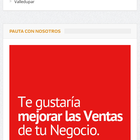
Valledupar
PAUTA CON NOSOTROS