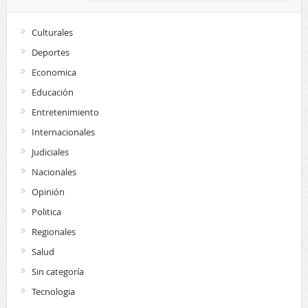
Culturales
Deportes
Economica
Educación
Entretenimiento
Internacionales
Judiciales
Nacionales
Opinión
Politica
Regionales
Salud
Sin categoría
Tecnologia