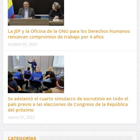
La JEP y la Oficina de la ONU para los Derechos Humanos
renuevan compromiso de trabajo por 4 años
octubre 05, 2023
Se adelantó el cuarto simulacro de escrutinio en todo el
país previo a las elecciones de Congreso de la República
del próximo
marzo 07, 2022
CATEGORÍAS