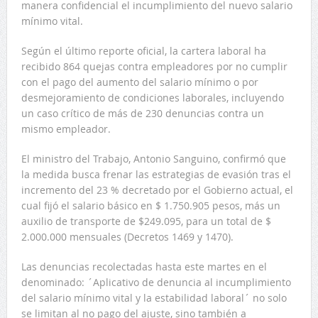
manera confidencial el incumplimiento del nuevo salario
mínimo vital.
Según el último reporte oficial, la cartera laboral ha
recibido 864 quejas contra empleadores por no cumplir
con el pago del aumento del salario mínimo o por
desmejoramiento de condiciones laborales, incluyendo
un caso crítico de más de 230 denuncias contra un
mismo empleador.
El ministro del Trabajo, Antonio Sanguino, confirmó que
la medida busca frenar las estrategias de evasión tras el
incremento del 23 % decretado por el Gobierno actual, el
cual fijó el salario básico en $ 1.750.905 pesos, más un
auxilio de transporte de $249.095, para un total de $
2.000.000 mensuales (Decretos 1469 y 1470).
Las denuncias recolectadas hasta este martes en el
denominado: ´Aplicativo de denuncia al incumplimiento
del salario mínimo vital y la estabilidad laboral´ no solo
se limitan al no pago del ajuste, sino también a