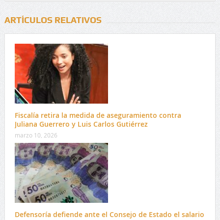
ARTÍCULOS RELATIVOS
Fiscalía retira la medida de aseguramiento contra
Juliana Guerrero y Luis Carlos Gutiérrez
marzo 10, 2026
Defensoría defiende ante el Consejo de Estado el salario