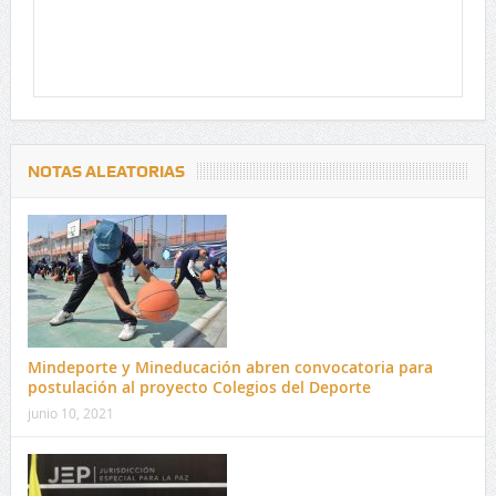
NOTAS ALEATORIAS
Mindeporte y Mineducación abren convocatoria para
postulación al proyecto Colegios del Deporte
junio 10, 2021