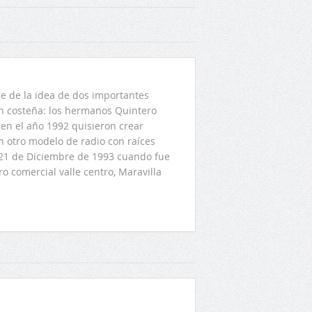
 de la idea de dos importantes
ón costeña: los hermanos Quintero
en el año 1992 quisieron crear
n otro modelo de radio con raíces
l 21 de Diciembre de 1993 cuando fue
o comercial valle centro, Maravilla