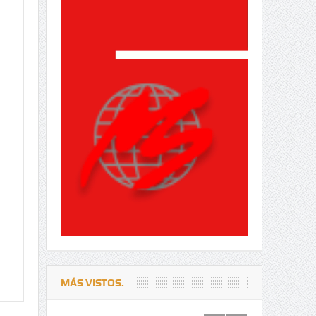
MÁS VISTOS.