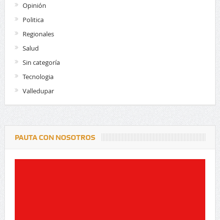
Opinión
Politica
Regionales
Salud
Sin categoría
Tecnologia
Valledupar
PAUTA CON NOSOTROS