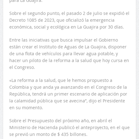
para La Guajira.
Sobre el segundo punto, el pasado 2 de julio se expidió el
Decreto 1085 de 2023, que oficializó la emergencia
económica, social y ecológica en La Guajira por 30 días.
Entre las iniciativas que busca impulsar el Gobierno
están crear el Instituto de Aguas de La Guajira, disponer
de una flota de vehículos para llevar agua potable, y
hacer un piloto de la reforma a la salud que hoy cursa en
el Congreso.
«La reforma a la salud, que le hemos propuesto a
Colombia y que anda ya avanzando en el Congreso de la
República, tendrá un primer escenario de aplicación por
la calamidad pública que se avecina”, dijo el Presidente
en su momento.
Sobre el Presupuesto del próximo año, en abril el
Ministerio de Hacienda publicó el anteproyecto, en el que
se previó un monto de $ 435 billones.