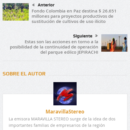
Anterior
Fondo Colombia en Paz destina $ 26.651
millones para proyectos productivos de
sustitución de cultivos de uso ilícito
Siguiente
Estas son las acciones en torno a la
posibilidad de la continuidad de operación
del parque eólico JEPIRACHI
SOBRE EL AUTOR
MaravillaStereo
La emisora MARAVILLA STEREO surge de la idea de dos
importantes familias de empresarios de la región