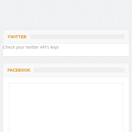
TWITTER
Check your twitter API's keys
FACEBOOK