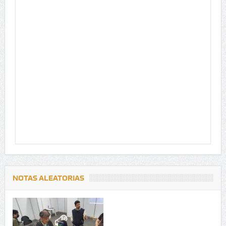
NOTAS ALEATORIAS