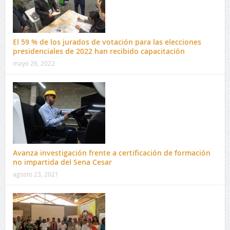
El 59 % de los jurados de votación para las elecciones
presidenciales de 2022 han recibido capacitación
mayo 26, 2022
Avanza investigación frente a certificación de formación
no impartida del Sena Cesar
agosto 23, 2021