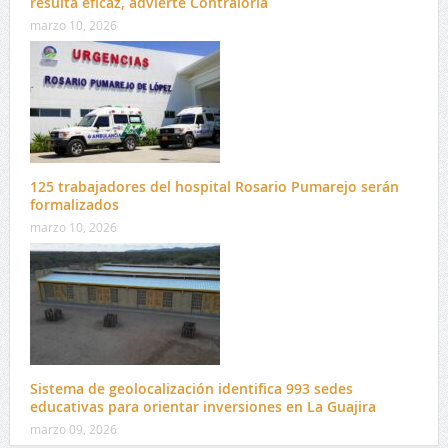
resulta eficaz, advierte Contraloría
marzo 10, 2026
125 trabajadores del hospital Rosario Pumarejo serán
formalizados
marzo 10, 2026
Sistema de geolocalización identifica 993 sedes
educativas para orientar inversiones en La Guajira
marzo 09, 2026