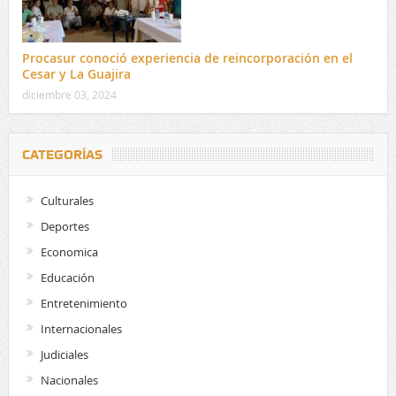
Procasur conoció experiencia de reincorporación en el
Cesar y La Guajira
diciembre 03, 2024
CATEGORÍAS
Culturales
Deportes
Economica
Educación
Entretenimiento
Internacionales
Judiciales
Nacionales