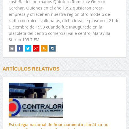
costeña: los hermanos Quintero Romero y Gnecco
Cerchar. Quienes en el año 1992 quisieron crear
empresa y ofrecer en nuestra región otro modelo de
radio con raíces vallenatas, dicha idea se plasmo el 21 de
Diciembre de 1993 cuando fue inaugurada en la
plazoleta del centro comercial valle centro, Maravilla
Stereo 105.7 FM.
ARTÍCULOS RELATIVOS
Estrategia nacional de financiamiento climático no