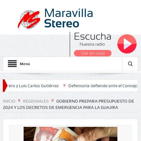
Menú
 Luis Carlos Gutiérrez
Defensoría defiende ante el Consejo de Esta
os Nacionales 2026
INICIO
REGIONALES
GOBIERNO PREPARA PRESUPUESTO DE
2024 Y LOS DECRETOS DE EMERGENCIA PARA LA GUAJIRA