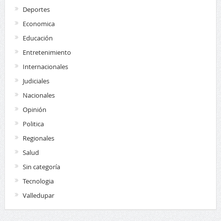
Deportes
Economica
Educación
Entretenimiento
Internacionales
Judiciales
Nacionales
Opinión
Politica
Regionales
Salud
Sin categoría
Tecnologia
Valledupar