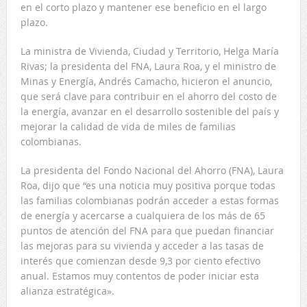
en el corto plazo y mantener ese beneficio en el largo
plazo.
La ministra de Vivienda, Ciudad y Territorio, Helga María
Rivas; la presidenta del FNA, Laura Roa, y el ministro de
Minas y Energía, Andrés Camacho, hicieron el anuncio,
que será clave para contribuir en el ahorro del costo de
la energía, avanzar en el desarrollo sostenible del país y
mejorar la calidad de vida de miles de familias
colombianas.
La presidenta del Fondo Nacional del Ahorro (FNA), Laura
Roa, dijo que “es una noticia muy positiva porque todas
las familias colombianas podrán acceder a estas formas
de energía y acercarse a cualquiera de los más de 65
puntos de atención del FNA para que puedan financiar
las mejoras para su vivienda y acceder a las tasas de
interés que comienzan desde 9,3 por ciento efectivo
anual. Estamos muy contentos de poder iniciar esta
alianza estratégica».