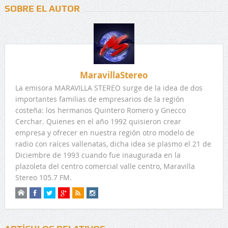
SOBRE EL AUTOR
MaravillaStereo
La emisora MARAVILLA STEREO surge de la idea de dos
importantes familias de empresarios de la región
costeña: los hermanos Quintero Romero y Gnecco
Cerchar. Quienes en el año 1992 quisieron crear
empresa y ofrecer en nuestra región otro modelo de
radio con raíces vallenatas, dicha idea se plasmo el 21 de
Diciembre de 1993 cuando fue inaugurada en la
plazoleta del centro comercial valle centro, Maravilla
Stereo 105.7 FM.