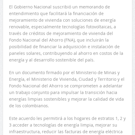
El Gobierno Nacional suscribió un memorando de
entendimiento que facilitará la financiación de
mejoramiento de vivienda con soluciones de energía
renovable, especialmente tecnologías fotovoltaicas, a
través de créditos de mejoramiento de vivienda del
Fondo Nacional del Ahorro (FNA), que incluirán la
posibilidad de financiar la adquisición e instalación de
paneles solares, contribuyendo al ahorro en costos de la
energía y al desarrollo sostenible del país.
En un documento firmado por el Ministerio de Minas y
Energía, el Ministerio de Vivienda, Ciudad y Territorio y el
Fondo Nacional del Ahorro se comprometen a adelantar
un trabajo conjunto para impulsar la transición hacia
energías limpias sostenibles y mejorar la calidad de vida
de los colombianos.
Este acuerdo les permitirá a los hogares de estratos 1, 2 y
3 acceder a tecnologías de energía limpia, mejorar su
infraestructura, reducir las facturas de energía eléctrica