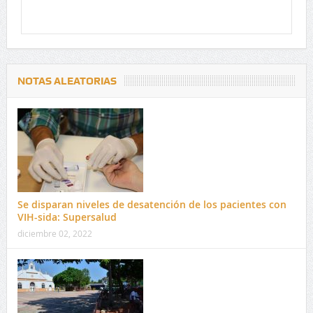
NOTAS ALEATORIAS
Se disparan niveles de desatención de los pacientes con
VIH-sida: Supersalud
diciembre 02, 2022