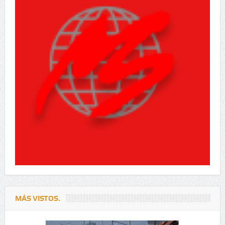
MÁS VISTOS.