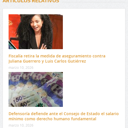
ARTÍCULOS RELATIVOS
Fiscalía retira la medida de aseguramiento contra
Juliana Guerrero y Luis Carlos Gutiérrez
marzo 10, 2026
Defensoría defiende ante el Consejo de Estado el salario
mínimo como derecho humano fundamental
marzo 10, 2026