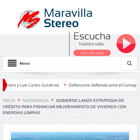
Menú
Luis Carlos Gutiérrez
Defensoría defiende ante el Consejo de Estad
os Nacionales 2026
INICIO
NACIONALES
GOBIERNO LANZA ESTRATEGIA DE
CRÉDITO PARA FINANCIAR MEJORAMIENTO DE VIVIENDA CON
ENERGÍAS LIMPIAS