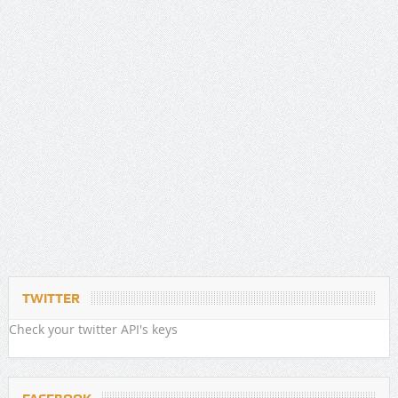
TWITTER
Check your twitter API's keys