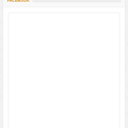
FACEBOOK