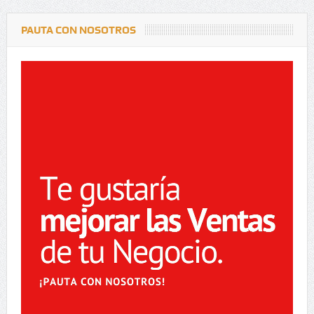
PAUTA CON NOSOTROS