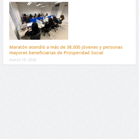
Maratón atendió a más de 38.000 jóvenes y personas
mayores beneficiarias de Prosperidad Social
marzo 10, 2026