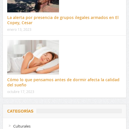
La alerta por presencia de grupos ilegales armados en El
Copey, Cesar
enero 13, 2023
Cómo lo que pensamos antes de dormir afecta la calidad
del sueño
octubre 17, 2023
CATEGORÍAS
Culturales