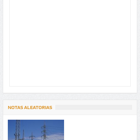
NOTAS ALEATORIAS