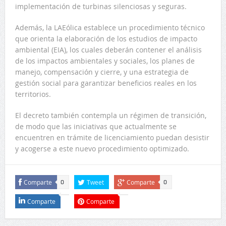
implementación de turbinas silenciosas y seguras.
Además, la LAEólica establece un procedimiento técnico
que orienta la elaboración de los estudios de impacto
ambiental (EIA), los cuales deberán contener el análisis
de los impactos ambientales y sociales, los planes de
manejo, compensación y cierre, y una estrategia de
gestión social para garantizar beneficios reales en los
territorios.
El decreto también contempla un régimen de transición,
de modo que las iniciativas que actualmente se
encuentren en trámite de licenciamiento puedan desistir
y acogerse a este nuevo procedimiento optimizado.
Comparte
Tweet
Comparte
0
0
Comparte
Comparte