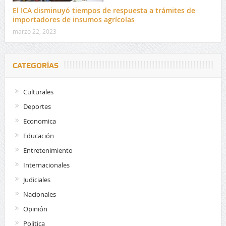
El ICA disminuyó tiempos de respuesta a trámites de
importadores de insumos agrícolas
marzo 22, 2023
CATEGORÍAS
Culturales
Deportes
Economica
Educación
Entretenimiento
Internacionales
Judiciales
Nacionales
Opinión
Politica