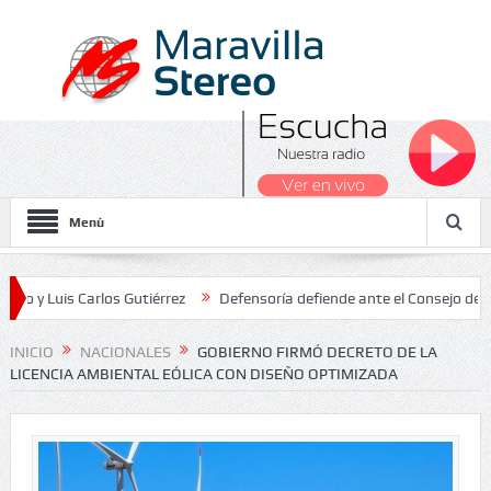
Menú
s Carlos Gutiérrez
Defensoría defiende ante el Consejo de Estado 
Nacionales 2026
INICIO
NACIONALES
GOBIERNO FIRMÓ DECRETO DE LA
LICENCIA AMBIENTAL EÓLICA CON DISEÑO OPTIMIZADA