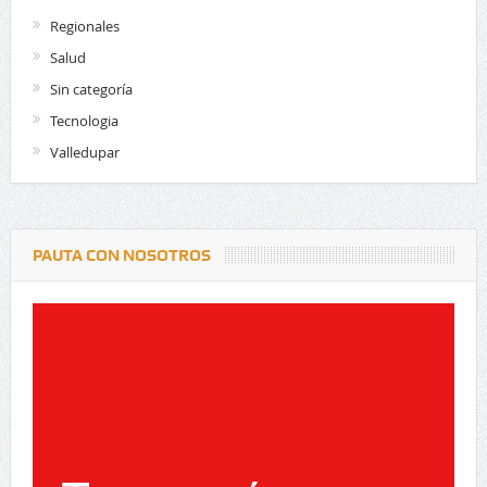
Regionales
Salud
Sin categoría
Tecnologia
Valledupar
PAUTA CON NOSOTROS