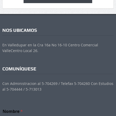
NOS UBICAMOS
En Valledupar en la Cra 16a No 16-10 Centro Comercial
ValleCentro Local 26.
COMUNÍQUESE
Con Administracion al 5-704269 / Telefax 5-704260 Con Estudios
al 5-704444 / 5-713013
Nombre
*