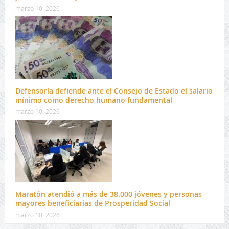
marzo 10, 2026
Defensoría defiende ante el Consejo de Estado el salario
mínimo como derecho humano fundamental
marzo 10, 2026
Maratón atendió a más de 38.000 jóvenes y personas
mayores beneficiarias de Prosperidad Social
marzo 10, 2026